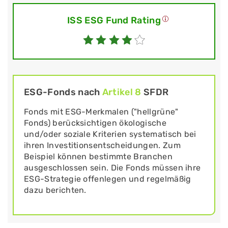
ISS ESG Fund Rating
ESG-Fonds nach
Artikel 8
SFDR
Fonds mit ESG-Merkmalen ("hellgrüne"
Fonds) berücksichtigen ökologische
und/oder soziale Kriterien systematisch bei
ihren Investitionsentscheidungen. Zum
Beispiel können bestimmte Branchen
ausgeschlossen sein. Die Fonds müssen ihre
ESG-Strategie offenlegen und regelmäßig
dazu berichten.