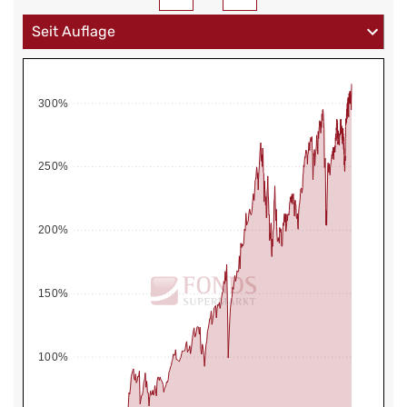
300%
250%
200%
150%
100%