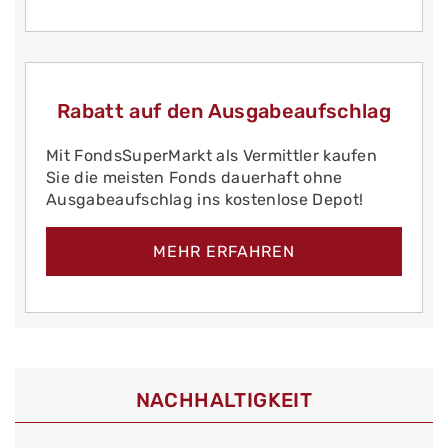
Rabatt auf den Ausgabeaufschlag
Mit FondsSuperMarkt als Vermittler kaufen
Sie die meisten Fonds dauerhaft ohne
Ausgabeaufschlag ins kostenlose Depot!
MEHR ERFAHREN
NACHHALTIGKEIT