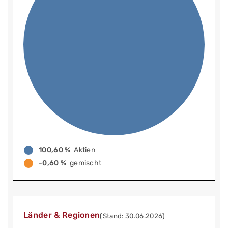
100,60 %
Aktien
-0,60 %
gemischt
Länder & Regionen
(Stand: 30.06.2026)