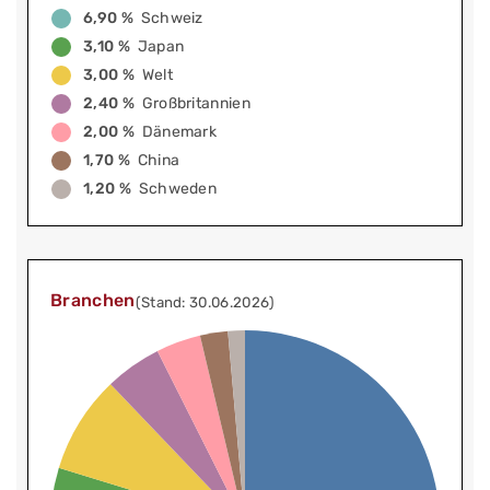
6,90 %
Schweiz
3,10 %
Japan
3,00 %
Welt
2,40 %
Großbritannien
2,00 %
Dänemark
1,70 %
China
1,20 %
Schweden
Branchen
(Stand: 30.06.2026)