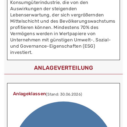
Konsumgüterindustrie, die von den
Auswirkungen der steigenden
Lebenserwartung, der sich vergrößernden
Mittelschicht und des Bevölkerungswachstums
profitieren können. Mindestens 70% des
Vermögens werden in Wertpapiere von
Unternehmen mit günstigen Umwelt-, Sozial-
und Governance-Eigenschaften (ESG)
investiert.
ANLAGEVERTEILUNG
Anlageklassen
(Stand: 30.06.2026)