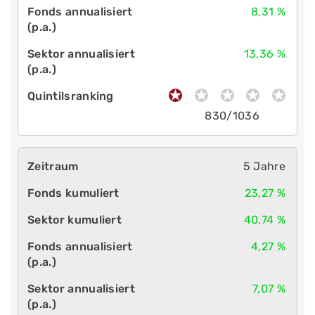
8,31 %
13,36 %
830/1036
5 Jahre
23,27 %
40,74 %
4,27 %
7,07 %