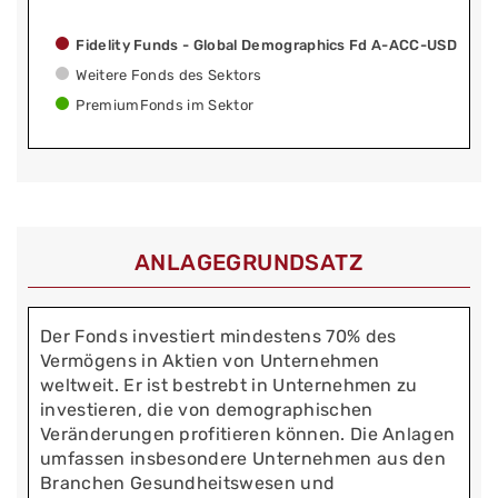
Fidelity Funds - Global Demographics Fd A-ACC-USD
Weitere Fonds des Sektors
PremiumFonds im Sektor
ANLAGEGRUNDSATZ
Der Fonds investiert mindestens 70% des
Vermögens in Aktien von Unternehmen
weltweit. Er ist bestrebt in Unternehmen zu
investieren, die von demographischen
Veränderungen profitieren können. Die Anlagen
umfassen insbesondere Unternehmen aus den
Branchen Gesundheitswesen und