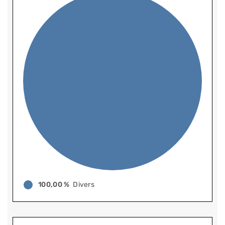
100,00 %
Divers