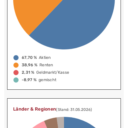
67,70 %
Aktien
38,96 %
Renten
2,31 %
Geldmarkt/Kasse
-8,97 %
gemischt
Länder & Regionen
(Stand: 31.05.2026)