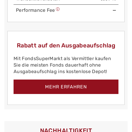
Performance Fee
—
Rabatt auf den Ausgabeaufschlag
Mit FondsSuperMarkt als Vermittler kaufen
Sie die meisten Fonds dauerhaft ohne
Ausgabeaufschlag ins kostenlose Depot!
MEHR ERFAHREN
NACHHALTIGKEIT