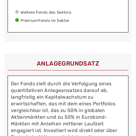
Weitere Fonds des Sektors
PremiumFonds im Sektor
ANLAGEGRUNDSATZ
Der Fonds zielt durch die Verfolgung eines
quantitativen Anlageansatzes darauf ab,
langfristig ein Kapitalwachstum zu
erwirtschaften, das mit dem eines Portfolios
vergleichbar ist, das zu 50% in globalen
Aktienmärkten und zu 50% in Eurobond-
Märkten mit Anleihen mittlerer Laufzeit
engagiert ist. Investiert wird direkt oder über