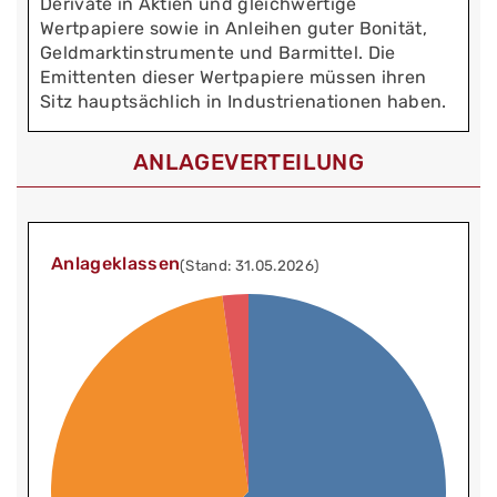
Derivate in Aktien und gleichwertige
Wertpapiere sowie in Anleihen guter Bonität,
Geldmarktinstrumente und Barmittel. Die
Emittenten dieser Wertpapiere müssen ihren
Sitz hauptsächlich in Industrienationen haben.
ANLAGEVERTEILUNG
Anlageklassen
(Stand: 31.05.2026)