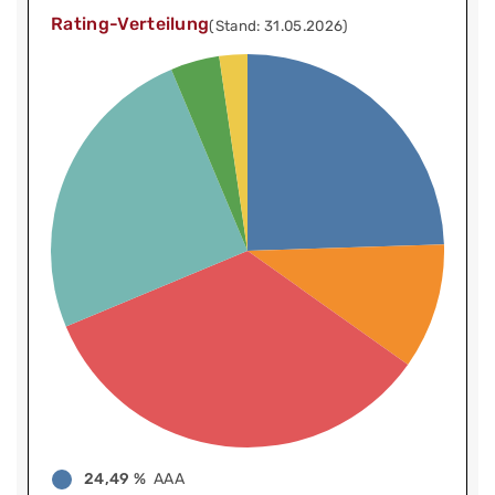
Rating-Verteilung
(Stand: 31.05.2026)
24,49 %
AAA