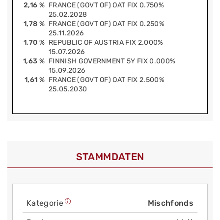
2,16 %
FRANCE (GOVT OF) OAT FIX 0.750%
25.02.2028
1,78 %
FRANCE (GOVT OF) OAT FIX 0.250%
25.11.2026
1,70 %
REPUBLIC OF AUSTRIA FIX 2.000%
15.07.2026
1,63 %
FINNISH GOVERNMENT 5Y FIX 0.000%
15.09.2026
1,61 %
FRANCE (GOVT OF) OAT FIX 2.500%
25.05.2030
STAMMDATEN
Kategorie
Mischfonds