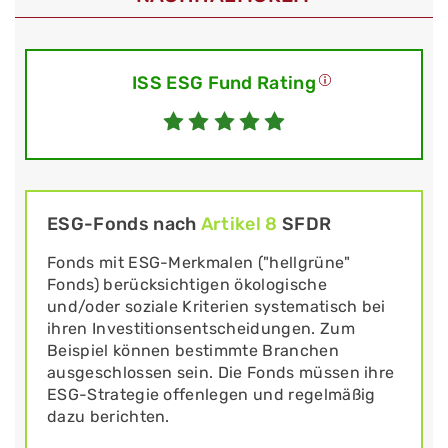
ISS ESG Fund Rating
ESG-Fonds nach
Artikel 8
SFDR
Fonds mit ESG-Merkmalen ("hellgrüne"
Fonds) berücksichtigen ökologische
und/oder soziale Kriterien systematisch bei
ihren Investitionsentscheidungen. Zum
Beispiel können bestimmte Branchen
ausgeschlossen sein. Die Fonds müssen ihre
ESG-Strategie offenlegen und regelmäßig
dazu berichten.