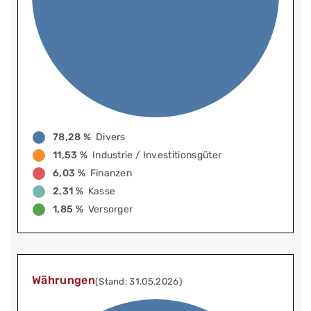
78,28 %
Divers
11,53 %
Industrie / Investitionsgüter
6,03 %
Finanzen
2,31 %
Kasse
1,85 %
Versorger
Währungen
(Stand: 31.05.2026)