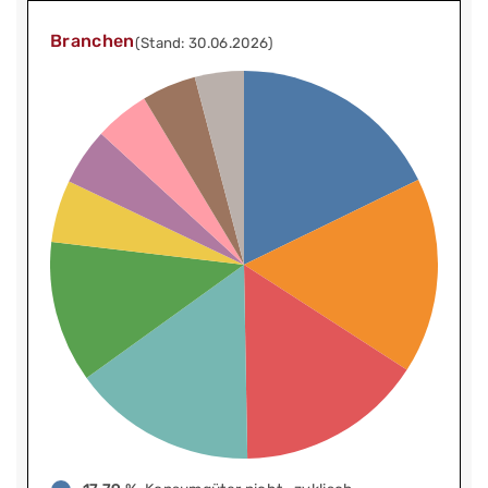
Branchen
(Stand: 30.06.2026)