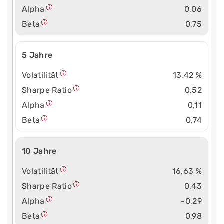
Alpha
0,06
Beta
0,75
5 Jahre
Volatilität
13,42 %
Sharpe Ratio
0,52
Alpha
0,11
Beta
0,74
10 Jahre
Volatilität
16,63 %
Sharpe Ratio
0,43
Alpha
-0,29
Beta
0,98