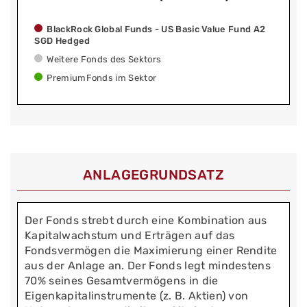
BlackRock Global Funds - US Basic Value Fund A2
SGD Hedged
Weitere Fonds des Sektors
PremiumFonds im Sektor
ANLAGEGRUNDSATZ
Der Fonds strebt durch eine Kombination aus
Kapitalwachstum und Erträgen auf das
Fondsvermögen die Maximierung einer Rendite
aus der Anlage an. Der Fonds legt mindestens
70% seines Gesamtvermögens in die
Eigenkapitalinstrumente (z. B. Aktien) von