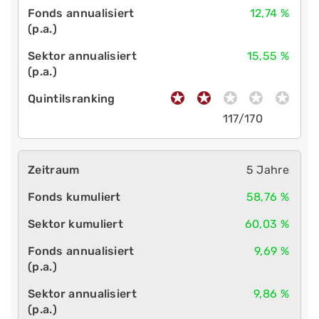
12,74 %
15,55 %
117/170
5 Jahre
58,76 %
60,03 %
9,69 %
9,86 %