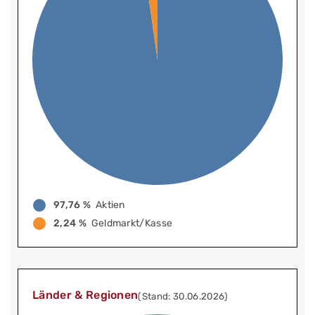
97,76 %
Aktien
2,24 %
Geldmarkt/Kasse
Länder & Regionen
(Stand: 30.06.2026)