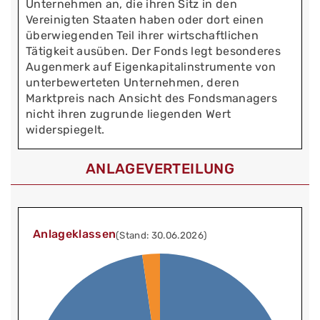
Unternehmen an, die ihren Sitz in den
Vereinigten Staaten haben oder dort einen
überwiegenden Teil ihrer wirtschaftlichen
Tätigkeit ausüben. Der Fonds legt besonderes
Augenmerk auf Eigenkapitalinstrumente von
unterbewerteten Unternehmen, deren
Marktpreis nach Ansicht des Fondsmanagers
nicht ihren zugrunde liegenden Wert
widerspiegelt.
ANLAGEVERTEILUNG
Anlageklassen
(Stand: 30.06.2026)