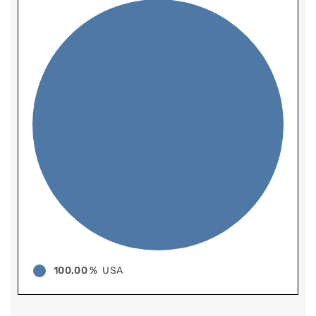
100,00 %
USA