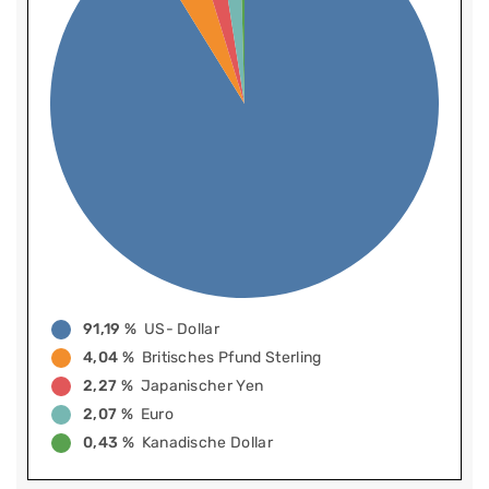
91,19 %
US- Dollar
4,04 %
Britisches Pfund Sterling
2,27 %
Japanischer Yen
2,07 %
Euro
0,43 %
Kanadische Dollar