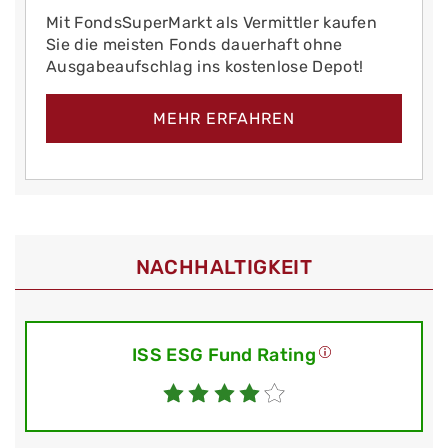
Mit FondsSuperMarkt als Vermittler kaufen
Sie die meisten Fonds dauerhaft ohne
Ausgabeaufschlag ins kostenlose Depot!
MEHR ERFAHREN
NACHHALTIGKEIT
ISS ESG Fund Rating