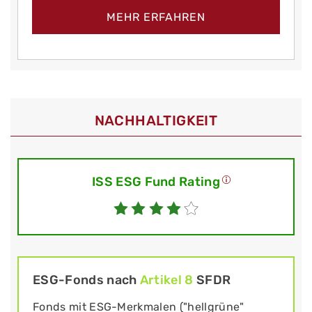
MEHR ERFAHREN
NACHHALTIGKEIT
ISS ESG Fund Rating
ESG-Fonds nach
Artikel 8
SFDR
Fonds mit ESG-Merkmalen ("hellgrüne"