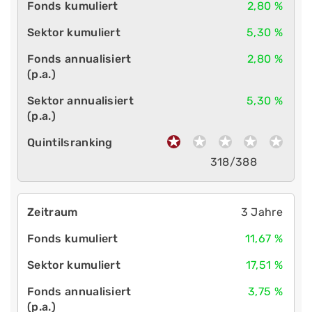
2,80 %
5,30 %
2,80 %
5,30 %
318/388
3 Jahre
11,67 %
17,51 %
3,75 %