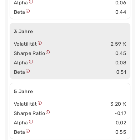
Alpha
0,06
Beta
0,44
3 Jahre
Volatilität
2,59 %
Sharpe Ratio
0,45
Alpha
0,08
Beta
0,51
5 Jahre
Volatilität
3,20 %
Sharpe Ratio
-0,17
Alpha
0,02
Beta
0,55