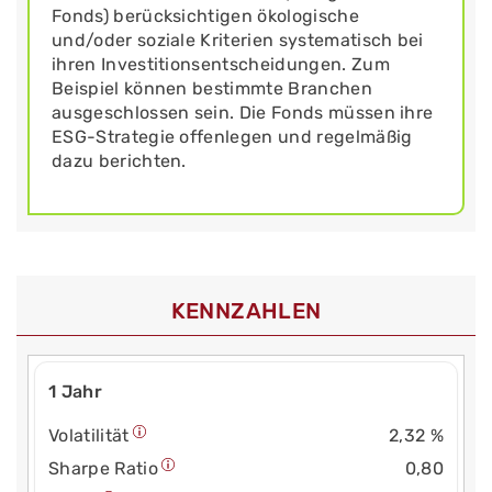
Fonds) berücksichtigen ökologische
und/oder soziale Kriterien systematisch bei
ihren Investitionsentscheidungen. Zum
Beispiel können bestimmte Branchen
ausgeschlossen sein. Die Fonds müssen ihre
ESG-Strategie offenlegen und regelmäßig
dazu berichten.
KENNZAHLEN
1 Jahr
Volatilität
2,32 %
Sharpe Ratio
0,80