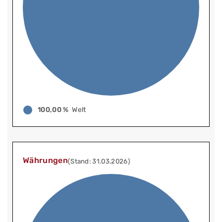
100,00 %
Welt
Währungen
(Stand: 31.03.2026)