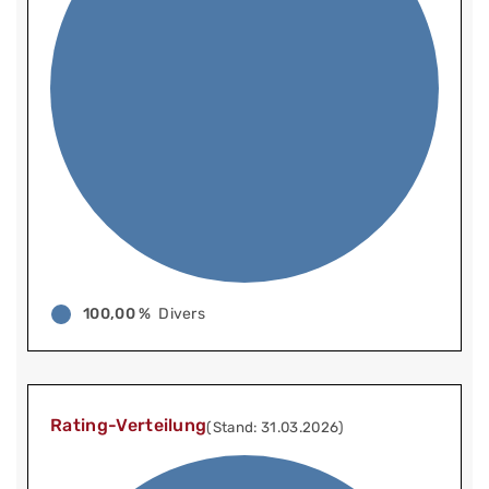
100,00 %
Divers
Rating-Verteilung
(Stand: 31.03.2026)