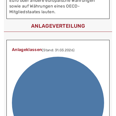
Euro oder andere europäische Währungen
sowie auf Währungen eines OECD-
Mitgliedstaates lauten.
ANLAGEVERTEILUNG
Anlageklassen
(Stand: 31.03.2026)