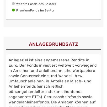
Weitere Fonds des Sektors
PremiumFonds im Sektor
ANLAGEGRUNDSATZ
Anlageziel ist eine angemessene Rendite in
Euro. Der Fonds investiert weltweit vorwiegend
in Anleihen und anleihenähnliche Wertpapiere
sowie Genussscheine und Wandel- bzw.
Umtauschanleihen, in Anteile an Misch- und
Anleihenfonds (einschließlich
börsengehandelter Indexanleihenfonds,
sogenannte ETFs), Genussscheinfonds sowie
Wandelanleihenfonds. Die Anlagen können auf