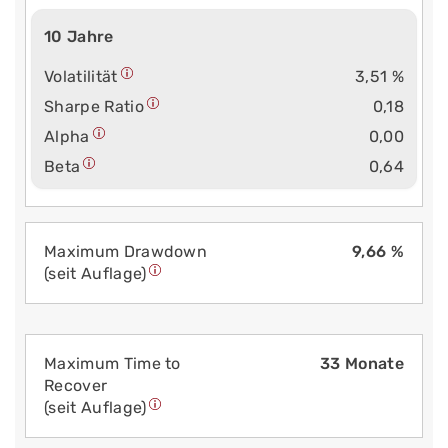
10 Jahre
Volatilität
3,51 %
Sharpe Ratio
0,18
Alpha
0,00
Beta
0,64
Maximum Drawdown
9,66 %
(seit Auflage)
Maximum Time to
33 Monate
Recover
(seit Auflage)