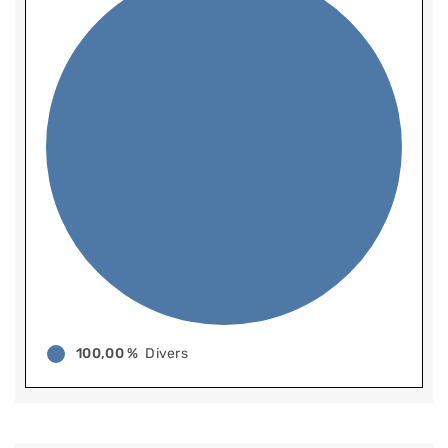
100,00 %
Divers