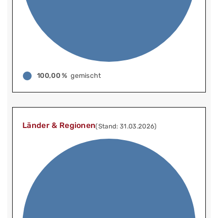
100,00 %
gemischt
Länder & Regionen
(Stand: 31.03.2026)