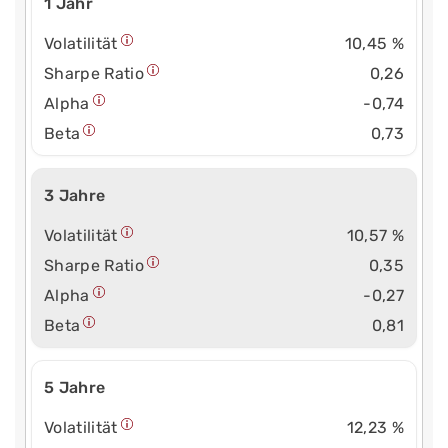
1 Jahr
Volatilität
10,45 %
Sharpe Ratio
0,26
Alpha
-0,74
Beta
0,73
3 Jahre
Volatilität
10,57 %
Sharpe Ratio
0,35
Alpha
-0,27
Beta
0,81
5 Jahre
Volatilität
12,23 %