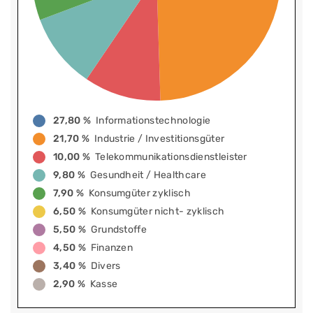
27,80 %
Informationstechnologie
21,70 %
Industrie / Investitionsgüter
10,00 %
Telekommunikationsdienstleister
9,80 %
Gesundheit / Healthcare
7,90 %
Konsumgüter zyklisch
6,50 %
Konsumgüter nicht- zyklisch
5,50 %
Grundstoffe
4,50 %
Finanzen
3,40 %
Divers
2,90 %
Kasse