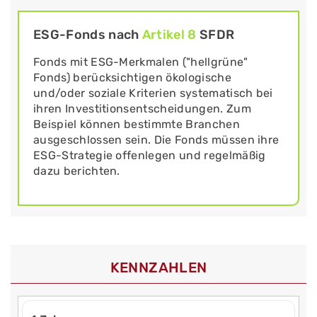
ESG-Fonds nach
Artikel 8
SFDR
Fonds mit ESG-Merkmalen ("hellgrüne"
Fonds) berücksichtigen ökologische
und/oder soziale Kriterien systematisch bei
ihren Investitionsentscheidungen. Zum
Beispiel können bestimmte Branchen
ausgeschlossen sein. Die Fonds müssen ihre
ESG-Strategie offenlegen und regelmäßig
dazu berichten.
KENNZAHLEN