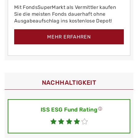
Mit FondsSuperMarkt als Vermittler kaufen
Sie die meisten Fonds dauerhaft ohne
Ausgabeaufschlag ins kostenlose Depot!
MEHR ERFAHREN
NACHHALTIGKEIT
ISS ESG Fund Rating