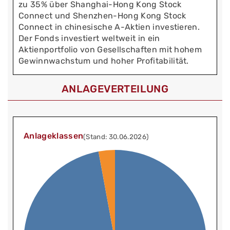
zu 35% über Shanghai-Hong Kong Stock
Connect und Shenzhen-Hong Kong Stock
Connect in chinesische A-Aktien investieren.
Der Fonds investiert weltweit in ein
Aktienportfolio von Gesellschaften mit hohem
Gewinnwachstum und hoher Profitabilität.
ANLAGEVERTEILUNG
Anlageklassen
(Stand: 30.06.2026)