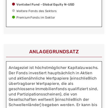
Vontobel Fund - Global Equity N-USD
Weitere Fonds des Sektors
PremiumFonds im Sektor
ANLAGEGRUNDSATZ
Anlageziel ist höchstmöglicher Kapitalzuwachs.
Der Fonds investiert hauptsächlich in Aktien
und aktienähnliche Wertpapiere (einschließlich
übertragbarer Wertpapiere, die als
geschlossene Immobilienfonds qualifiziert sind,
und Partizipationsscheinen), die von
Gesellschaften weltweit (einschließlich der
Schwellenländer) begeben werden. Er kann bis