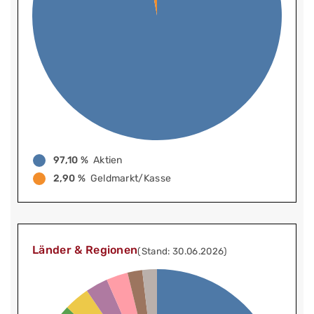
97,10 %
Aktien
2,90 %
Geldmarkt/Kasse
Länder & Regionen
(Stand: 30.06.2026)