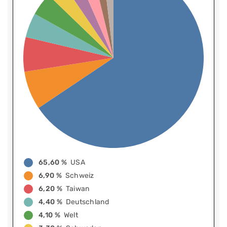
65,60 %
USA
6,90 %
Schweiz
6,20 %
Taiwan
4,40 %
Deutschland
4,10 %
Welt