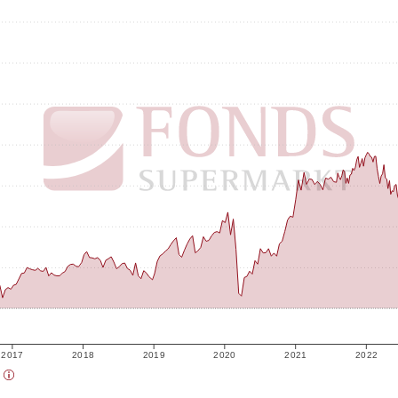
2017
2018
2019
2020
2021
2022
)