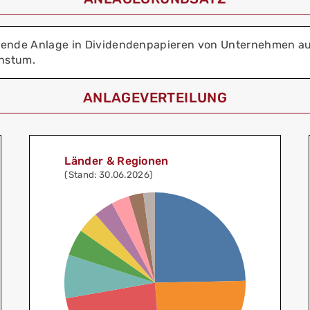
gende Anlage in Dividendenpapieren von Unternehmen aus
chstum.
ANLAGEVERTEILUNG
Länder & Regionen
(Stand: 30.06.2026)