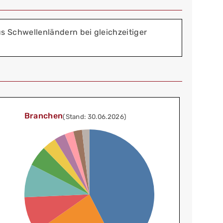
 Schwellenländern bei gleichzeitiger
Branchen
(Stand: 30.06.2026)