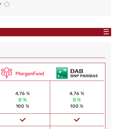
☰
4,76 %
4,76 %
0 %
0 %
100 %
100 %