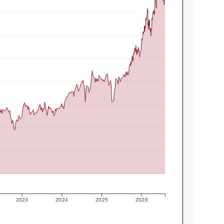
2023
2024
2025
2026