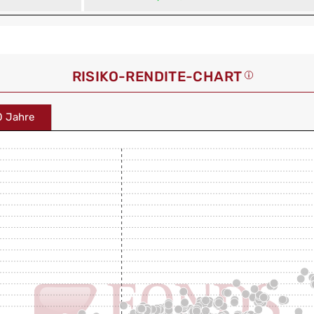
RISIKO-RENDITE-CHART
0 Jahre