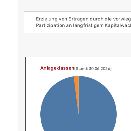
Erzielung von Erträgen durch die vorwie
Partizipation an langfristigem Kapitalwa
Anlageklassen
(Stand: 30.06.2026)