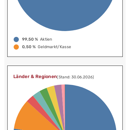
99,50 %
Aktien
0,50 %
Geldmarkt/Kasse
Länder & Regionen
(Stand: 30.06.2026)