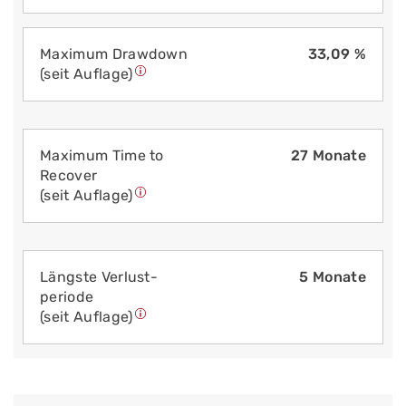
Maximum Drawdown
33,09 %
(seit Auflage)
Maximum Time to
27 Monate
Recover
(seit Auflage)
Längste Verlust­
5 Monate
periode
(seit Auflage)