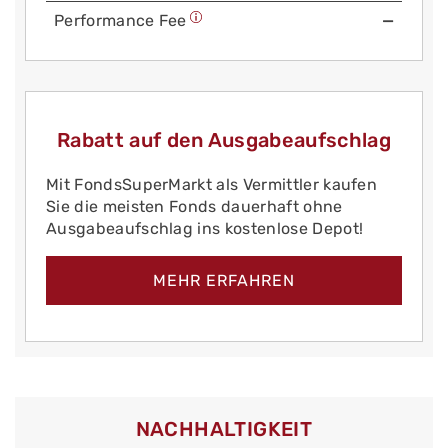
Performance Fee
—
Rabatt auf den Ausgabeaufschlag
Mit FondsSuperMarkt als Vermittler kaufen
Sie die meisten Fonds dauerhaft ohne
Ausgabeaufschlag ins kostenlose Depot!
MEHR ERFAHREN
NACHHALTIGKEIT