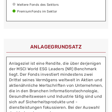
Weitere Fonds des Sektors
PremiumFonds im Sektor
ANLAGEGRUNDSATZ
Anlageziel ist eine Rendite, die über derjenigen
der MSCI World ESG Leaders (NR) Benchmark
liegt. Der Fonds investiert mindestens zwei
Drittel seines Vermögens weltweit in Aktien und
aktienähnliche Wertschriften von Unternehmen,
die in den Branchen Informationstechnologie,
Gesundheitswesen und Industrie tätig sind und
sich auf Sicherheitsprodukte und -
dienstleistungen fokussieren. Bei der Auswahl