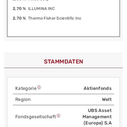
2,70 %
ILLUMINA INC
2,70 %
Thermo Fisher Scientific Inc
STAMMDATEN
Kategorie
Aktienfonds
Region
Welt
UBS Asset
Fonds­gesellschaft
Management
(Europe) S.A