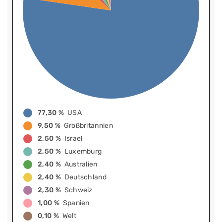
77,30 %
USA
9,50 %
Großbritannien
2,50 %
Israel
2,50 %
Luxemburg
2,40 %
Australien
2,40 %
Deutschland
2,30 %
Schweiz
1,00 %
Spanien
0,10 %
Welt