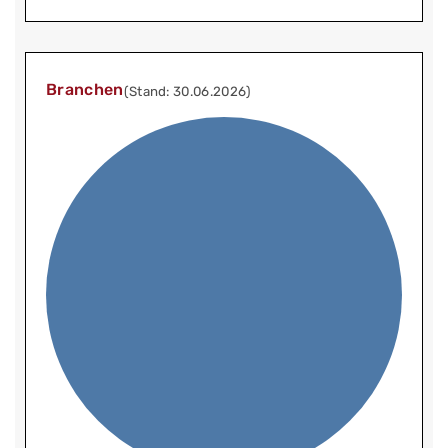
Branchen
(Stand: 30.06.2026)