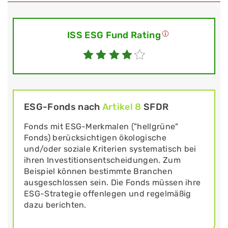
ISS ESG Fund Rating
ESG-Fonds nach
Artikel 8
SFDR
Fonds mit ESG-Merkmalen ("hellgrüne"
Fonds) berücksichtigen ökologische
und/oder soziale Kriterien systematisch bei
ihren Investitionsentscheidungen. Zum
Beispiel können bestimmte Branchen
ausgeschlossen sein. Die Fonds müssen ihre
ESG-Strategie offenlegen und regelmäßig
dazu berichten.