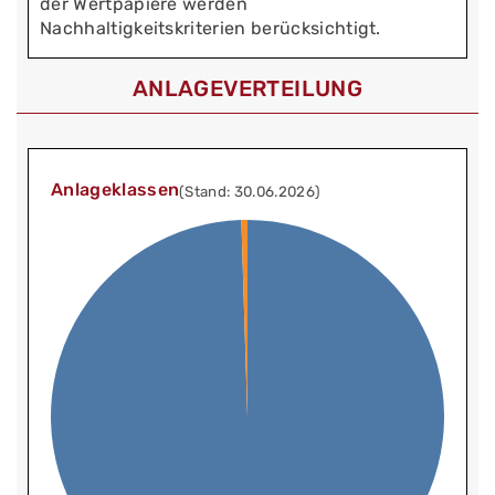
der Wertpapiere werden
Nachhaltigkeitskriterien berücksichtigt.
ANLAGEVERTEILUNG
Anlageklassen
(Stand: 30.06.2026)