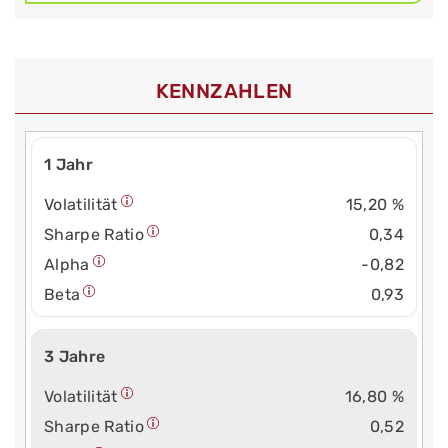
KENNZAHLEN
1 Jahr
Volatilität
15,20 %
Sharpe Ratio
0,34
Alpha
-0,82
Beta
0,93
3 Jahre
Volatilität
16,80 %
Sharpe Ratio
0,52