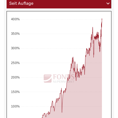
400%
350%
300%
250%
200%
150%
100%