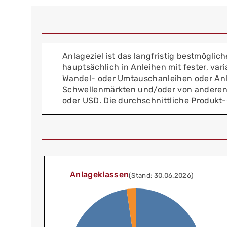
Anlageziel ist das langfristig bestmögli
hauptsächlich in Anleihen mit fester, va
Wandel- oder Umtauschanleihen oder Anlei
Schwellenmärkten und/oder von anderen
oder USD. Die durchschnittliche Produk
Anlageklassen
(Stand: 30.06.2026)