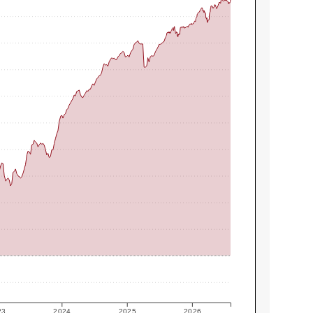
23
2024
2025
2026