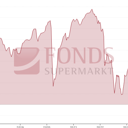
2019
2020
2021
2022
20