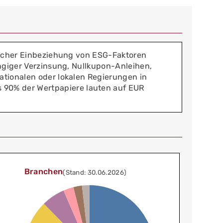
tischer Einbeziehung von ESG-Faktoren
ängiger Verzinsung, Nullkupon-Anleihen,
ationalen oder lokalen Regierungen in
90% der Wertpapiere lauten auf EUR
Branchen
(Stand: 30.06.2026)