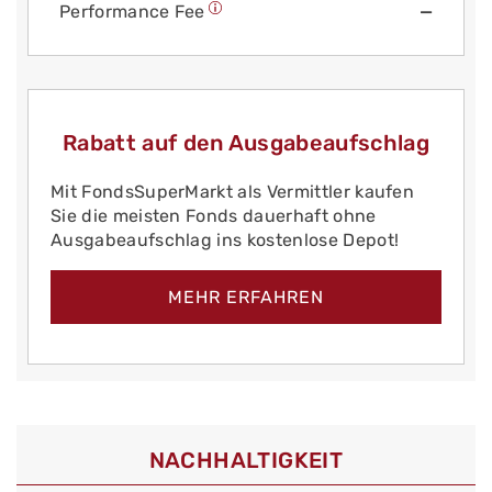
Performance Fee
—
Rabatt auf den Ausgabeaufschlag
Mit FondsSuperMarkt als Vermittler kaufen
Sie die meisten Fonds dauerhaft ohne
Ausgabeaufschlag ins kostenlose Depot!
MEHR ERFAHREN
NACHHALTIGKEIT