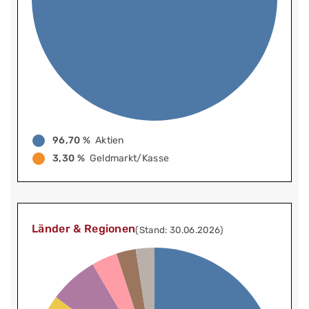
96,70 %
Aktien
3,30 %
Geldmarkt/Kasse
Länder & Regionen
(Stand: 30.06.2026)