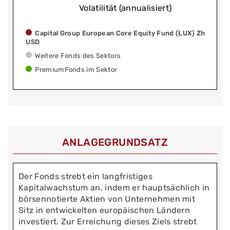
Volatilität (annualisiert)
Capital Group European Core Equity Fund (LUX) Zh
USD
Weitere Fonds des Sektors
PremiumFonds im Sektor
ANLAGEGRUNDSATZ
Der Fonds strebt ein langfristiges
Kapitalwachstum an, indem er hauptsächlich in
börsennotierte Aktien von Unternehmen mit
Sitz in entwickelten europäischen Ländern
investiert. Zur Erreichung dieses Ziels strebt