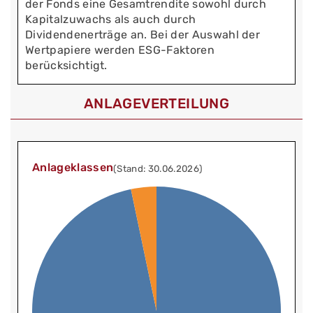
der Fonds eine Gesamtrendite sowohl durch
Kapitalzuwachs als auch durch
Dividendenerträge an. Bei der Auswahl der
Wertpapiere werden ESG-Faktoren
berücksichtigt.
ANLAGEVERTEILUNG
Anlageklassen
(Stand: 30.06.2026)