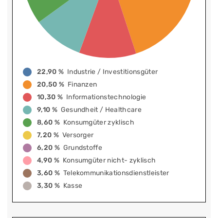
22,90 %
Industrie / Investitionsgüter
20,50 %
Finanzen
10,30 %
Informationstechnologie
9,10 %
Gesundheit / Healthcare
8,60 %
Konsumgüter zyklisch
7,20 %
Versorger
6,20 %
Grundstoffe
4,90 %
Konsumgüter nicht- zyklisch
3,60 %
Telekommunikationsdienstleister
3,30 %
Kasse