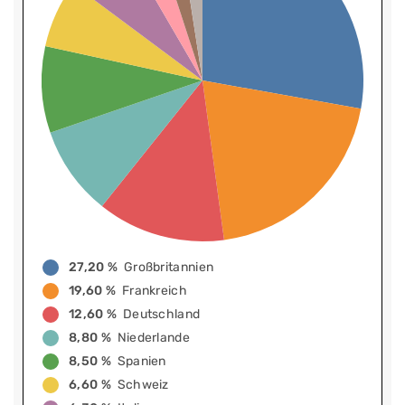
27,20 %
Großbritannien
19,60 %
Frankreich
12,60 %
Deutschland
8,80 %
Niederlande
8,50 %
Spanien
6,60 %
Schweiz