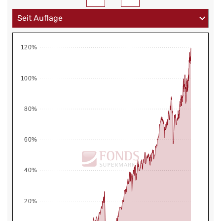
120%
100%
80%
60%
40%
20%