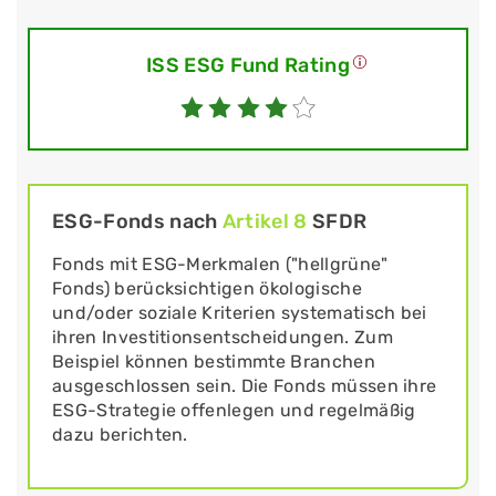
ISS ESG Fund Rating
ESG-Fonds nach
Artikel 8
SFDR
Fonds mit ESG-Merkmalen ("hellgrüne"
Fonds) berücksichtigen ökologische
und/oder soziale Kriterien systematisch bei
ihren Investitionsentscheidungen. Zum
Beispiel können bestimmte Branchen
ausgeschlossen sein. Die Fonds müssen ihre
ESG-Strategie offenlegen und regelmäßig
dazu berichten.