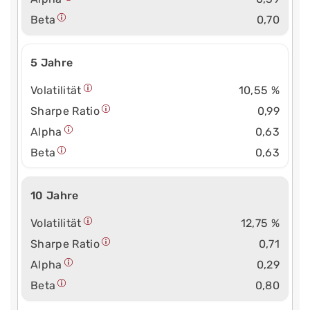
Beta
0,70
5 Jahre
Volatilität
10,55 %
Sharpe Ratio
0,99
Alpha
0,63
Beta
0,63
10 Jahre
Volatilität
12,75 %
Sharpe Ratio
0,71
Alpha
0,29
Beta
0,80