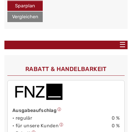
Sparplan
Vergleichen
☰
RABATT & HANDELBARKEIT
Ausgabeaufschlag
• regulär
0 %
• für unsere Kunden
0 %