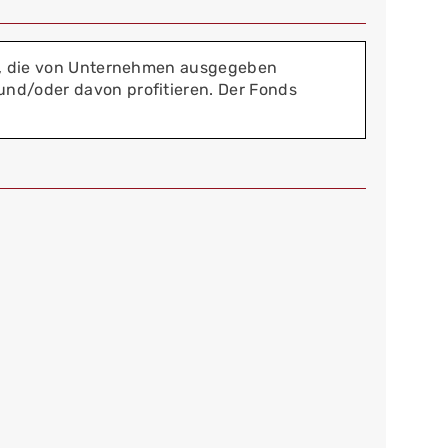
ien, die von Unternehmen ausgegeben
und/oder davon profitieren. Der Fonds