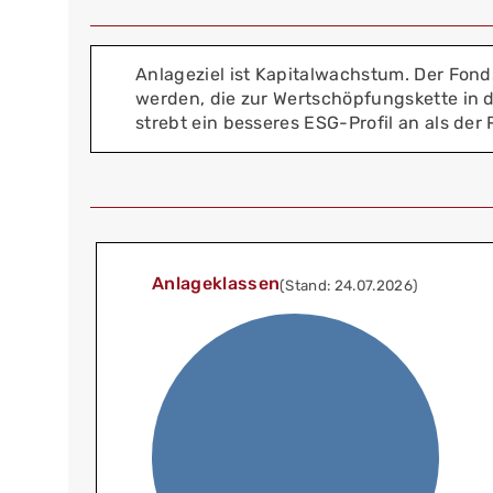
Anlageziel ist Kapitalwachstum. Der Fon
werden, die zur Wertschöpfungskette in 
strebt ein besseres ESG-Profil an als der
Anlageklassen
(Stand: 24.07.2026)