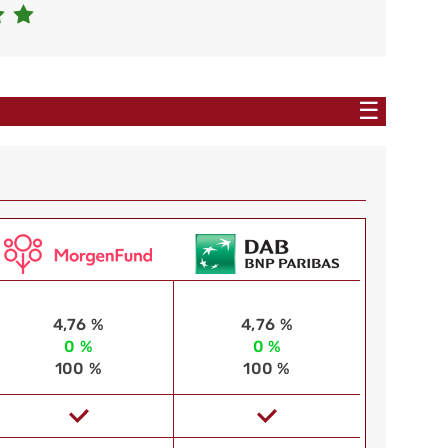
☰
4,76 %
4,76 %
0 %
0 %
100 %
100 %