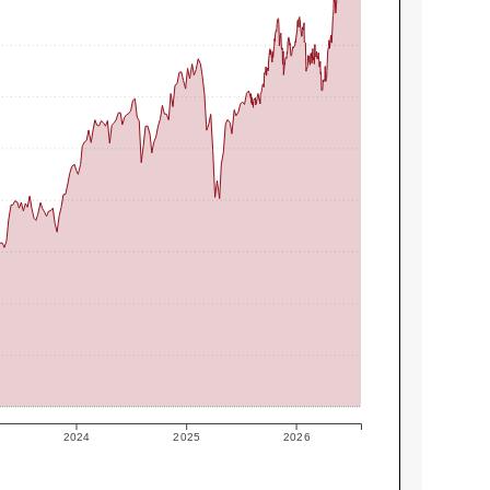
2024
2025
2026