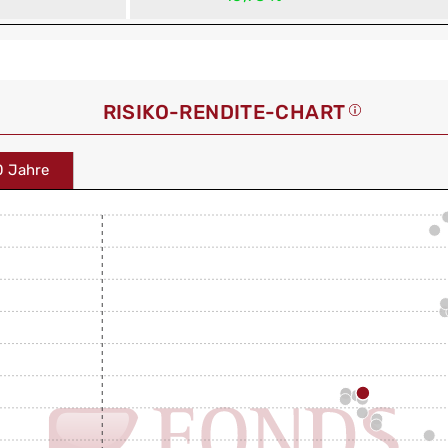
RISIKO-RENDITE-CHART
0 Jahre