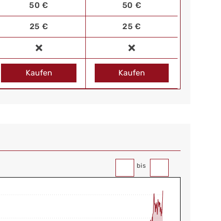
50 €
50 €
25 €
25 €
Kaufen
Kaufen
bis