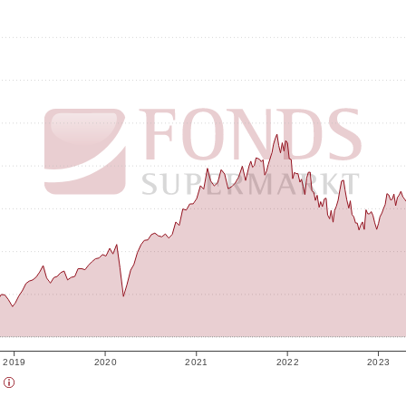
2019
2020
2021
2022
2023
)