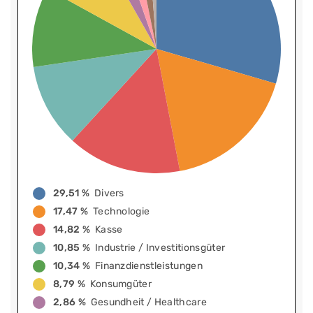
29,51 %
Divers
17,47 %
Technologie
14,82 %
Kasse
10,85 %
Industrie / Investitionsgüter
10,34 %
Finanzdienstleistungen
8,79 %
Konsumgüter
2,86 %
Gesundheit / Healthcare