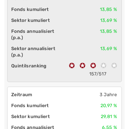
13,85 %
13,69 %
13,85 %
13,69 %
157/517
3 Jahre
20,97 %
29,81 %
6,55 %