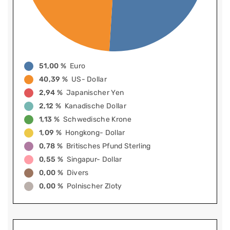
51,00 %
Euro
40,39 %
US- Dollar
2,94 %
Japanischer Yen
2,12 %
Kanadische Dollar
1,13 %
Schwedische Krone
1,09 %
Hongkong- Dollar
0,78 %
Britisches Pfund Sterling
0,55 %
Singapur- Dollar
0,00 %
Divers
0,00 %
Polnischer Zloty