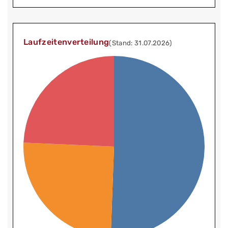
Laufzeitenverteilung
(Stand: 31.07.2026)