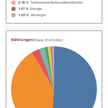
2,18 %
Telekommunikationsdienstleister
1,97 %
Energie
1,20 %
Versorger
Währungen
(Stand: 31.07.2026)