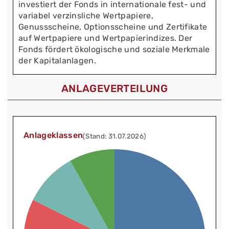
investiert der Fonds in internationale fest- und
variabel verzinsliche Wertpapiere,
Genussscheine, Optionsscheine und Zertifikate
auf Wertpapiere und Wertpapierindizes. Der
Fonds fördert ökologische und soziale Merkmale
der Kapitalanlagen.
ANLAGEVERTEILUNG
Anlageklassen
(Stand: 31.07.2026)