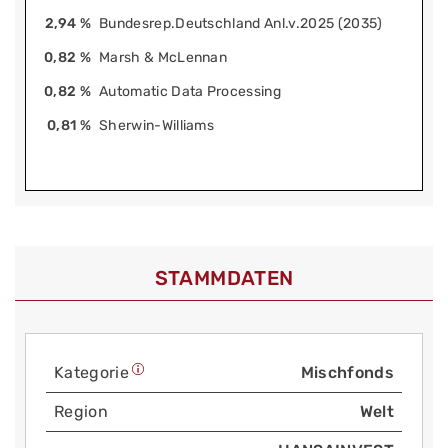
2,94 %
Bundesrep.Deutschland Anl.v.2025 (2035)
0,82 %
Marsh & McLennan
0,82 %
Automatic Data Processing
0,81 %
Sherwin-Williams
STAMMDATEN
Kategorie
Mischfonds
Region
Welt