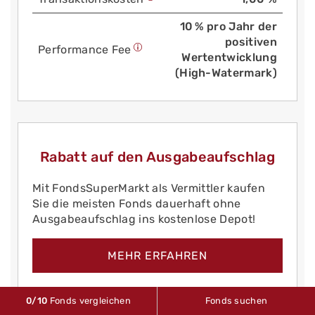
10 % pro Jahr der
positiven
Performance Fee
Wertentwicklung
(High-Watermark)
Rabatt auf den Ausgabeaufschlag
Mit FondsSuperMarkt als Vermittler kaufen
Sie die meisten Fonds dauerhaft ohne
Ausgabeaufschlag ins kostenlose Depot!
MEHR ERFAHREN
0
/10
Fonds vergleichen
Fonds suchen