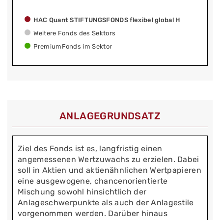
HAC Quant STIFTUNGSFONDS flexibel global H
Weitere Fonds des Sektors
PremiumFonds im Sektor
ANLAGEGRUNDSATZ
Ziel des Fonds ist es, langfristig einen
angemessenen Wertzuwachs zu erzielen. Dabei
soll in Aktien und aktienähnlichen Wertpapieren
eine ausgewogene, chancenorientierte
Mischung sowohl hinsichtlich der
Anlageschwerpunkte als auch der Anlagestile
vorgenommen werden. Darüber hinaus