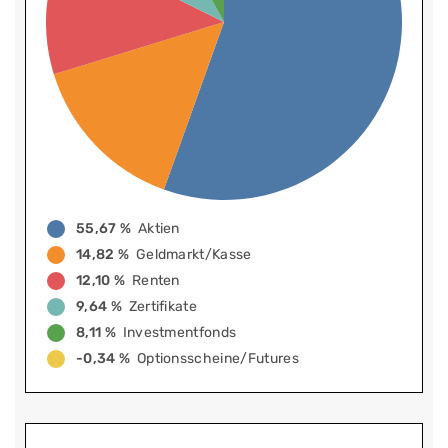
55,67 %
Aktien
14,82 %
Geldmarkt/Kasse
12,10 %
Renten
9,64 %
Zertifikate
8,11 %
Investmentfonds
-0,34 %
Optionsscheine/Futures