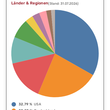
Länder & Regionen
(Stand: 31.07.2026)
32,79 %
USA