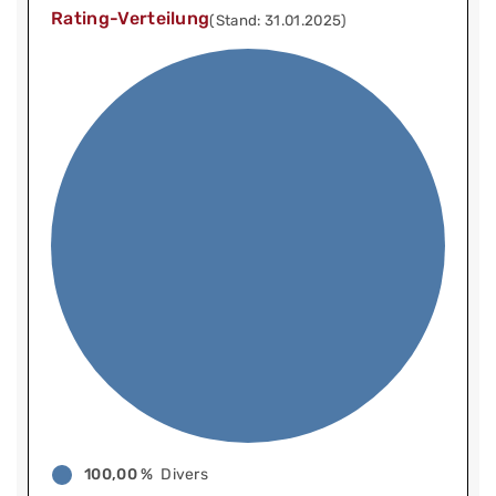
Rating-Verteilung
(Stand: 31.01.2025)
100,00 %
Divers