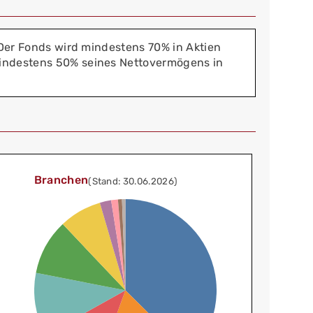
. Der Fonds wird mindestens 70% in Aktien
mindestens 50% seines Nettovermögens in
Branchen
(Stand: 30.06.2026)