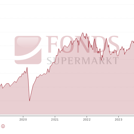
2020
2021
2022
2023
)