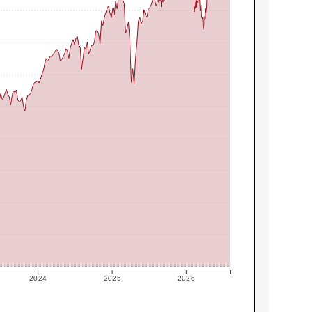
2024
2025
2026