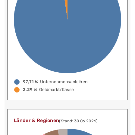
97,71 %
Unternehmensanleihen
2,29 %
Geldmarkt/Kasse
Länder & Regionen
(Stand: 30.06.2026)