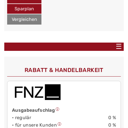
Sparplan
Vergleichen
☰
RABATT & HANDELBARKEIT
Ausgabeaufschlag
• regulär
0 %
• für unsere Kunden
0 %