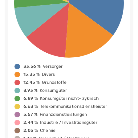
33,56 %
Versorger
15,35 %
Divers
12,45 %
Grundstoffe
8,93 %
Konsumgüter
6,89 %
Konsumgüter nicht- zyklisch
6,63 %
Telekommunikationsdienstleister
5,57 %
Finanzdienstleistungen
2,44 %
Industrie / Investitionsgüter
2,05 %
Chemie