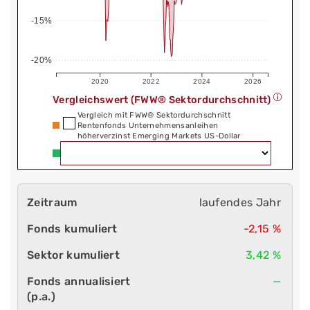
-15%
-20%
2020
2022
2024
2026
Vergleichswert (FWW® Sektordurchschnitt)
Vergleich mit FWW® Sektordurchschnitt
Rentenfonds Unternehmensanleihen
höherverzinst Emerging Markets US-Dollar
laufendes Jahr
-2,15 %
3,42 %
—