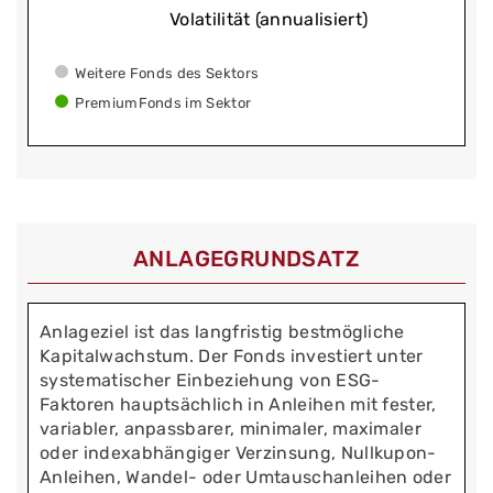
Volatilität (annualisiert)
Weitere Fonds des Sektors
PremiumFonds im Sektor
ANLAGEGRUNDSATZ
Anlageziel ist das langfristig bestmögliche
Kapitalwachstum. Der Fonds investiert unter
systematischer Einbeziehung von ESG-
Faktoren hauptsächlich in Anleihen mit fester,
variabler, anpassbarer, minimaler, maximaler
oder indexabhängiger Verzinsung, Nullkupon-
Anleihen, Wandel- oder Umtauschanleihen oder