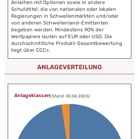
Anleihen mit Optionen sowie in andere
Schuldtitel, die von nationalen oder lokalen
Regierungen in Schwellenmärkten und/oder
von anderen Schwellenland-Emittenten
begeben werden. Mindestens 90% der
Wertpapiere lauten auf EUR oder USD. Die
durchschnittliche Produkt-Gesamtbewertung
liegt über CCC+.
ANLAGEVERTEILUNG
Anlageklassen
(Stand: 30.06.2026)