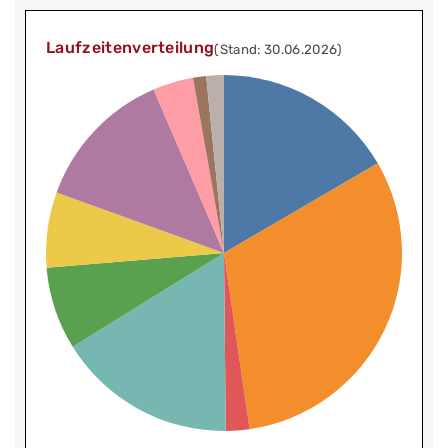
Laufzeitenverteilung
(Stand: 30.06.2026)