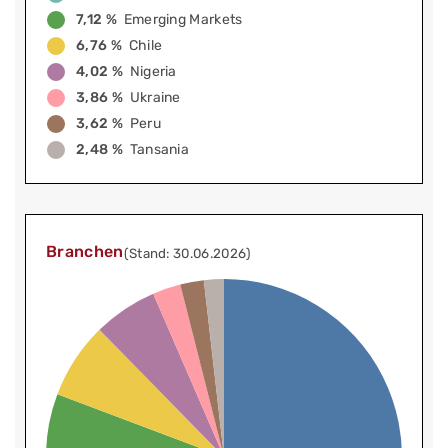
7,12 %
Emerging Markets
6,76 %
Chile
4,02 %
Nigeria
3,86 %
Ukraine
3,62 %
Peru
2,48 %
Tansania
Branchen
(Stand: 30.06.2026)