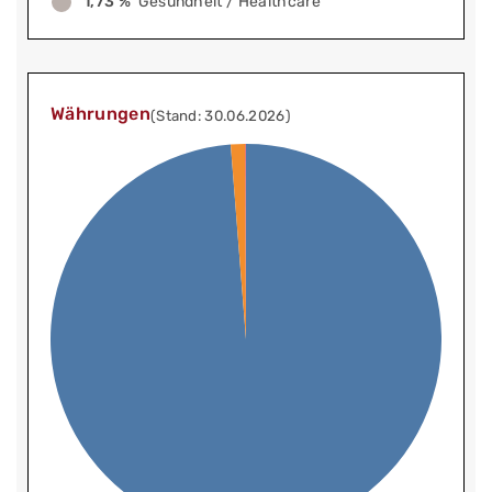
1,73 %
Gesundheit / Healthcare
Währungen
(Stand: 30.06.2026)