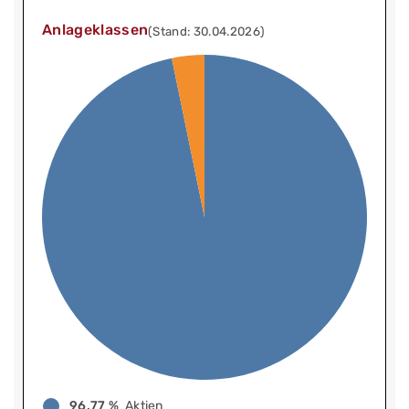
Anlageklassen
(Stand: 30.04.2026)
96,77 %
Aktien