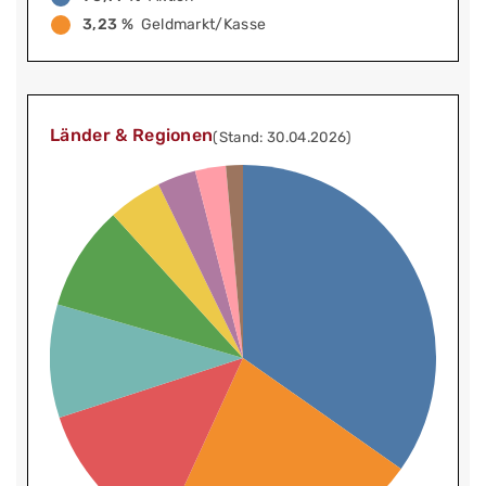
3,23 %
Geldmarkt/Kasse
Länder & Regionen
(Stand: 30.04.2026)