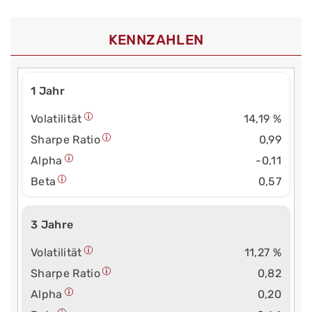
KENNZAHLEN
1 Jahr
Volatilität
14,19 %
Sharpe Ratio
0,99
Alpha
-0,11
Beta
0,57
3 Jahre
Volatilität
11,27 %
Sharpe Ratio
0,82
Alpha
0,20