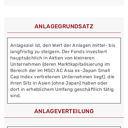
ANLAGEGRUNDSATZ
Anlageziel ist, den Wert der Anlagen mittel- bis
langfristig zu steigern. Der Fonds investiert
hauptsächlich in Aktien von kleineren
Unternehmen (deren Marktkapitalisierung im
Bereich der im MSCI AC Asia ex-Japan Small
Cap Index vertretenen Unternehmen liegt), die
ihren Sitz in Asien (ohne Japan) haben oder
dort in erheblichem Umfang geschäftlich tätig
sind.
ANLAGEVERTEILUNG