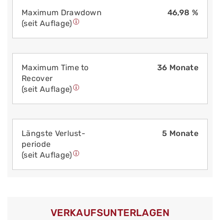
Maximum Drawdown
46,98 %
(seit Auflage)
Maximum Time to
36 Monate
Recover
(seit Auflage)
Längste Verlust­
5 Monate
periode
(seit Auflage)
VERKAUFS­UNTERLAGEN