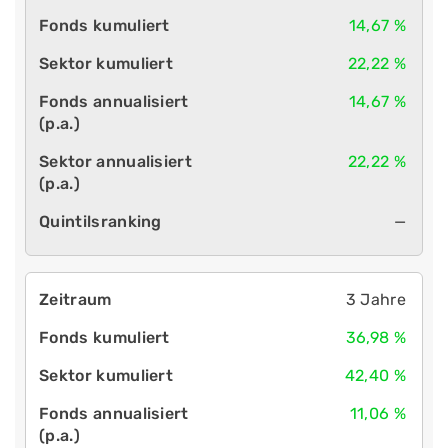
14,67 %
22,22 %
14,67 %
22,22 %
—
3 Jahre
36,98 %
42,40 %
11,06 %