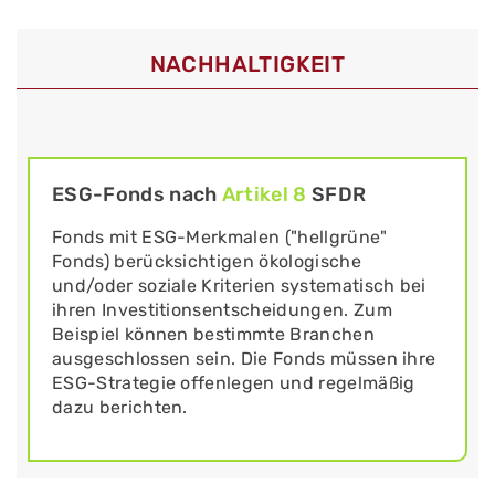
NACHHALTIGKEIT
ESG-Fonds nach
Artikel 8
SFDR
Fonds mit ESG-Merkmalen ("hellgrüne"
Fonds) berücksichtigen ökologische
und/oder soziale Kriterien systematisch bei
ihren Investitionsentscheidungen. Zum
Beispiel können bestimmte Branchen
ausgeschlossen sein. Die Fonds müssen ihre
ESG-Strategie offenlegen und regelmäßig
dazu berichten.