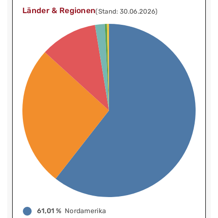
Länder & Regionen
(Stand: 30.06.2026)
61,01 %
Nordamerika