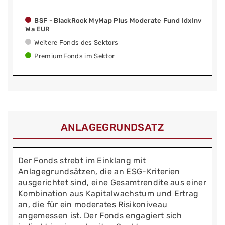
BSF - BlackRock MyMap Plus Moderate Fund IdxInv
Wa EUR
Weitere Fonds des Sektors
PremiumFonds im Sektor
ANLAGEGRUNDSATZ
Der Fonds strebt im Einklang mit
Anlagegrundsätzen, die an ESG-Kriterien
ausgerichtet sind, eine Gesamtrendite aus einer
Kombination aus Kapitalwachstum und Ertrag
an, die für ein moderates Risikoniveau
angemessen ist. Der Fonds engagiert sich