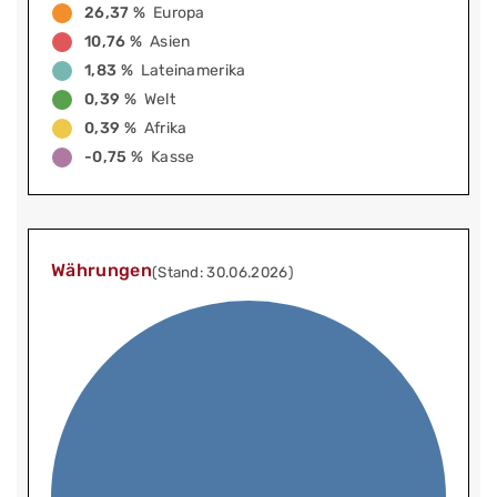
26,37 %
Europa
10,76 %
Asien
1,83 %
Lateinamerika
0,39 %
Welt
0,39 %
Afrika
-0,75 %
Kasse
Währungen
(Stand: 30.06.2026)