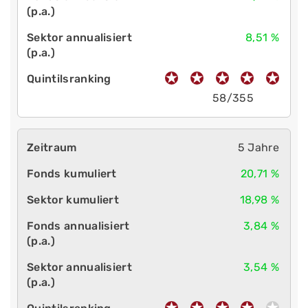
8,51 %
58/355
5 Jahre
20,71 %
18,98 %
3,84 %
3,54 %