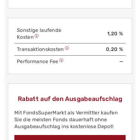
Sonstige laufende
1,20 %
Kosten
Trans­aktions­kosten
0,20 %
Performance Fee
—
Rabatt auf den Ausgabeaufschlag
Mit FondsSuperMarkt als Vermittler kaufen
Sie die meisten Fonds dauerhaft ohne
Ausgabeaufschlag ins kostenlose Depot!