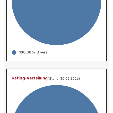
100,00 %
Divers
Rating-Verteilung
(Stand: 30.06.2026)