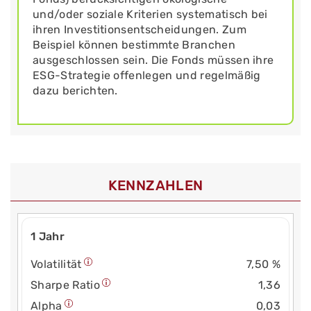
und/oder soziale Kriterien systematisch bei
ihren Investitionsentscheidungen. Zum
Beispiel können bestimmte Branchen
ausgeschlossen sein. Die Fonds müssen ihre
ESG-Strategie offenlegen und regelmäßig
dazu berichten.
KENNZAHLEN
1 Jahr
Volatilität
7,50 %
Sharpe Ratio
1,36
Alpha
0,03