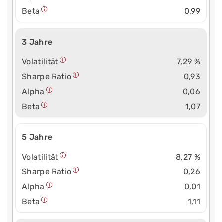
Beta
0,99
3 Jahre
Volatilität
7,29 %
Sharpe Ratio
0,93
Alpha
0,06
Beta
1,07
5 Jahre
Volatilität
8,27 %
Sharpe Ratio
0,26
Alpha
0,01
Beta
1,11