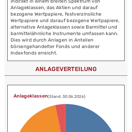
indirekt in einem breiten Spektrum von
Anlageklassen, das Aktien und darauf
bezogene Wertpapiere, festverzinsliche
Wertpapiere und darauf bezogene Wertpapiere,
alternative Anlageklassen sowie Barmittel und
barmittelähnliche Instrumente umfassen kann.
Dies wird durch Anlagen in Anteilen
börsengehandelter Fonds und anderer
Indexfonds erreicht.
ANLAGEVERTEILUNG
Anlageklassen
(Stand: 30.06.2026)