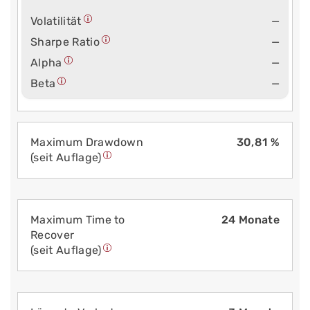
Volatilität
—
Sharpe Ratio
—
Alpha
—
Beta
—
Maximum Drawdown
30,81 %
(seit Auflage)
Maximum Time to
24 Monate
Recover
(seit Auflage)