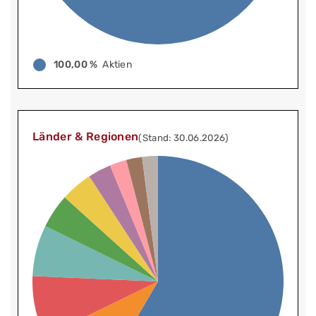
100,00 %
Aktien
Länder & Regionen
(Stand: 30.06.2026)