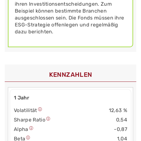
ihren Investitionsentscheidungen. Zum
Beispiel können bestimmte Branchen
ausgeschlossen sein. Die Fonds müssen ihre
ESG-Strategie offenlegen und regelmäßig
dazu berichten.
KENNZAHLEN
1 Jahr
Volatilität
12,63 %
Sharpe Ratio
0,54
Alpha
-0,87
Beta
1,04