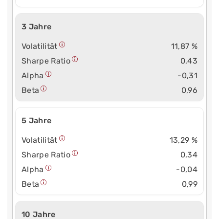
3 Jahre
Volatilität
11,87 %
Sharpe Ratio
0,43
Alpha
-0,31
Beta
0,96
5 Jahre
Volatilität
13,29 %
Sharpe Ratio
0,34
Alpha
-0,04
Beta
0,99
10 Jahre