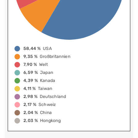
58,44 %
USA
9,35 %
Großbritannien
7,90 %
Welt
6,59 %
Japan
4,39 %
Kanada
4,11 %
Taiwan
2,98 %
Deutschland
2,17 %
Schweiz
2,04 %
China
2,03 %
Hongkong