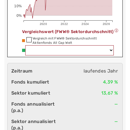
10%
0%
2020
2022
2024
2026
Vergleichswert (FWW® Sektordurchschnitt)
Vergleich mit FWW® Sektordurchschnitt
Aktienfonds All Cap Welt
laufendes Jahr
4,39 %
13,67 %
—
—