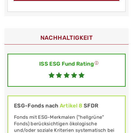
NACHHALTIGKEIT
ISS ESG Fund Rating
ESG-Fonds nach
Artikel 8
SFDR
Fonds mit ESG-Merkmalen ("hellgrüne"
Fonds) berücksichtigen ökologische
und/oder soziale Kriterien systematisch bei