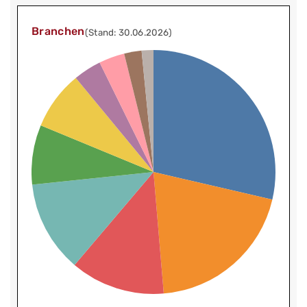
Branchen
(Stand: 30.06.2026)