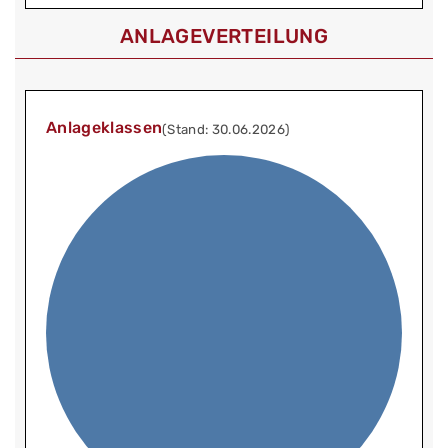
ANLAGEVERTEILUNG
Anlageklassen
(Stand: 30.06.2026)