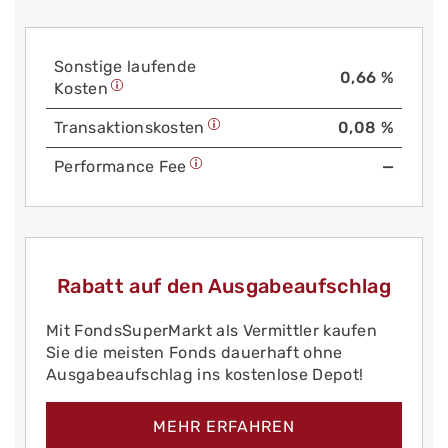
Sonstige laufende
0,66 %
Kosten
Trans­aktions­kosten
0,08 %
Performance Fee
—
Rabatt auf den Ausgabeaufschlag
Mit FondsSuperMarkt als Vermittler kaufen
Sie die meisten Fonds dauerhaft ohne
Ausgabeaufschlag ins kostenlose Depot!
MEHR ERFAHREN