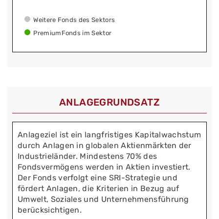
Weitere Fonds des Sektors
PremiumFonds im Sektor
ANLAGEGRUNDSATZ
Anlageziel ist ein langfristiges Kapitalwachstum
durch Anlagen in globalen Aktienmärkten der
Industrieländer. Mindestens 70% des
Fondsvermögens werden in Aktien investiert.
Der Fonds verfolgt eine SRI-Strategie und
fördert Anlagen, die Kriterien in Bezug auf
Umwelt, Soziales und Unternehmensführung
berücksichtigen.