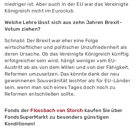
niedriger ist. Aber auch in der EU war das Vereinigte
Königreich nicht im Euroclub.
Welche Lehre lässt sich aus zehn Jahren Brexit-
Votum ziehen?
Schnabl: Der Brexit war eher eine Folge
wirtschaftlicher und politischer Unzufriedenheit als
deren Ursache. Ob das Vereinigte Königreich künftig
erfolgreicher sein wird, hängt weniger vom EU-
Austritt ab als von dem Willen und von der Fähigkeit,
Reformen umzusetzen. Das könnte dank der neu
gewonnenen Souveränität leichter als für EU-Länder
sein, wenn man sich eines Tages doch noch zu
Reformen entschließen sollte.
Fonds der
Flossbach von Storch
kaufen Sie über
FondsSuperMarkt zu besonders günstigen
Konditionen!