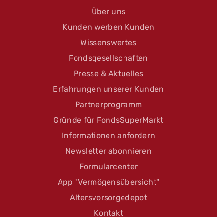
Über uns
Kunden werben Kunden
Wissenswertes
Fondsgesellschaften
Presse & Aktuelles
Erfahrungen unserer Kunden
Partnerprogramm
Gründe für FondsSuperMarkt
Informationen anfordern
Newsletter abonnieren
Formularcenter
App "Vermögensübersicht"
Altersvorsorgedepot
Kontakt