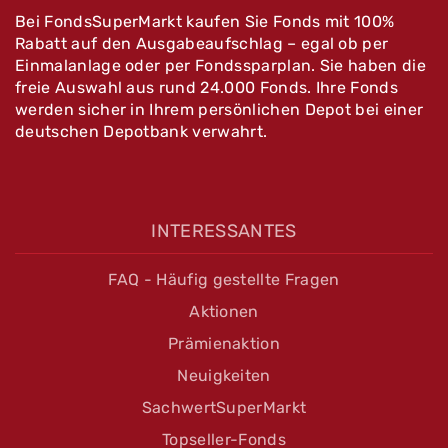
Bei FondsSuperMarkt kaufen Sie Fonds mit 100%
Rabatt auf den Ausgabeaufschlag – egal ob per
Einmalanlage oder per Fondssparplan. Sie haben die
freie Auswahl aus rund 24.000 Fonds. Ihre Fonds
werden sicher in Ihrem persönlichen Depot bei einer
deutschen Depotbank verwahrt.
INTERESSANTES
FAQ - Häufig gestellte Fragen
Aktionen
Prämienaktion
Neuigkeiten
SachwertSuperMarkt
Topseller-Fonds