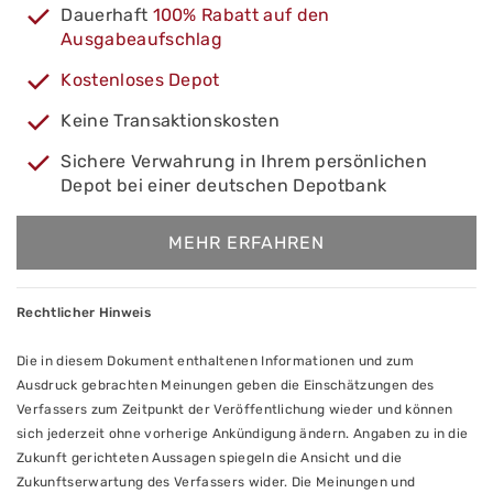
Dauerhaft
100% Rabatt auf den
Ausgabeaufschlag
Kostenloses Depot
Keine Transaktionskosten
Sichere Verwahrung in Ihrem persönlichen
Depot bei einer deutschen Depotbank
MEHR ERFAHREN
Rechtlicher Hinweis
Die in diesem Dokument enthaltenen Informationen und zum
Ausdruck gebrachten Meinungen geben die Einschätzungen des
Verfassers zum Zeitpunkt der Veröffentlichung wieder und können
sich jederzeit ohne vorherige Ankündigung ändern. Angaben zu in die
Zukunft gerichteten Aussagen spiegeln die Ansicht und die
Zukunftserwartung des Verfassers wider. Die Meinungen und