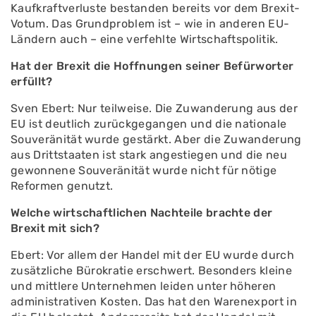
Kaufkraftverluste bestanden bereits vor dem Brexit-
Votum. Das Grundproblem ist – wie in anderen EU-
Ländern auch – eine verfehlte Wirtschaftspolitik.
Hat der Brexit die Hoffnungen seiner Befürworter
erfüllt?
Sven Ebert: Nur teilweise. Die Zuwanderung aus der
EU ist deutlich zurückgegangen und die nationale
Souveränität wurde gestärkt. Aber die Zuwanderung
aus Drittstaaten ist stark angestiegen und die neu
gewonnene Souveränität wurde nicht für nötige
Reformen genutzt.
Welche wirtschaftlichen Nachteile brachte der
Brexit mit sich?
Ebert: Vor allem der Handel mit der EU wurde durch
zusätzliche Bürokratie erschwert. Besonders kleine
und mittlere Unternehmen leiden unter höheren
administrativen Kosten. Das hat den Warenexport in