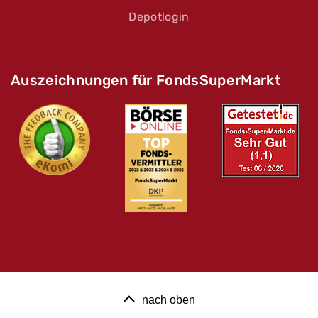
Depotlogin
Auszeichnungen für FondsSuperMarkt
nach oben