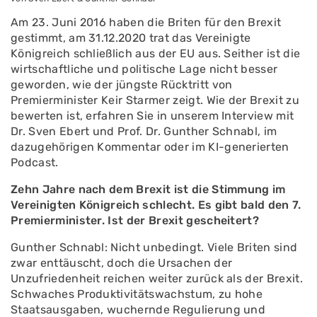
Am 23. Juni 2016 haben die Briten für den Brexit
gestimmt, am 31.12.2020 trat das Vereinigte
Königreich schließlich aus der EU aus. Seither ist die
wirtschaftliche und politische Lage nicht besser
geworden, wie der jüngste Rücktritt von
Premierminister Keir Starmer zeigt. Wie der Brexit zu
bewerten ist, erfahren Sie in unserem Interview mit
Dr. Sven Ebert und Prof. Dr. Gunther Schnabl, im
dazugehörigen Kommentar oder im KI-generierten
Podcast.
Zehn Jahre nach dem Brexit ist die Stimmung im
Vereinigten Königreich schlecht. Es gibt bald den 7.
Premierminister. Ist der Brexit gescheitert?
Gunther Schnabl: Nicht unbedingt. Viele Briten sind
zwar enttäuscht, doch die Ursachen der
Unzufriedenheit reichen weiter zurück als der Brexit.
Schwaches Produktivitätswachstum, zu hohe
Staatsausgaben, wuchernde Regulierung und