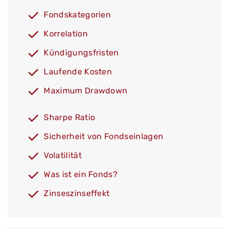
Fondskategorien
Korrelation
Kündigungsfristen
Laufende Kosten
Maximum Drawdown
Sharpe Ratio
Sicherheit von Fondseinlagen
Volatilität
Was ist ein Fonds?
Zinseszinseffekt