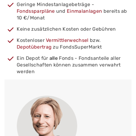
Geringe Mindestanlagebeträge -
Fondssparpläne
und
Einmalanlagen
bereits ab
10 €/Monat
Keine zusätzlichen Kosten oder Gebühren
Kostenloser
Vermittlerwechsel
bzw.
Depotübertrag
zu FondsSuperMarkt
Ein Depot für
alle
Fonds - Fondsanteile aller
Gesellschaften können zusammen verwahrt
werden