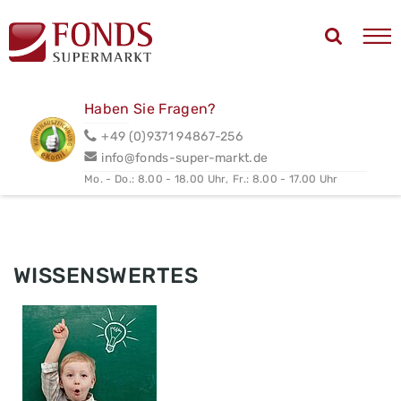
Haben Sie Fragen?
+49 (0)9371 94867-256
info@fonds-super-markt.de
Mo. - Do.: 8.00 - 18.00 Uhr,
Fr.: 8.00 - 17.00 Uhr
WISSENSWERTES