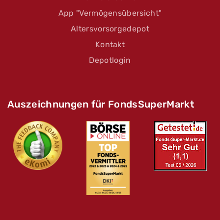
App "Vermögensübersicht"
Altersvorsorgedepot
Kontakt
Depotlogin
Auszeichnungen für FondsSuperMarkt