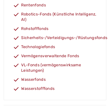
Rentenfonds
Robotics-Fonds (Künstliche Intelligenz,
AI)
Rohstofffonds
Sicherheits-/Verteidigungs-/Rüstungsfonds
Technologiefonds
Vermögensverwaltende Fonds
VL-Fonds (vermögenswirksame
Leistungen)
Wasserfonds
Wasserstofffonds