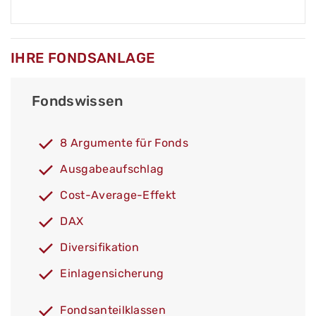
IHRE FONDSANLAGE
Fondswissen
8 Argumente für Fonds
Ausgabeaufschlag
Cost-Average-Effekt
DAX
Diversifikation
Einlagensicherung
Fondsanteilklassen