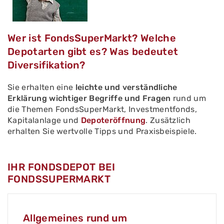
Wer ist FondsSuperMarkt? Welche
Depotarten gibt es? Was bedeutet
Diversifikation?
Sie erhalten eine
leichte und verständliche
Erklärung wichtiger Begriffe und Fragen
rund um
die Themen FondsSuperMarkt, Investmentfonds,
Kapitalanlage und
Depoteröffnung
. Zusätzlich
erhalten Sie wertvolle Tipps und Praxisbeispiele.
IHR FONDSDEPOT BEI
FONDSSUPERMARKT
Allgemeines rund um