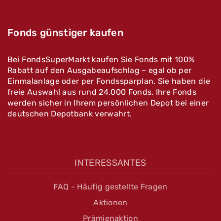
Fonds günstiger kaufen
Bei FondsSuperMarkt kaufen Sie Fonds mit 100%
Rabatt auf den Ausgabeaufschlag – egal ob per
Einmalanlage oder per Fondssparplan. Sie haben die
freie Auswahl aus rund 24.000 Fonds. Ihre Fonds
werden sicher in Ihrem persönlichen Depot bei einer
deutschen Depotbank verwahrt.
INTERESSANTES
FAQ - Häufig gestellte Fragen
Aktionen
Prämienaktion