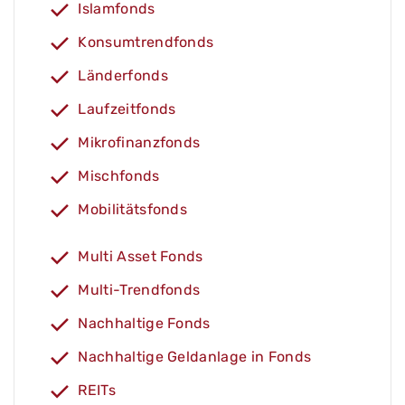
Islamfonds
Konsumtrendfonds
Länderfonds
Laufzeitfonds
Mikrofinanzfonds
Mischfonds
Mobilitätsfonds
Multi Asset Fonds
Multi-Trendfonds
Nachhaltige Fonds
Nachhaltige Geldanlage in Fonds
REITs