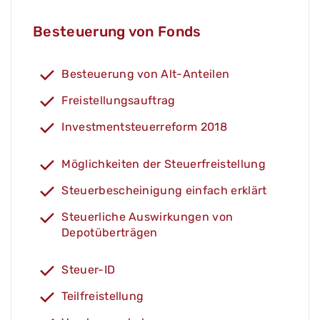
Besteuerung von Fonds
Besteuerung von Alt-Anteilen
Freistellungsauftrag
Investmentsteuerreform 2018
Möglichkeiten der Steuerfreistellung
Steuerbescheinigung einfach erklärt
Steuerliche Auswirkungen von
Depotüberträgen
Steuer-ID
Teilfreistellung