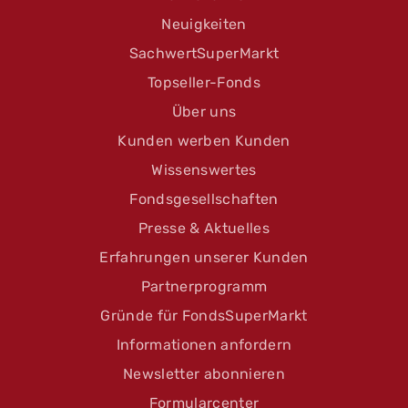
Neuigkeiten
SachwertSuperMarkt
Topseller-Fonds
Über uns
Kunden werben Kunden
Wissenswertes
Fondsgesellschaften
Presse & Aktuelles
Erfahrungen unserer Kunden
Partnerprogramm
Gründe für FondsSuperMarkt
Informationen anfordern
Newsletter abonnieren
Formularcenter