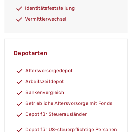
Identitätsfeststellung
Vermittlerwechsel
Depotarten
Altersvorsorgedepot
Arbeitszeitdepot
Bankenvergleich
Betriebliche Altersvorsorge mit Fonds
Depot für Steuerausländer
Depot für US-steuerpflichtige Personen