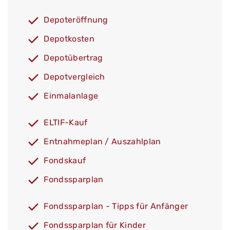
Depoteröffnung
Depotkosten
Depotübertrag
Depotvergleich
Einmalanlage
ELTIF-Kauf
Entnahmeplan / Auszahlplan
Fondskauf
Fondssparplan
Fondssparplan - Tipps für Anfänger
Fondssparplan für Kinder