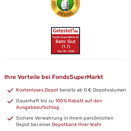
Ihre Vorteile bei FondsSuperMarkt
Kostenloses Depot
bereits ab 0 € Depotvolumen
Dauerhaft bis zu
100% Rabatt auf den
Ausgabeaufschlag
Sichere Verwahrung in Ihrem persönlichen
Depot bei einer
Depotbank Ihrer Wahl