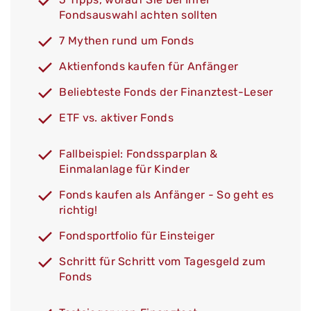
Fondsauswahl achten sollten
7 Mythen rund um Fonds
Aktienfonds kaufen für Anfänger
Beliebteste Fonds der Finanztest-Leser
ETF vs. aktiver Fonds
Fallbeispiel: Fondssparplan &
Einmalanlage für Kinder
Fonds kaufen als Anfänger - So geht es
richtig!
Fondsportfolio für Einsteiger
Schritt für Schritt vom Tagesgeld zum
Fonds