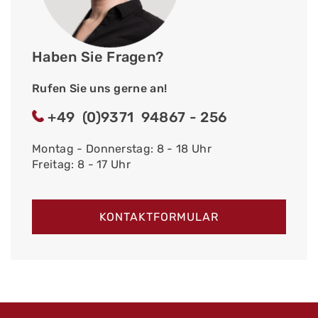
Haben Sie Fragen?
Rufen Sie uns gerne an!
+49 (0)9371 94867 - 256
Montag - Donnerstag: 8 - 18 Uhr
Freitag: 8 - 17 Uhr
KONTAKTFORMULAR