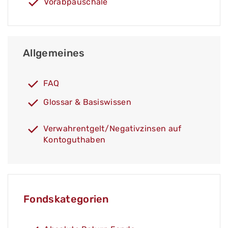
Vorabpauschale
Allgemeines
FAQ
Glossar & Basiswissen
Verwahrentgelt/Negativzinsen auf
Kontoguthaben
Fondskategorien