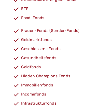
ETF
Food-Fonds
Frauen-Fonds (Gender-Fonds)
Geldmarktfonds
Geschlossene Fonds
Gesundheitsfonds
Goldfonds
Hidden Champions Fonds
Immobilienfonds
Incomefonds
Infrastrukturfonds