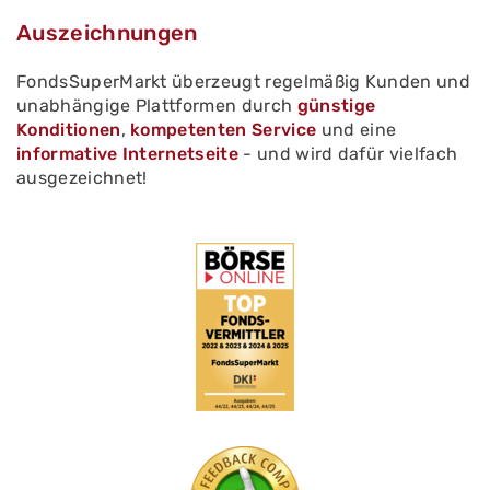
Auszeichnungen
FondsSuperMarkt überzeugt regelmäßig Kunden und
unabhängige Plattformen durch
günstige
Konditionen
,
kompetenten Service
und eine
informative Internetseite
- und wird dafür vielfach
ausgezeichnet!