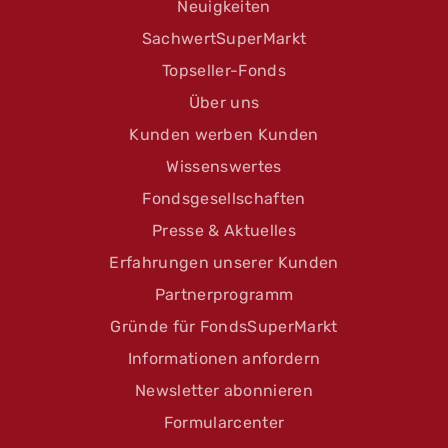
Neuigkeiten
SachwertSuperMarkt
Topseller-Fonds
Über uns
Kunden werben Kunden
Wissenswertes
Fondsgesellschaften
Presse & Aktuelles
Erfahrungen unserer Kunden
Partnerprogramm
Gründe für FondsSuperMarkt
Informationen anfordern
Newsletter abonnieren
Formularcenter