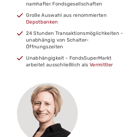
namhafter Fondsgesellschaften
Große Auswahl aus renommierten
Depotbanken
24 Stunden Transaktionsmöglichkeiten -
unabhängig von Schalter-
Öffnungszeiten
Unabhängigkeit - FondsSuperMarkt
arbeitet ausschließlich als
Vermittler