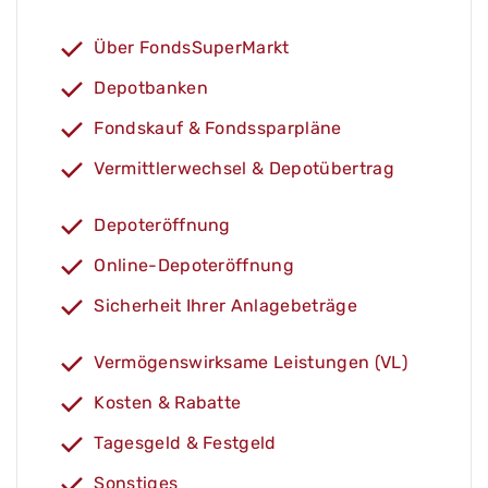
Über FondsSuperMarkt
Depotbanken
Fondskauf & Fondssparpläne
Vermittlerwechsel & Depotübertrag
Depoteröffnung
Online-Depoteröffnung
Sicherheit Ihrer Anlagebeträge
Vermögenswirksame Leistungen (VL)
Kosten & Rabatte
Tagesgeld & Festgeld
Sonstiges