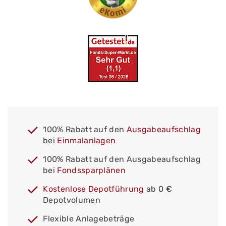
100% Rabatt auf den
Ausgabeaufschlag
bei
Einmalanlagen
100% Rabatt auf den Ausgabeaufschlag
bei
Fondssparplänen
Kostenlose Depotführung
ab 0 €
Depotvolumen
Flexible Anlagebeträge