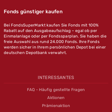
Fonds günstiger kaufen
Bei FondsSuperMarkt kaufen Sie Fonds mit 100%
Rabatt auf den Ausgabeaufschlag – egal ob per
Einmalanlage oder per Fondssparplan. Sie haben die
freie Auswahl aus rund 24.000 Fonds. Ihre Fonds
werden sicher in Ihrem persönlichen Depot bei einer
deutschen Depotbank verwahrt.
INTERESSANTES
FAQ - Häufig gestellte Fragen
Aktionen
Prämienaktion