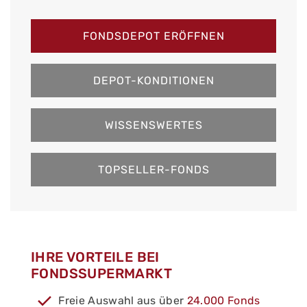
FONDSDEPOT ERÖFFNEN
DEPOT-KONDITIONEN
WISSENSWERTES
TOPSELLER-FONDS
IHRE VORTEILE BEI
FONDSSUPERMARKT
Freie Auswahl aus über
24.000 Fonds