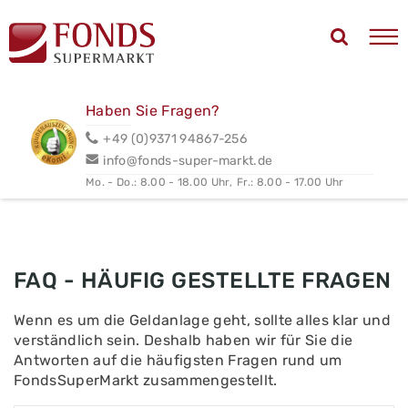
Haben Sie Fragen?
+49 (0)9371 94867-256
info@fonds-super-markt.de
Mo. - Do.: 8.00 - 18.00 Uhr,
Fr.: 8.00 - 17.00 Uhr
FAQ - HÄUFIG GESTELLTE FRAGEN
Wenn es um die Geldanlage geht, sollte alles klar und
verständlich sein. Deshalb haben wir für Sie die
Antworten auf die häufigsten Fragen rund um
FondsSuperMarkt zusammengestellt.