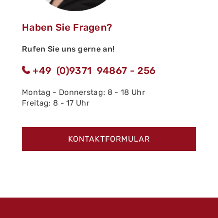
Haben Sie Fragen?
Rufen Sie uns gerne an!
+49 (0)9371 94867 - 256
Montag - Donnerstag: 8 - 18 Uhr
Freitag: 8 - 17 Uhr
KONTAKTFORMULAR