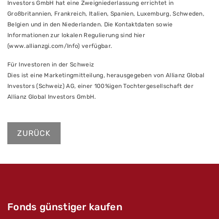
Investors GmbH hat eine Zweigniederlassung errichtet in
Großbritannien, Frankreich, Italien, Spanien, Luxemburg, Schweden,
Belgien und in den Niederlanden. Die Kontaktdaten sowie
Informationen zur lokalen Regulierung sind hier
(www.allianzgi.com/Info) verfügbar.
Für Investoren in der Schweiz
Dies ist eine Marketingmitteilung, herausgegeben von Allianz Global
Investors (Schweiz) AG, einer 100%igen Tochtergesellschaft der
Allianz Global Investors GmbH.
ZURÜCK
Fonds günstiger kaufen