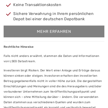
Keine Transaktionskosten
Sichere Verwahrung in Ihrem persönlichen
Depot bei einer deutschen Depotbank
MEHR ERFAHREN
Rechtliche Hinweise
Falls nicht anders erwähnt, stammen die Daten und Informationen
von LSEG Datastream.
Investieren birgt Risiken. Der Wert einer Anlage und Erträge daraus
können sinken oder steigen. Investoren erhalten den investierten
Betrag gegebenenfalls nicht in voller Höhe zurück. Die dargestellten
Einschätzungen und Meinungen sind die des Herausgebers und/oder
verbundener Unternehmen zum Veröffentlichungszeitpunkt und
können sich – ohne Mitteilung darüber – ändern. Die verwendeten
Daten stammen aus verschiedenen Quellen und wurden zum
Veröffentlichungszeitpunkt als korrekt und verlässlich bewertet.