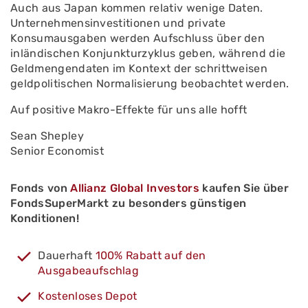
Auch aus Japan kommen relativ wenige Daten.
Unternehmensinvestitionen und private
Konsumausgaben werden Aufschluss über den
inländischen Konjunkturzyklus geben, während die
Geldmengendaten im Kontext der schrittweisen
geldpolitischen Normalisierung beobachtet werden.
Auf positive Makro-Effekte für uns alle hofft
Sean Shepley
Senior Economist
Fonds von
Allianz Global Investors
kaufen Sie über
FondsSuperMarkt zu besonders günstigen
Konditionen!
Dauerhaft
100% Rabatt auf den
Ausgabeaufschlag
Kostenloses Depot