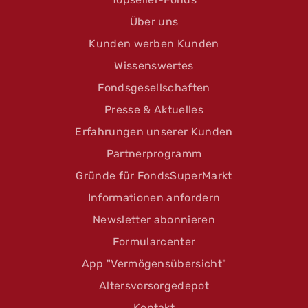
Über uns
Kunden werben Kunden
Wissenswertes
Fondsgesellschaften
Presse & Aktuelles
Erfahrungen unserer Kunden
Partnerprogramm
Gründe für FondsSuperMarkt
Informationen anfordern
Newsletter abonnieren
Formularcenter
App "Vermögensübersicht"
Altersvorsorgedepot
Kontakt