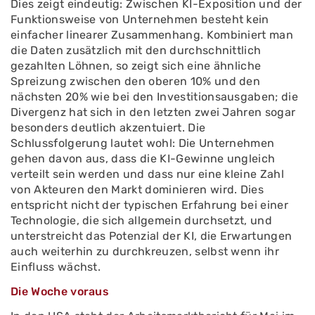
Dies zeigt eindeutig: Zwischen KI-Exposition und der
Funktionsweise von Unternehmen besteht kein
einfacher linearer Zusammenhang. Kombiniert man
die Daten zusätzlich mit den durchschnittlich
gezahlten Löhnen, so zeigt sich eine ähnliche
Spreizung zwischen den oberen 10% und den
nächsten 20% wie bei den Investitionsausgaben; die
Divergenz hat sich in den letzten zwei Jahren sogar
besonders deutlich akzentuiert. Die
Schlussfolgerung lautet wohl: Die Unternehmen
gehen davon aus, dass die KI-Gewinne ungleich
verteilt sein werden und dass nur eine kleine Zahl
von Akteuren den Markt dominieren wird. Dies
entspricht nicht der typischen Erfahrung bei einer
Technologie, die sich allgemein durchsetzt, und
unterstreicht das Potenzial der KI, die Erwartungen
auch weiterhin zu durchkreuzen, selbst wenn ihr
Einfluss wächst.
Die Woche voraus