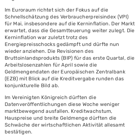
Im Euroraum richtet sich der Fokus auf die
Schnellschätzung des Verbraucherpreisindex (VPI)
für Mai, insbesondere auf die Kerninflation. Der Markt
erwartet, dass die Gesamtteuerung weiter zulegt. Die
Kerninflation war zuletzt trotz des
Energiepreisschocks gedämpft und dürfte nun
wieder anziehen. Die Revisionen des
Bruttoinlandsprodukts (BIP) für das erste Quartal, die
Arbeitslosenzahlen für April sowie die
Geldmengendaten der Europäischen Zentralbank
(EZB) mit Blick auf die Kreditvergabe runden das
konjunkturelle Bild ab.
Im Vereinigten Königreich dürften die
Datenveröffentlichungen diese Woche weniger
marktbewegend ausfallen. Kreditwachstum,
Hauspreise und breite Geldmenge dürften die
Schwäche der wirtschaftlichen Aktivität allesamt
bestätigen.