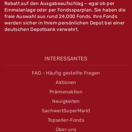
Rabatt auf den Ausgabeaufschlag – egal ob per
Einmalanlage oder per Fondssparplan. Sie haben die
freie Auswahl aus rund 24.000 Fonds. Ihre Fonds
werden sicher in Ihrem persönlichen Depot bei einer
deutschen Depotbank verwahrt.
INTERESSANTES
FAQ - Häufig gestellte Fragen
Aktionen
Prämienaktion
Neuigkeiten
SachwertSuperMarkt
Topseller-Fonds
Über uns