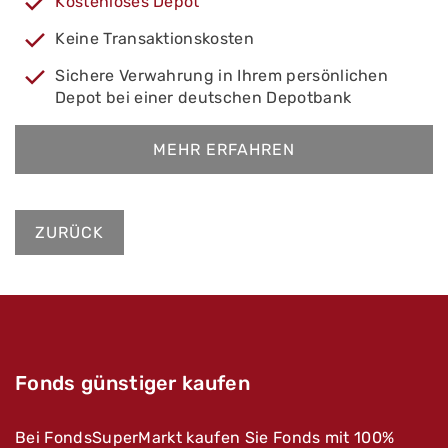
Kostenloses Depot
Keine Transaktionskosten
Sichere Verwahrung in Ihrem persönlichen
Depot bei einer deutschen Depotbank
MEHR ERFAHREN
ZURÜCK
Fonds günstiger kaufen
Bei FondsSuperMarkt kaufen Sie Fonds mit 100%