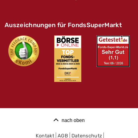
Auszeichnungen für FondsSuperMarkt
nach oben
Kontakt
AGB
Datenschutz