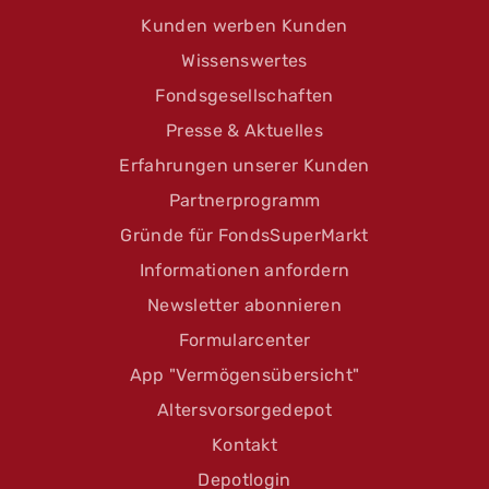
Kunden werben Kunden
Wissenswertes
Fondsgesellschaften
Presse & Aktuelles
Erfahrungen unserer Kunden
Partnerprogramm
Gründe für FondsSuperMarkt
Informationen anfordern
Newsletter abonnieren
Formularcenter
App "Vermögensübersicht"
Altersvorsorgedepot
Kontakt
Depotlogin