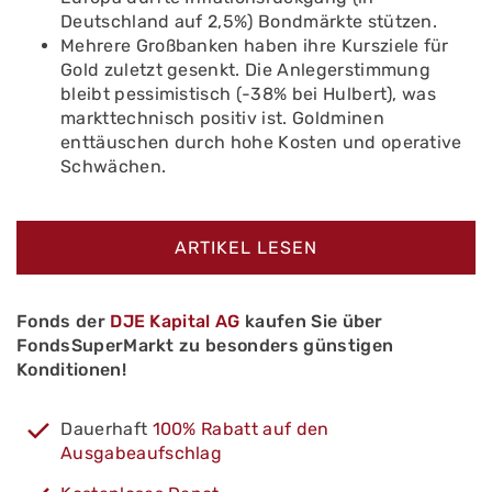
Deutschland auf 2,5%) Bondmärkte stützen.
Mehrere Großbanken haben ihre Kursziele für
Gold zuletzt gesenkt. Die Anlegerstimmung
bleibt pessimistisch (-38% bei Hulbert), was
markttechnisch positiv ist. Goldminen
enttäuschen durch hohe Kosten und operative
Schwächen.
ARTIKEL LESEN
Fonds der
DJE Kapital AG
kaufen Sie über
FondsSuperMarkt zu besonders günstigen
Konditionen!
Dauerhaft
100% Rabatt auf den
Ausgabeaufschlag