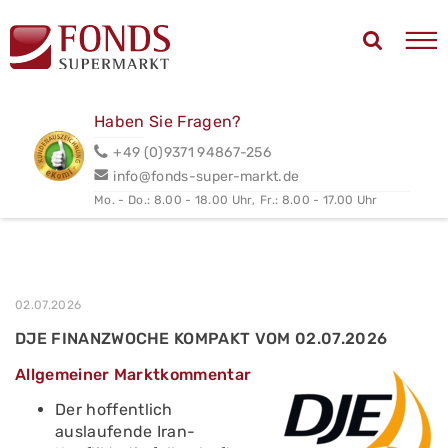
Haben Sie Fragen?
+49 (0)9371 94867-256
info@fonds-super-markt.de
Mo. - Do.: 8.00 - 18.00 Uhr,
Fr.: 8.00 - 17.00 Uhr
02.07.2026
DJE FINANZWOCHE KOMPAKT VOM 02.07.2026
Allgemeiner Marktkommentar
Der hoffentlich
auslaufende Iran-