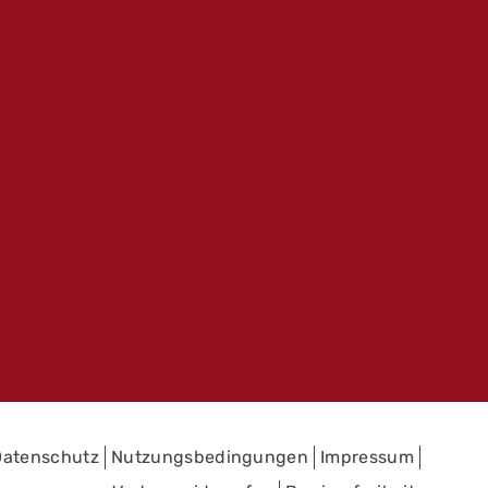
Datenschutz
Nutzungsbedingungen
Impressum