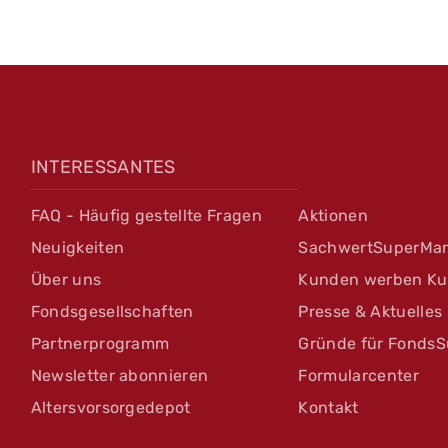
INTERESSANTES
FAQ - Häufig gestellte Fragen
Aktionen
Neuigkeiten
SachwertSuperMar
Über uns
Kunden werben K
Fondsgesellschaften
Presse & Aktuelles
Partnerprogramm
Gründe für FondsS
Newsletter abonnieren
Formularcenter
Altersvorsorgedepot
Kontakt