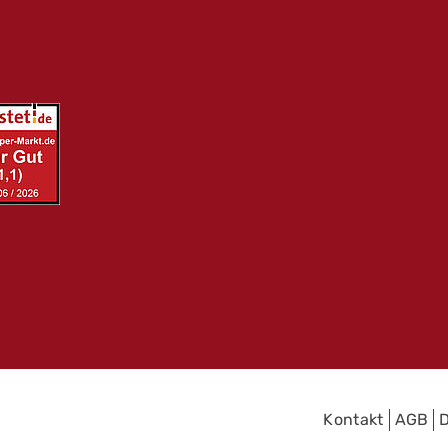
Kontakt
AGB