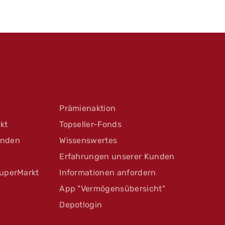
Prämienaktion
kt
Topseller-Fonds
unden
Wissenswertes
Erfahrungen unserer Kunden
uperMarkt
Informationen anfordern
App "Vermögensübersicht"
Depotlogin