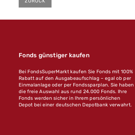
ZURÜCK
Fonds günstiger kaufen
Bei FondsSuperMarkt kaufen Sie Fonds mit 100%
Rabatt auf den Ausgabeaufschlag – egal ob per
Einmalanlage oder per Fondssparplan. Sie haben
die freie Auswahl aus rund 24.000 Fonds. Ihre
Fonds werden sicher in Ihrem persönlichen
Depot bei einer deutschen Depotbank verwahrt.