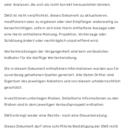
oder Analysen, die sich als nicht korrekt herausstellen können.
DWS ist nicht verpflichtet, dieses Dokument zu aktualisieren,
modifizieren oder zu ergänzen oder den Empfänger anderweitig zu
benachrichtigen, sofern sich eine hierin enthaltene Aussage oder
eine hierin enthaltene Meinung, Projektion, Vorhersage oder
Schätzung ändert oder nachträglich unzutreffend wird.
Wertentwicklungen der Vergangenheit sind kein verlässlicher
Indikator für die künftige Wertentwicklung.
Die in diesem Dokument enthaltenen Informationen wurden aus für
zuverlässig gehaltenen Quellen generiert. Alle Daten Dritter sind
Eigentum des jeweiligen Anbieters und von diesem urheberrechtlich
geschützt.
Investitionen unterliegen Risiken. Detaillierte Informationen zu den
Risiken sind in dem jeweiligen Verkaufsprospekt enthalten.
DWS erbringt weder eine Rechts- noch eine Steuerberatung.
Dieses Dokument darf ohne schriftliche Bestätigung der DWS nicht