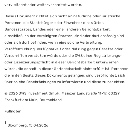
vervielfacht oder weiterverbreitet werden.
Dieses Dokument richtet sich nicht an natürliche oder juristische
Personen, die Staatsbürger oder Einwohner eines Ortes,
Bundesstaates, Landes oder einer anderen Gerichtsbarkeit,
einschließlich der Vereinigten Staaten, sind oder dort ansässig sind
oder sich dort befinden, wenn eine solche Verbreitung,
Veröffentlichung, Verfügbarkeit oder Nutzung gegen Gesetze oder
Vorschriften verstoßen würde oder die DWS einer Registrierungs-
oder Lizenzierungspflicht in dieser Gerichtsbarkeit unterwerfen
würde, die derzeit in dieser Gerichtsbarkeit nicht erfüllt ist. Personen,
die in den Besitz dieses Dokuments gelangen, sind verpflichtet, sich
über solche Beschränkungen zu informieren und diese zu beachten.
© 2026 DWS Investment GmbH, Mainzer Landstraße 11-17, 60329
Frankfurt am Main, Deutschland
Fußnoten
1
Bloomberg, 15.04.2026