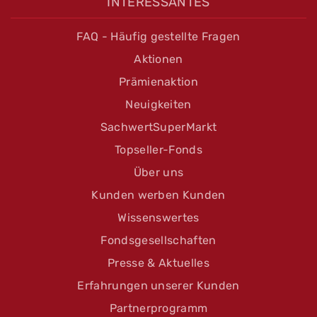
INTERESSANTES
FAQ - Häufig gestellte Fragen
Aktionen
Prämienaktion
Neuigkeiten
SachwertSuperMarkt
Topseller-Fonds
Über uns
Kunden werben Kunden
Wissenswertes
Fondsgesellschaften
Presse & Aktuelles
Erfahrungen unserer Kunden
Partnerprogramm