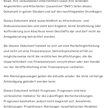
KGaA, ihre verbundenen Unternehmen sowie ihre leitenden
Angestellten und Mitarbeiter (zusammen "DWS") teilen dieses
Dokument in gutem Glauben und auf den nachfolgenden Grundlagen.
Dieses Dokument dient ausschließlich zu Informations- und
Diskussionszwecken und stellt kein Angebot, keine Empfehlung oder
Aufforderung zum Abschluss eines Geschäfts dar und darf nicht als
Anlageberatung betrachtet werden.
Bei diesem Dokument handelt es sich um eine Marketingmitteilung
und nicht um eine Finanzanalyse. Dementsprechend erfüllt es
möglicherweise nicht die rechtlichen Verpflichtungen, die die
Unparteilichkeit von Finanzanalysen vorschreiben oder den Handel
vor der Veröffentlichung einer Finanzanalyse verbieten.
Alle Meinungsaussagen geben die aktuelle wieder, die ohne vorherige
Ankündigung geändert werden kann.
Dieses Dokument enthält Prognosen. Prognosen sind kein
verlässlicher Indikator für die zukünftigen Wertentwicklungen.
Prognosen beinhalten, jedoch nicht begrenzt auf, Annahmen,
Schätzungen, Projektionen, Meinungen, hypothetischen Modellen