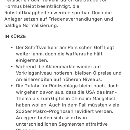
Hormus bleibt beeinträchtigt, die
Rohstoffknappheiten werden spürbar. Doch die
Anleger setzen auf Friedensverhandlungen und
baldige Normalisierung.
IN KÜRZE
Der Schiffsverkehr am Persischen Golf liegt
weiter lahm, doch die Waffenruhe hält
einigermaßen.
Während die Aktienmärkte wieder auf
Vorkriegsniveau notieren, bleiben Ölpreise und
Anleiherenditen auf höheren Niveaus.
Die Gefahr für Rückschläge bleibt hoch, doch
wir gehen davon aus, dass die USA das Iran-
Thema bis zum Gipfel in China im Mai gelöst
haben wollen. Auch in dem Fall müssten viele
2026er Makro-Prognosen revidiert werden.
Anlegern bieten sich selektiv in
unterschiedlichen Segmenten attraktive