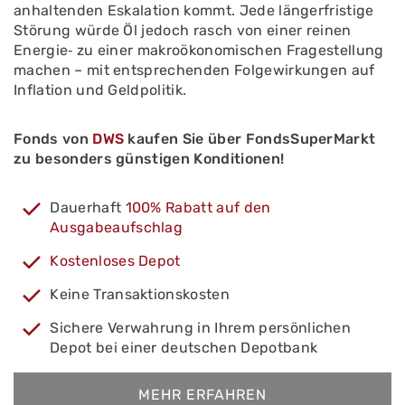
anhaltenden Eskalation kommt. Jede längerfristige
Störung würde Öl jedoch rasch von einer reinen
Energie‑ zu einer makroökonomischen Fragestellung
machen – mit entsprechenden Folgewirkungen auf
Inflation und Geldpolitik.
Fonds von
DWS
kaufen Sie über FondsSuperMarkt
zu besonders günstigen Konditionen!
Dauerhaft
100% Rabatt auf den
Ausgabeaufschlag
Kostenloses Depot
Keine Transaktionskosten
Sichere Verwahrung in Ihrem persönlichen
Depot bei einer deutschen Depotbank
MEHR ERFAHREN