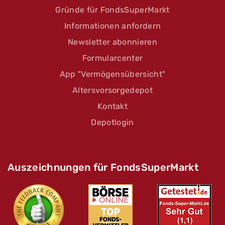
Gründe für FondsSuperMarkt
Informationen anfordern
Newsletter abonnieren
Formularcenter
App "Vermögensübersicht"
Altersvorsorgedepot
Kontakt
Depotlogin
Auszeichnungen für FondsSuperMarkt