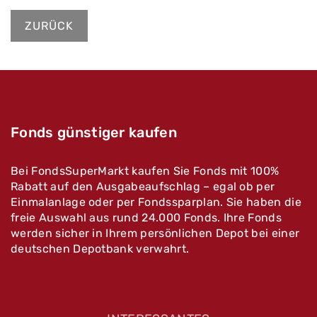
ZURÜCK
Fonds günstiger kaufen
Bei FondsSuperMarkt kaufen Sie Fonds mit 100%
Rabatt auf den Ausgabeaufschlag – egal ob per
Einmalanlage oder per Fondssparplan. Sie haben die
freie Auswahl aus rund 24.000 Fonds. Ihre Fonds
werden sicher in Ihrem persönlichen Depot bei einer
deutschen Depotbank verwahrt.