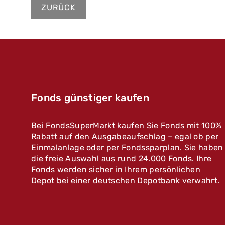
ZURÜCK
Fonds günstiger kaufen
Bei FondsSuperMarkt kaufen Sie Fonds mit 100%
Rabatt auf den Ausgabeaufschlag – egal ob per
Einmalanlage oder per Fondssparplan. Sie haben
die freie Auswahl aus rund 24.000 Fonds. Ihre
Fonds werden sicher in Ihrem persönlichen
Depot bei einer deutschen Depotbank verwahrt.