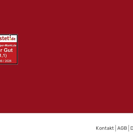
Kontakt
AGB