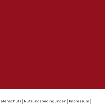
Datenschutz
Nutzungsbedingungen
Impressum