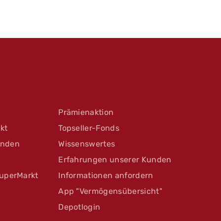
Prämienaktion
kt
Topseller-Fonds
unden
Wissenswertes
Erfahrungen unserer Kunden
uperMarkt
Informationen anfordern
App "Vermögensübersicht"
Depotlogin