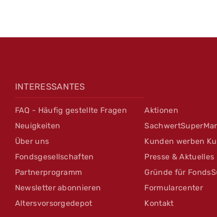
INTERESSANTES
FAQ - Häufig gestellte Fragen
Aktionen
Neuigkeiten
SachwertSuperMar
Über uns
Kunden werben K
Fondsgesellschaften
Presse & Aktuelles
Partnerprogramm
Gründe für FondsS
Newsletter abonnieren
Formularcenter
Altersvorsorgedepot
Kontakt