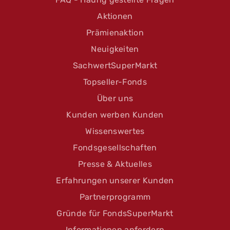
Aktionen
Prämienaktion
Neuigkeiten
SachwertSuperMarkt
Topseller-Fonds
Über uns
Kunden werben Kunden
Wissenswertes
Fondsgesellschaften
Presse & Aktuelles
Erfahrungen unserer Kunden
Partnerprogramm
Gründe für FondsSuperMarkt
Informationen anfordern