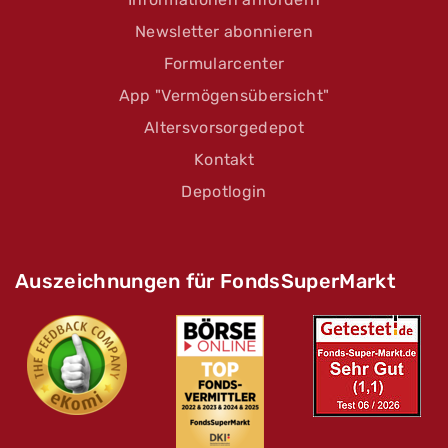
Newsletter abonnieren
Formularcenter
App "Vermögensübersicht"
Altersvorsorgedepot
Kontakt
Depotlogin
Auszeichnungen für FondsSuperMarkt