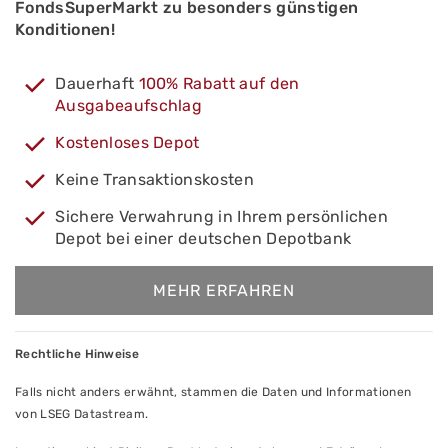
FondsSuperMarkt zu besonders günstigen
Konditionen!
Dauerhaft
100% Rabatt auf den
Ausgabeaufschlag
Kostenloses Depot
Keine Transaktionskosten
Sichere Verwahrung in Ihrem persönlichen
Depot bei einer deutschen Depotbank
MEHR ERFAHREN
Rechtliche Hinweise
Falls nicht anders erwähnt, stammen die Daten und Informationen
von LSEG Datastream.