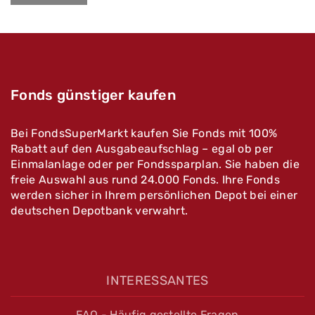
Fonds günstiger kaufen
Bei FondsSuperMarkt kaufen Sie Fonds mit 100%
Rabatt auf den Ausgabeaufschlag – egal ob per
Einmalanlage oder per Fondssparplan. Sie haben die
freie Auswahl aus rund 24.000 Fonds. Ihre Fonds
werden sicher in Ihrem persönlichen Depot bei einer
deutschen Depotbank verwahrt.
INTERESSANTES
FAQ - Häufig gestellte Fragen