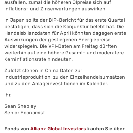
ausfallen, zumal die höheren Ölpreise sich auf
Inflations- und Zinserwartungen auswirken.
In Japan sollte der BIP-Bericht für das erste Quartal
bestätigen, dass sich die Konjunktur belebt hat. Die
Handelsbilanzdaten für April könnten dagegen erste
Auswirkungen der gestiegenen Energiepreise
widerspiegeln. Die VPI-Daten am Freitag dürften
weiterhin auf eine höhere Gesamt- und moderatere
Kerninflationsrate hindeuten.
Zuletzt stehen in China Daten zur
Industrieproduktion, zu den Einzelhandelsumsätzen
und zu den Anlageinvestitionen im Kalender.
Ihr,
Sean Shepley
Senior Economist
Fonds von
Allianz Global Investors
kaufen Sie über