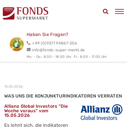
Haben Sie Fragen?
+49 (0)9371 94867-256
info@fonds-super-markt.de
Mo. - Do.: 8.00 - 18.00 Uhr,
Fr.: 8.00 - 17.00 Uhr
15.05.2026
WAS UNS DIE KONJUNKTURINDIKATOREN VERRATEN
Allianz Global Investors "Die
Woche voraus" vom
15.05.2026
Es lohnt sich, die Indikatoren