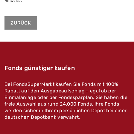
Hinweise.
ZURÜCK
Fonds günstiger kaufen
Bei FondsSuperMarkt kaufen Sie Fonds mit 100%
Rabatt auf den Ausgabeaufschlag – egal ob per
Einmalanlage oder per Fondssparplan. Sie haben die
freie Auswahl aus rund 24.000 Fonds. Ihre Fonds
werden sicher in Ihrem persönlichen Depot bei einer
deutschen Depotbank verwahrt.