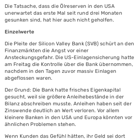
Die Tatsache, dass die Ölreserven in den USA
unerwartet das erste Mal seit rund drei Monaten
gesunken sind, hat hier auch nicht geholfen.
Einzelwerte
Die Pleite der Silicon Valley Bank (SVB) schürt an den
Finanzmärkten die Angst vor einer
Ansteckungsgefahr. Die US-Einlagensicherung hatte
am Freitag die Kontrolle über die Bank übernommen,
nachdem in den Tagen zuvor massiv Einlagen
abgeflossen waren.
Der Grund: Die Bank hatte frisches Eigenkapital
gesucht, weil sie größere Anleihebestände in der
Bilanz abschreiben musste. Anleihen haben seit der
Zinswende deutlich an Wert verloren. Vor allem
kleinere Banken in den USA und Europa könnten vor
ähnlichen Problemen stehen.
Wenn Kunden das Gefühl hätten, ihr Geld sei dort