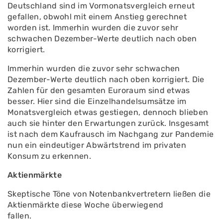
Deutschland sind im Vormonatsvergleich erneut
gefallen, obwohl mit einem Anstieg gerechnet
worden ist. Immerhin wurden die zuvor sehr
schwachen Dezember-Werte deutlich nach oben
korrigiert.
Immerhin wurden die zuvor sehr schwachen
Dezember-Werte deutlich nach oben korrigiert. Die
Zahlen für den gesamten Euroraum sind etwas
besser. Hier sind die Einzelhandelsumsätze im
Monatsvergleich etwas gestiegen, dennoch blieben
auch sie hinter den Erwartungen zurück. Insgesamt
ist nach dem Kaufrausch im Nachgang zur Pandemie
nun ein eindeutiger Abwärtstrend im privaten
Konsum zu erkennen.
Aktienmärkte
Skeptische Töne von Notenbankvertretern ließen die
Aktienmärkte diese Woche überwiegend
fallen.