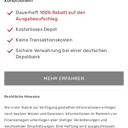
Konditionen!
Dauerhaft
100% Rabatt auf den
Ausgabeaufschlag
Kostenloses Depot
Keine Transaktionskosten
Sichere Verwahrung bei einer deutschen
Depotbank
MEHR ERFAHREN
Rechtliche Hinweise
Die in der Rubrik zur Verfügung gestellten Informationen erfolgen
nach bestem Wissen und Gewissen. Informationen im Rahmen von
Finanzanlagen unterliegen aber stetiger Veränderungen und
wechselnder Einschätzungen. Eine Haftung wird ausgeschlossen.