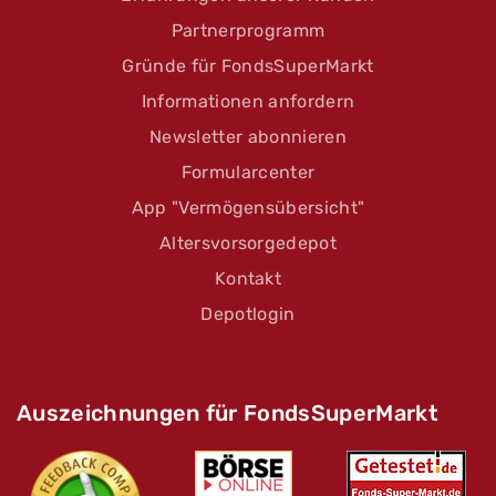
Partnerprogramm
Gründe für FondsSuperMarkt
Informationen anfordern
Newsletter abonnieren
Formularcenter
App "Vermögensübersicht"
Altersvorsorgedepot
Kontakt
Depotlogin
Auszeichnungen für FondsSuperMarkt