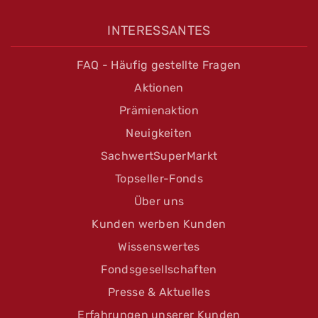
INTERESSANTES
FAQ - Häufig gestellte Fragen
Aktionen
Prämienaktion
Neuigkeiten
SachwertSuperMarkt
Topseller-Fonds
Über uns
Kunden werben Kunden
Wissenswertes
Fondsgesellschaften
Presse & Aktuelles
Erfahrungen unserer Kunden