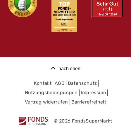
nach oben
Kontakt
AGB
Datenschutz
Nutzungsbedingungen
Impressum
Vertrag widerrufen
Barrierefreiheit
© 2026 FondsSuperMarkt