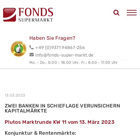
Haben Sie Fragen?
+49 (0)9371 94867-256
info@fonds-super-markt.de
Mo. - Do.: 8.00 - 18.00 Uhr,
Fr.: 8.00 - 17.00 Uhr
13.03.2023
ZWEI BANKEN IN SCHIEFLAGE VERUNSICHERN
KAPITALMÄRKTE
Plutos Marktrunde KW 11 vom 13. März 2023
Konjunktur & Rentenmärkte: