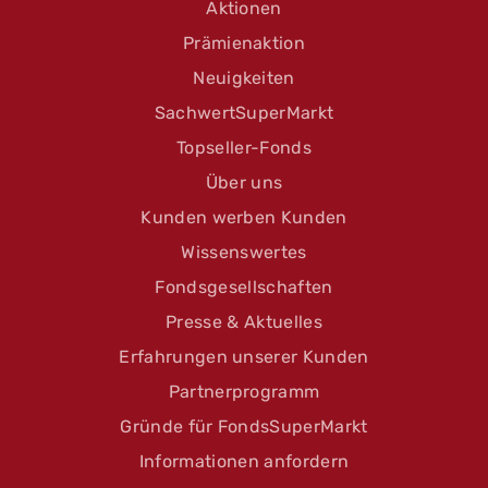
Aktionen
Prämienaktion
Neuigkeiten
SachwertSuperMarkt
Topseller-Fonds
Über uns
Kunden werben Kunden
Wissenswertes
Fondsgesellschaften
Presse & Aktuelles
Erfahrungen unserer Kunden
Partnerprogramm
Gründe für FondsSuperMarkt
Informationen anfordern