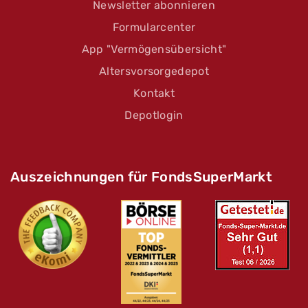
Newsletter abonnieren
Formularcenter
App "Vermögensübersicht"
Altersvorsorgedepot
Kontakt
Depotlogin
Auszeichnungen für FondsSuperMarkt