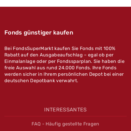
Fonds günstiger kaufen
Bei FondsSuperMarkt kaufen Sie Fonds mit 100%
Rabatt auf den Ausgabeaufschlag – egal ob per
Einmalanlage oder per Fondssparplan. Sie haben die
freie Auswahl aus rund 24.000 Fonds. Ihre Fonds
werden sicher in Ihrem persönlichen Depot bei einer
deutschen Depotbank verwahrt.
INTERESSANTES
FAQ - Häufig gestellte Fragen