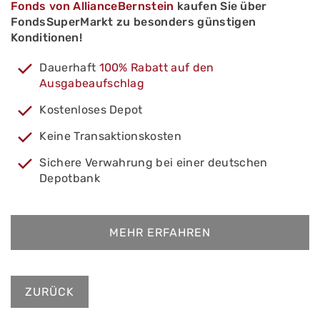
Fonds von AllianceBernstein
kaufen Sie über
FondsSuperMarkt zu besonders günstigen
Konditionen!
Dauerhaft
100% Rabatt auf den
Ausgabeaufschlag
Kostenloses Depot
Keine Transaktionskosten
Sichere Verwahrung bei einer deutschen
Depotbank
MEHR ERFAHREN
ZURÜCK