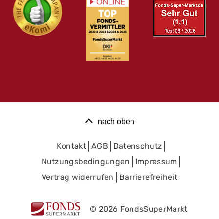
nach oben
Kontakt
AGB
Datenschutz
Nutzungsbedingungen
Impressum
Vertrag widerrufen
Barrierefreiheit
© 2026 FondsSuperMarkt