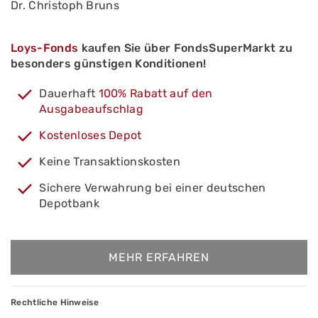
Dr. Christoph Bruns
Loys-Fonds
kaufen Sie über FondsSuperMarkt zu
besonders günstigen Konditionen!
Dauerhaft
100% Rabatt auf den
Ausgabeaufschlag
Kostenloses Depot
Keine Transaktionskosten
Sichere Verwahrung bei einer deutschen
Depotbank
MEHR ERFAHREN
Rechtliche Hinweise