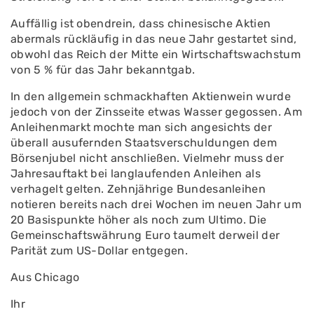
Auffällig ist obendrein, dass chinesische Aktien
abermals rückläufig in das neue Jahr gestartet sind,
obwohl das Reich der Mitte ein Wirtschaftswachstum
von 5 % für das Jahr bekanntgab.
In den allgemein schmackhaften Aktienwein wurde
jedoch von der Zinsseite etwas Wasser gegossen. Am
Anleihenmarkt mochte man sich angesichts der
überall ausufernden Staatsverschuldungen dem
Börsenjubel nicht anschließen. Vielmehr muss der
Jahresauftakt bei langlaufenden Anleihen als
verhagelt gelten. Zehnjährige Bundesanleihen
notieren bereits nach drei Wochen im neuen Jahr um
20 Basispunkte höher als noch zum Ultimo. Die
Gemeinschaftswährung Euro taumelt derweil der
Parität zum US-Dollar entgegen.
Aus Chicago
Ihr