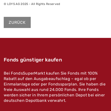
© LOYS AG 2025 - All Rights Reserved
ZURÜCK
Fonds günstiger kaufen
Bei FondsSuperMarkt kaufen Sie Fonds mit 100%
Rabatt auf den Ausgabeaufschlag – egal ob per
Einmalanlage oder per Fondssparplan. Sie haben die
freie Auswahl aus rund 24.000 Fonds. Ihre Fonds
werden sicher in Ihrem persönlichen Depot bei einer
deutschen Depotbank verwahrt.