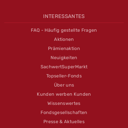
INTERESSANTES
FAQ - Häufig gestellte Fragen
Aktionen
Prämienaktion
Neuigkeiten
SachwertSuperMarkt
Topseller-Fonds
Über uns
Kunden werben Kunden
Wissenswertes
Fondsgesellschaften
Presse & Aktuelles