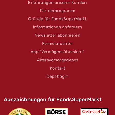
Erfahrungen unserer Kunden
Partnerprogramm
Gründe für FondsSuperMarkt
Informationen anfordern
Newsletter abonnieren
Formularcenter
App "Vermögensübersicht"
Altersvorsorgedepot
Kontakt
Depotlogin
Auszeichnungen für FondsSuperMarkt