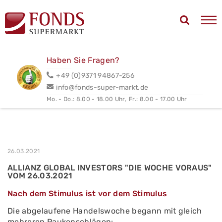
Haben Sie Fragen?
+49 (0)9371 94867-256
info@fonds-super-markt.de
Mo. - Do.: 8.00 - 18.00 Uhr,
Fr.: 8.00 - 17.00 Uhr
26.03.2021
ALLIANZ GLOBAL INVESTORS "DIE WOCHE VORAUS"
VOM 26.03.2021
Nach dem Stimulus ist vor dem Stimulus
Die abgelaufene Handelswoche begann mit gleich
mehreren Paukenschlägen: