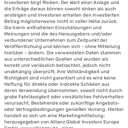
Investieren birgt Risiken. Der Wert einer Anlage und
die Erträge daraus können sowohl sinken als auch
ansteigen und Investoren erhalten den investierten
Betrag möglicherweise nicht in voller Höhe zurück.
Die hierin enthaltenen Einschätzungen und
Meinungen sind die des Herausgebers und/oder
verbundener Unternehmen zum Zeitpunkt der
Veröffentlichung und können sich - ohne Mitteilung
hierüber - ändern. Die verwendeten Daten stammen
aus unterschiedlichen Quellen und wurden als
korrekt und verlässlich betrachtet, jedoch nicht
unabhängig überprüft; ihre Vollständigkeit und
Richtigkeit sind nicht garantiert und es wird keine
Haftung für direkte oder indirekte Schäden aus
deren Verwendung übernommen, soweit nicht durch
grobe Fahrlässigkeit oder vorsätzliches Fehlverhalten
verursacht. Bestehende oder zukünftige Angebots-
oder Vertragsbedingungen genießen Vorrang. Hierbei
handelt es sich um eine Marketingmitteilung;
herausgegeben von Allianz Global Investors Europe