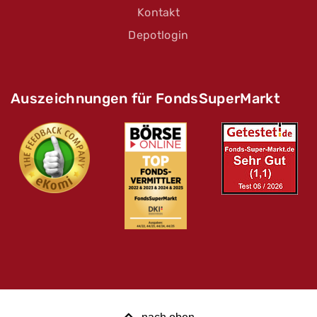
Kontakt
Depotlogin
Auszeichnungen für FondsSuperMarkt