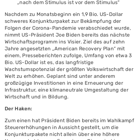
„nach dem Stimulus ist vor dem Stimulus“
Nachdem zu Monatsbeginn ein 1,9 Bio. US-Dollar
schweres Konjunkturpaket zur Bekämpfung der
Folgen der Corona-Pandemie verabschiedet wurde,
nimmt US-Präsident Joe Biden bereits das nächste
Wirtschaftsprogramm ins Visier. Ziel des auf zehn
Jahre angesetzten „American Recovery Plan“ mit
einem, Presseberichten zufolge, Umfang von etwa 3
Bio. US-Dollar ist es, das langfristige
Wachstumspotenzial der größten Volkswirtschaft der
Welt zu erhöhen. Geplant sind unter anderem
großzügige Investitionen in eine Erneuerung der
Infrastruktur, eine klimaneutrale Umgestaltung der
Wirtschaft und in Bildung.
Der Haken:
Zum einen hat Präsident Biden bereits im Wahlkampf
Steuererhöhungen in Aussicht gestellt, um die
Konjunkturpakete nicht allein über eine höhere