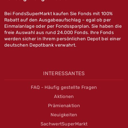
Bei FondsSuperMarkt kaufen Sie Fonds mit 100%
Rabatt auf den Ausgabeaufschlag – egal ob per
Einmalanlage oder per Fondssparplan. Sie haben die
freie Auswahl aus rund 24.000 Fonds. Ihre Fonds
werden sicher in Ihrem persönlichen Depot bei einer
deutschen Depotbank verwahrt.
INTERESSANTES
FAQ - Häufig gestellte Fragen
Aktionen
Prämienaktion
Neuigkeiten
SachwertSuperMarkt