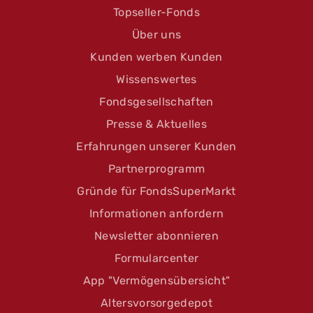
Topseller-Fonds
Über uns
Kunden werben Kunden
Wissenswertes
Fondsgesellschaften
Presse & Aktuelles
Erfahrungen unserer Kunden
Partnerprogramm
Gründe für FondsSuperMarkt
Informationen anfordern
Newsletter abonnieren
Formularcenter
App "Vermögensübersicht"
Altersvorsorgedepot