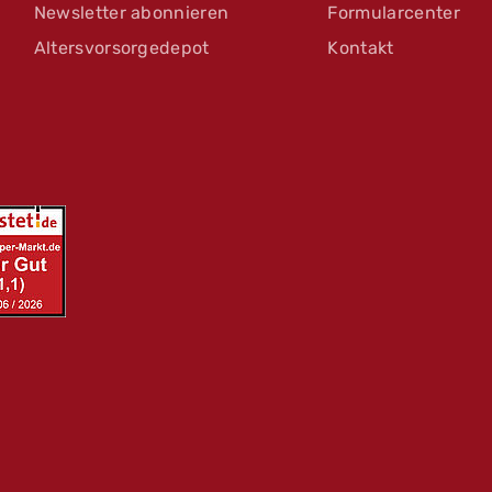
Newsletter abonnieren
Formularcenter
Altersvorsorgedepot
Kontakt