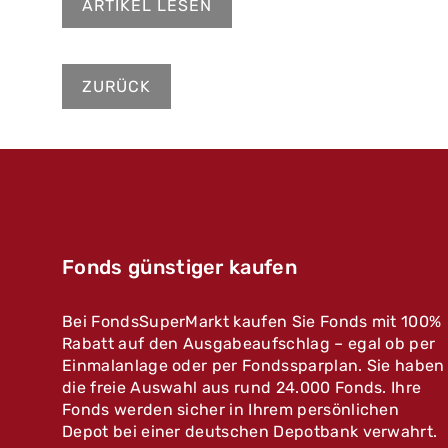
ARTIKEL LESEN
ZURÜCK
Fonds günstiger kaufen
Bei FondsSuperMarkt kaufen Sie Fonds mit 100%
Rabatt auf den Ausgabeaufschlag – egal ob per
Einmalanlage oder per Fondssparplan. Sie haben
die freie Auswahl aus rund 24.000 Fonds. Ihre
Fonds werden sicher in Ihrem persönlichen
Depot bei einer deutschen Depotbank verwahrt.