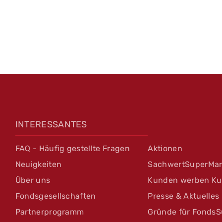
INTERESSANTES
FAQ - Häufig gestellte Fragen
Aktionen
Neuigkeiten
SachwertSuperMar
Über uns
Kunden werben K
Fondsgesellschaften
Presse & Aktuelles
Partnerprogramm
Gründe für FondsS