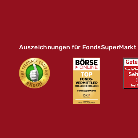
Auszeichnungen für FondsSuperMarkt