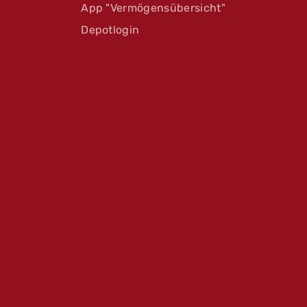
App "Vermögensübersicht"
Depotlogin