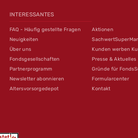
INTERESSANTES
FAQ - Häufig gestellte Fragen
Aktionen
Neuigkeiten
SachwertSuperMar
Über uns
Kunden werben K
Fondsgesellschaften
Presse & Aktuelles
Partnerprogramm
Gründe für FondsS
Newsletter abonnieren
Formularcenter
Altersvorsorgedepot
Kontakt