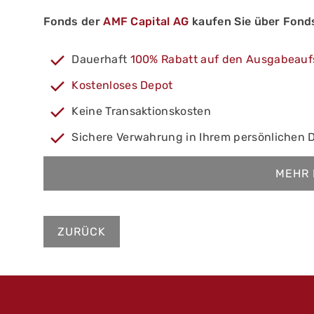
Fonds der
AMF Capital AG
kaufen Sie über Fond
Dauerhaft
100% Rabatt auf den Ausgabeauf
Kostenloses Depot
Keine Transaktionskosten
Sichere Verwahrung in Ihrem persönlichen 
MEHR 
ZURÜCK