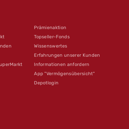
Prämienaktion
kt
Topseller-Fonds
unden
Wissenswertes
Erfahrungen unserer Kunden
uperMarkt
Informationen anfordern
App "Vermögensübersicht"
Depotlogin