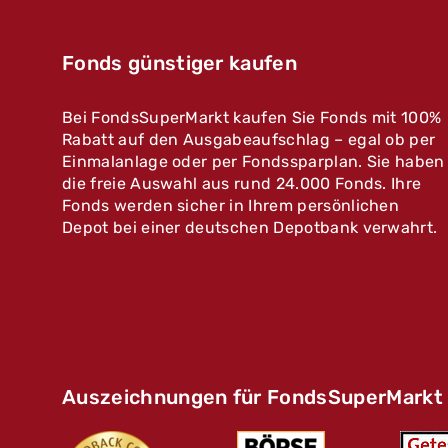
Fonds günstiger kaufen
Bei FondsSuperMarkt kaufen Sie Fonds mit 100%
Rabatt auf den Ausgabeaufschlag – egal ob per
Einmalanlage oder per Fondssparplan. Sie haben
die freie Auswahl aus rund 24.000 Fonds. Ihre
Fonds werden sicher in Ihrem persönlichen
Depot bei einer deutschen Depotbank verwahrt.
Auszeichnungen für FondsSuperMarkt