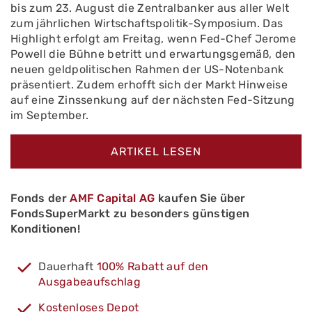
bis zum 23. August die Zentralbanker aus aller Welt
zum jährlichen Wirtschaftspolitik-Symposium. Das
Highlight erfolgt am Freitag, wenn Fed-Chef Jerome
Powell die Bühne betritt und erwartungsgemäß, den
neuen geldpolitischen Rahmen der US-Notenbank
präsentiert. Zudem erhofft sich der Markt Hinweise
auf eine Zinssenkung auf der nächsten Fed-Sitzung
im September.
ARTIKEL LESEN
Fonds der
AMF Capital AG
kaufen Sie über
FondsSuperMarkt zu besonders günstigen
Konditionen!
Dauerhaft
100% Rabatt auf den
Ausgabeaufschlag
Kostenloses Depot