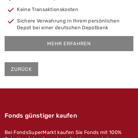
Keine Transaktionskosten
Sichere Verwahrung in Ihrem persönlichen
Depot bei einer deutschen Depotbank
MEHR ERFAHREN
ZURÜCK
Fonds günstiger kaufen
Bei FondsSuperMarkt kaufen Sie Fonds mit 100%