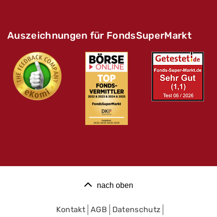
Auszeichnungen für FondsSuperMarkt
nach oben
Kontakt
AGB
Datenschutz