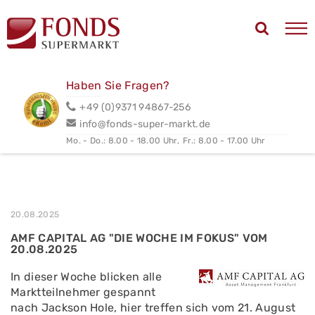
Haben Sie Fragen?
+49 (0)9371 94867-256
info@fonds-super-markt.de
Mo. - Do.: 8.00 - 18.00 Uhr,
Fr.: 8.00 - 17.00 Uhr
20.08.2025
AMF CAPITAL AG "DIE WOCHE IM FOKUS" VOM
20.08.2025
In dieser Woche blicken alle
Marktteilnehmer gespannt
nach Jackson Hole, hier treffen sich vom 21. August