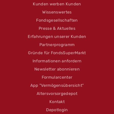
Kunden werben Kunden
Wissenswertes
Fondsgesellschaften
Presse & Aktuelles
Erfahrungen unserer Kunden
Partnerprogramm
Gründe für FondsSuperMarkt
Informationen anfordern
Newsletter abonnieren
Formularcenter
App "Vermögensübersicht"
Altersvorsorgedepot
Kontakt
Depotlogin