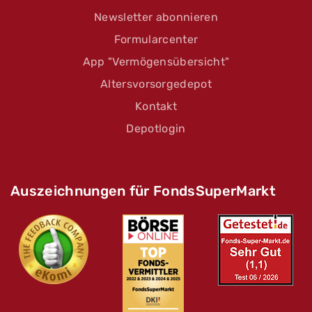
Newsletter abonnieren
Formularcenter
App "Vermögensübersicht"
Altersvorsorgedepot
Kontakt
Depotlogin
Auszeichnungen für FondsSuperMarkt