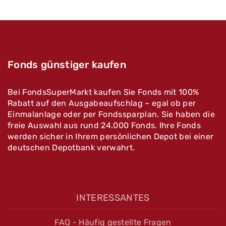
Fonds günstiger kaufen
Bei FondsSuperMarkt kaufen Sie Fonds mit 100%
Rabatt auf den Ausgabeaufschlag – egal ob per
Einmalanlage oder per Fondssparplan. Sie haben die
freie Auswahl aus rund 24.000 Fonds. Ihre Fonds
werden sicher in Ihrem persönlichen Depot bei einer
deutschen Depotbank verwahrt.
INTERESSANTES
FAQ - Häufig gestellte Fragen