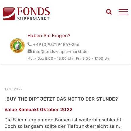
Haben Sie Fragen?
+49 (0)9371 94867-256
info@fonds-super-markt.de
Mo. - Do.: 8.00 - 18.00 Uhr,
Fr.: 8.00 - 17.00 Uhr
13.10.2022
„BUY THE DIP“ JETZT DAS MOTTO DER STUNDE?
Value Kompakt Oktober 2022
Die Stimmung an den Börsen ist weiterhin schlecht.
Doch so langsam sollte der Tiefpunkt erreicht sein.