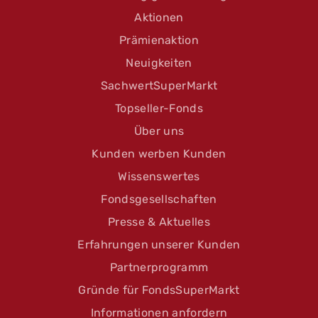
Aktionen
Prämienaktion
Neuigkeiten
SachwertSuperMarkt
Topseller-Fonds
Über uns
Kunden werben Kunden
Wissenswertes
Fondsgesellschaften
Presse & Aktuelles
Erfahrungen unserer Kunden
Partnerprogramm
Gründe für FondsSuperMarkt
Informationen anfordern