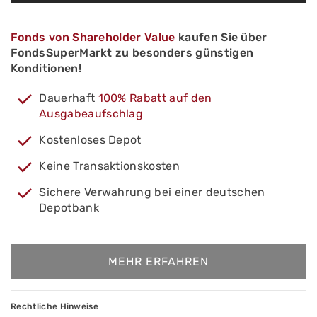
Fonds von Shareholder Value
kaufen Sie über
FondsSuperMarkt zu besonders günstigen
Konditionen!
Dauerhaft
100% Rabatt auf den
Ausgabeaufschlag
Kostenloses Depot
Keine Transaktionskosten
Sichere Verwahrung bei einer deutschen
Depotbank
MEHR ERFAHREN
Rechtliche Hinweise