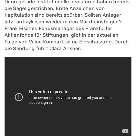
Denn gerade institutionelle Investoren haben bereits
die Segel gestrichen. Erste Anzeichen von
Kapitulation sind bereits spürbar. Sollten Anleger
jetzt antizyklisch wieder in den Markt einsteigen?
Frank Fischer, Fondsmanager des Frankfurter
Aktienfonds für Stiftungen, gibt in der aktuellen
Folge von Value Kompakt seine Einschätzung. Durch
die Sendung führt Clara Ankner.