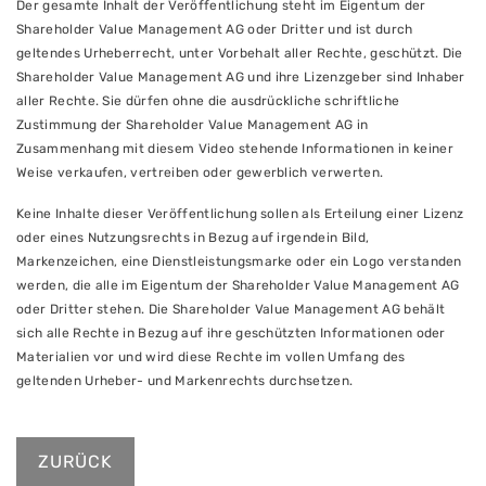
Der gesamte Inhalt der Veröffentlichung steht im Eigentum der
Shareholder Value Management AG oder Dritter und ist durch
geltendes Urheberrecht, unter Vorbehalt aller Rechte, geschützt. Die
Shareholder Value Management AG und ihre Lizenzgeber sind Inhaber
aller Rechte. Sie dürfen ohne die ausdrückliche schriftliche
Zustimmung der Shareholder Value Management AG in
Zusammenhang mit diesem Video stehende Informationen in keiner
Weise verkaufen, vertreiben oder gewerblich verwerten.
Keine Inhalte dieser Veröffentlichung sollen als Erteilung einer Lizenz
oder eines Nutzungsrechts in Bezug auf irgendein Bild,
Markenzeichen, eine Dienstleistungsmarke oder ein Logo verstanden
werden, die alle im Eigentum der Shareholder Value Management AG
oder Dritter stehen. Die Shareholder Value Management AG behält
sich alle Rechte in Bezug auf ihre geschützten Informationen oder
Materialien vor und wird diese Rechte im vollen Umfang des
geltenden Urheber- und Markenrechts durchsetzen.
ZURÜCK