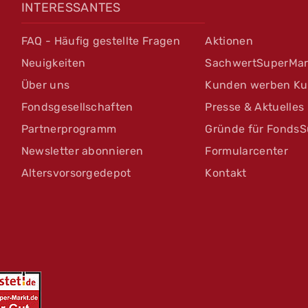
INTERESSANTES
FAQ - Häufig gestellte Fragen
Aktionen
Neuigkeiten
SachwertSuperMar
Über uns
Kunden werben K
Fondsgesellschaften
Presse & Aktuelles
Partnerprogramm
Gründe für FondsS
Newsletter abonnieren
Formularcenter
Altersvorsorgedepot
Kontakt