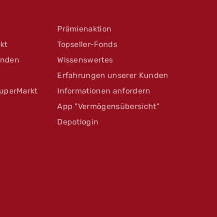
Prämienaktion
kt
Topseller-Fonds
unden
Wissenswertes
Erfahrungen unserer Kunden
uperMarkt
Informationen anfordern
App "Vermögensübersicht"
Depotlogin