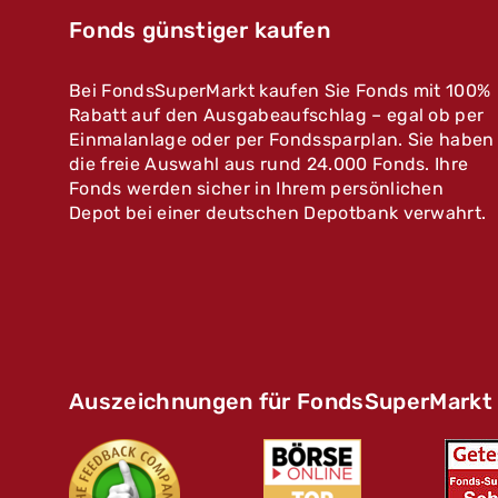
Fonds günstiger kaufen
Bei FondsSuperMarkt kaufen Sie Fonds mit 100%
Rabatt auf den Ausgabeaufschlag – egal ob per
Einmalanlage oder per Fondssparplan. Sie haben
die freie Auswahl aus rund 24.000 Fonds. Ihre
Fonds werden sicher in Ihrem persönlichen
Depot bei einer deutschen Depotbank verwahrt.
Auszeichnungen für FondsSuperMarkt