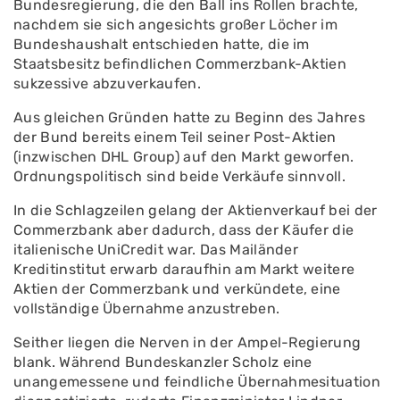
Bundesregierung, die den Ball ins Rollen brachte,
nachdem sie sich angesichts großer Löcher im
Bundeshaushalt entschieden hatte, die im
Staatsbesitz befindlichen Commerzbank-Aktien
sukzessive abzuverkaufen.
Aus gleichen Gründen hatte zu Beginn des Jahres
der Bund bereits einem Teil seiner Post-Aktien
(inzwischen DHL Group) auf den Markt geworfen.
Ordnungspolitisch sind beide Verkäufe sinnvoll.
In die Schlagzeilen gelang der Aktienverkauf bei der
Commerzbank aber dadurch, dass der Käufer die
italienische UniCredit war. Das Mailänder
Kreditinstitut erwarb daraufhin am Markt weitere
Aktien der Commerzbank und verkündete, eine
vollständige Übernahme anzustreben.
Seither liegen die Nerven in der Ampel-Regierung
blank. Während Bundeskanzler Scholz eine
unangemessene und feindliche Übernahmesituation