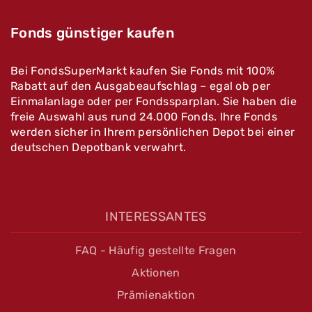
Fonds günstiger kaufen
Bei FondsSuperMarkt kaufen Sie Fonds mit 100%
Rabatt auf den Ausgabeaufschlag – egal ob per
Einmalanlage oder per Fondssparplan. Sie haben die
freie Auswahl aus rund 24.000 Fonds. Ihre Fonds
werden sicher in Ihrem persönlichen Depot bei einer
deutschen Depotbank verwahrt.
INTERESSANTES
FAQ - Häufig gestellte Fragen
Aktionen
Prämienaktion