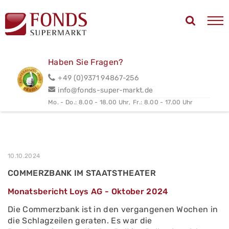
Haben Sie Fragen?
+49 (0)9371 94867-256
info@fonds-super-markt.de
Mo. - Do.: 8.00 - 18.00 Uhr,
Fr.: 8.00 - 17.00 Uhr
10.10.2024
COMMERZBANK IM STAATSTHEATER
Monatsbericht Loys AG - Oktober 2024
Die Commerzbank ist in den vergangenen Wochen in
die Schlagzeilen geraten. Es war die