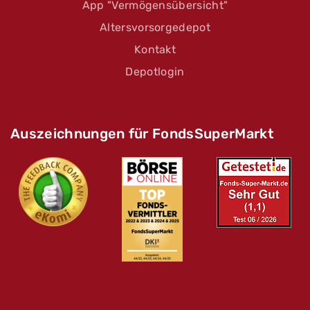
App "Vermögensübersicht"
Altersvorsorgedepot
Kontakt
Depotlogin
Auszeichnungen für FondsSuperMarkt