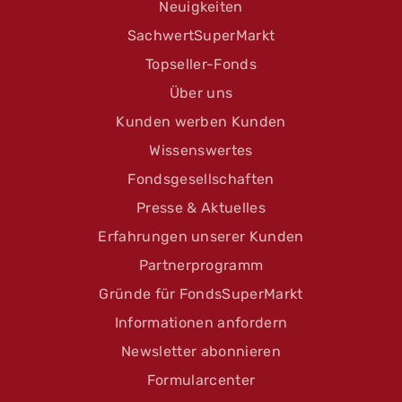
Neuigkeiten
SachwertSuperMarkt
Topseller-Fonds
Über uns
Kunden werben Kunden
Wissenswertes
Fondsgesellschaften
Presse & Aktuelles
Erfahrungen unserer Kunden
Partnerprogramm
Gründe für FondsSuperMarkt
Informationen anfordern
Newsletter abonnieren
Formularcenter