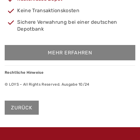
Keine Transaktionskosten
Sichere Verwahrung bei einer deutschen
Depotbank
MEHR ERFAHREN
Rechtliche Hinweise
© LOYS – All Rights Reserved. Ausgabe 10/24
ZURÜCK