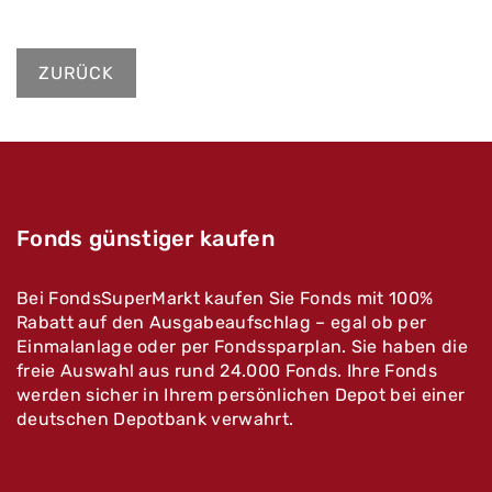
ZURÜCK
Fonds günstiger kaufen
Bei FondsSuperMarkt kaufen Sie Fonds mit 100%
Rabatt auf den Ausgabeaufschlag – egal ob per
Einmalanlage oder per Fondssparplan. Sie haben die
freie Auswahl aus rund 24.000 Fonds. Ihre Fonds
werden sicher in Ihrem persönlichen Depot bei einer
deutschen Depotbank verwahrt.