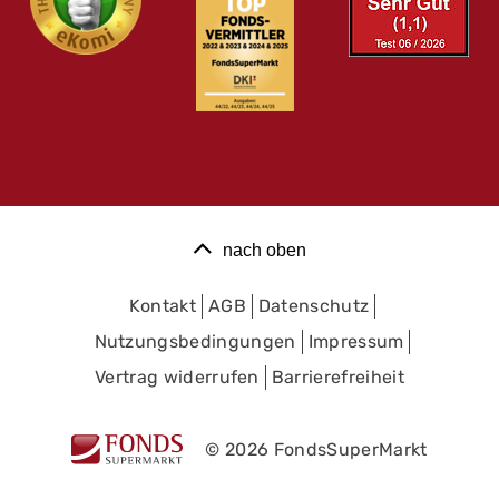
nach oben
Kontakt
AGB
Datenschutz
Nutzungsbedingungen
Impressum
Vertrag widerrufen
Barrierefreiheit
© 2026 FondsSuperMarkt