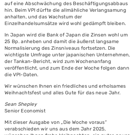
auf eine Abschwächung des Beschäftigungsabbaus
hin. Beim VPI dürfte die allmähliche Verlangsamung
anhalten, und das Wachstum der
Einzelhandelsumsätze wird wohl gedämpft bleiben.
In Japan wird die Bank of Japan die Zinsen wohl um
25 Bp. anheben und damit die äußerst langsame
Normalisierung des Zinsniveaus fortsetzen. Die
wichtigste Umfrage unter japanischen Unternehmen,
der Tankan-Bericht, wird zum Wochenanfang
veröffentlicht, und zum Ende der Woche folgen dann
die VPI-Daten.
Wir wünschen Ihnen ein friedliches und erholsames
Weihnachtsfest und alles Gute für das neue Jahr.
Sean Shepley
Senior Economist
Mit dieser Ausgabe von „Die Woche voraus“
verabschieden wir uns aus dem Jahr 2025,