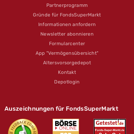
Partnerprogramm
Gründe für FondsSuperMarkt
Informationen anfordern
Newsletter abonnieren
Formularcenter
App "Vermögensübersicht"
Altersvorsorgedepot
Kontakt
Depotlogin
Auszeichnungen für FondsSuperMarkt