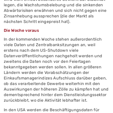
legen, die Wachstumsbelebung und die sinkenden
Abwärtsrisiken erwähnen und sich nicht gegen eine
Zinsanhebung aussprechen (die der Markt als
nächsten Schritt eingepreist hat).
Die Woche voraus
In der kommenden Woche stehen außerordentlich
viele Daten und Zentralbanksitzungen an, weil
erstens nach dem US-Shutdown viele
Datenveröffentlichungen nachgeholt werden und
zweitens die Daten noch vor den Feiertagen
bekanntgegeben werden sollen. In allen größeren
Ländern werden die Vorabschätzungen der
Einkaufsmanagerindizes Aufschluss darüber geben,
ob das verarbeitende Gewerbe weiterhin mit den
Auswirkungen der höheren Zölle zu kämpfen hat und
dementsprechend hinter dem Dienstleistungssektor
zurückbleibt, wo die Aktivität lebhafter ist.
In den USA werden die Beschäftigungsdaten für