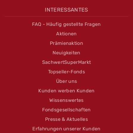
INTERESSANTES
FAQ - Häufig gestellte Fragen
Aktionen
Prämienaktion
Neuigkeiten
SachwertSuperMarkt
Topseller-Fonds
Über uns
Kunden werben Kunden
Wissenswertes
Fondsgesellschaften
Presse & Aktuelles
Erfahrungen unserer Kunden