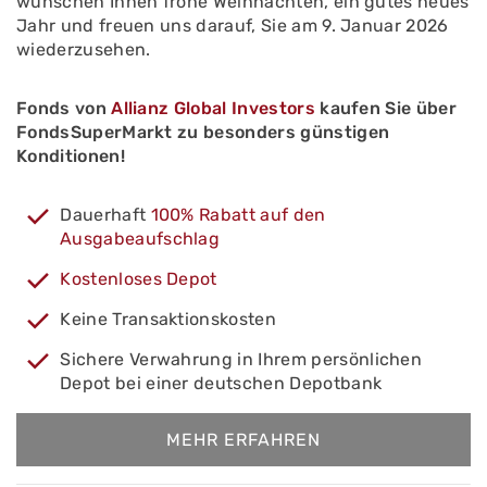
wünschen Ihnen frohe Weihnachten, ein gutes neues
Jahr und freuen uns darauf, Sie am 9. Januar 2026
wiederzusehen.
Fonds von
Allianz Global Investors
kaufen Sie über
FondsSuperMarkt zu besonders günstigen
Konditionen!
Dauerhaft
100% Rabatt auf den
Ausgabeaufschlag
Kostenloses Depot
Keine Transaktionskosten
Sichere Verwahrung in Ihrem persönlichen
Depot bei einer deutschen Depotbank
MEHR ERFAHREN