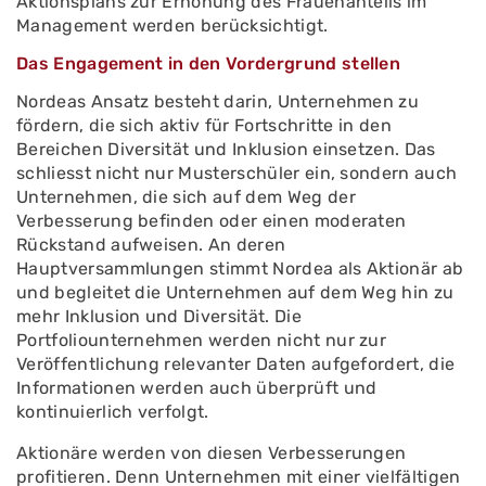
Aktionsplans zur Erhöhung des Frauenanteils im
Management werden berücksichtigt.
Das Engagement in den Vordergrund stellen
Nordeas Ansatz besteht darin, Unternehmen zu
fördern, die sich aktiv für Fortschritte in den
Bereichen Diversität und Inklusion einsetzen. Das
schliesst nicht nur Musterschüler ein, sondern auch
Unternehmen, die sich auf dem Weg der
Verbesserung befinden oder einen moderaten
Rückstand aufweisen. An deren
Hauptversammlungen stimmt Nordea als Aktionär ab
und begleitet die Unternehmen auf dem Weg hin zu
mehr Inklusion und Diversität. Die
Portfoliounternehmen werden nicht nur zur
Veröffentlichung relevanter Daten aufgefordert, die
Informationen werden auch überprüft und
kontinuierlich verfolgt.
Aktionäre werden von diesen Verbesserungen
profitieren. Denn Unternehmen mit einer vielfältigen