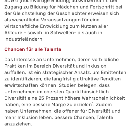
SDG 4 (hochwertige Bildung) auswirken kann. Der
Zugang zu Bildung für Mädchen und Fortschritt bei
der Gleichstellung der Geschlechter erweisen sich
als wesentliche Voraussetzungen für eine
wirtschaftliche Entwicklung zum Nutzen aller
Akteure – sowohl in Schwellen- als auch in
Industrieländern.
Chancen für alle Talente
Das Interesse an Unternehmen, deren vorbildliche
Praktiken im Bereich Diversität und Inklusion
auffallen, ist ein strategischer Ansatz, um Emittenten
zu identifizieren, die langfristig attraktive Renditen
erwirtschaften können. Studien belegen, dass
Unternehmen im obersten Quartil hinsichtlich
Diversität eine 25 Prozent höhere Wahrscheinlichkeit
1
haben, eine bessere Marge zu erzielen
. Zudem
haben Unternehmen, die offener für Diversität und
mehr Inklusion leben, bessere Chancen, Talente
anzuziehen.