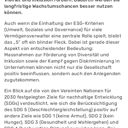
langfristige Wachstumschancen besser nutzen
können.
Auch wenn die Einhaltung der ESG-Kriterien
(Umwelt, Soziales und Governance) für viele
Vermögensverwalter eine zentrale Rolle spielt, bleibt
das „S“ oft ein blinder Fleck. Dabei ist gerade dieser
Aspekt von entscheidender Bedeutung:
Massnahmen zur Förderung von Diversität und
Inklusion sowie der Kampf gegen Diskriminierung in
Unternehmen können nicht nur die Gesellschaft
positiv beeinflussen, sondern auch den Anlegenden
zugutekommen.
Ein Blick auf die von den Vereinten Nationen für
2030 festgelegten Ziele für nachhaltige Entwicklung
(SDGs) verdeutlicht, wie sich die Berücksichtigung
des SDG 5 (Geschlechtergleichstellung) positiv auf
andere Ziele wie SDG 1 (keine Armut), SDG 2 (kein
Hunger), SDG 3 (Gesundheit und Wohlergehen) und