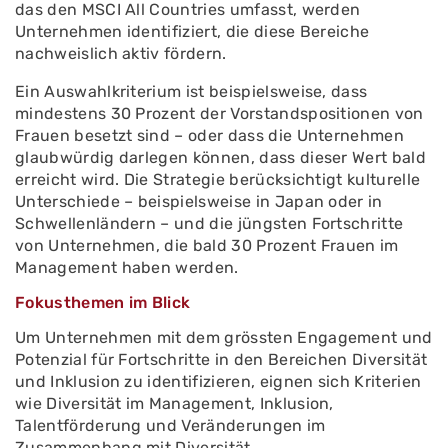
das den MSCI All Countries umfasst, werden
Unternehmen identifiziert, die diese Bereiche
nachweislich aktiv fördern.
Ein Auswahlkriterium ist beispielsweise, dass
mindestens 30 Prozent der Vorstandspositionen von
Frauen besetzt sind – oder dass die Unternehmen
glaubwürdig darlegen können, dass dieser Wert bald
erreicht wird. Die Strategie berücksichtigt kulturelle
Unterschiede – beispielsweise in Japan oder in
Schwellenländern – und die jüngsten Fortschritte
von Unternehmen, die bald 30 Prozent Frauen im
Management haben werden.
Fokusthemen im Blick
Um Unternehmen mit dem grössten Engagement und
Potenzial für Fortschritte in den Bereichen Diversität
und Inklusion zu identifizieren, eignen sich Kriterien
wie Diversität im Management, Inklusion,
Talentförderung und Veränderungen im
Zusammenhang mit Diversität.