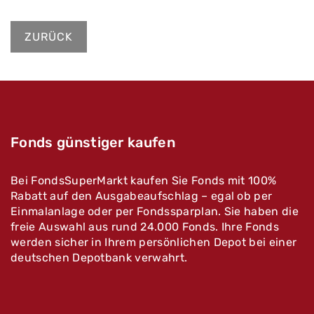
ZURÜCK
Fonds günstiger kaufen
Bei FondsSuperMarkt kaufen Sie Fonds mit 100%
Rabatt auf den Ausgabeaufschlag – egal ob per
Einmalanlage oder per Fondssparplan. Sie haben die
freie Auswahl aus rund 24.000 Fonds. Ihre Fonds
werden sicher in Ihrem persönlichen Depot bei einer
deutschen Depotbank verwahrt.