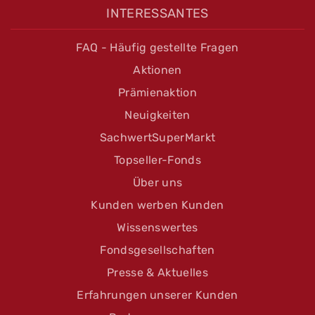
INTERESSANTES
FAQ - Häufig gestellte Fragen
Aktionen
Prämienaktion
Neuigkeiten
SachwertSuperMarkt
Topseller-Fonds
Über uns
Kunden werben Kunden
Wissenswertes
Fondsgesellschaften
Presse & Aktuelles
Erfahrungen unserer Kunden