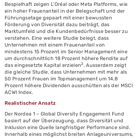
Bespielhaft zeigen L’Oréal oder Meta Platforms, wie
ein hoher Frauenanteil in der Belegschaft und der
Führungsetage gepaart mit einer bewussten
Förderung von Diversität dazu beiträgt, das
Marktumfeld und die Kundenbedürfnisse besser zu
verstehen. Eine weitere Studie belegt, dass
Unternehmen mit einem Frauenanteil von
mindestens 15 Prozent im Senior Management eine
um durchschnittlich 18 Prozent höhere Rendite auf
2
das eingesetzte Kapital erzielen
. Ausserdem zeigt
die gleiche Studie, dass Unternehmen mit mehr als
50 Prozent Frauen im Topmanagement um 14,8
Prozent höhere Dividenden ausschütten als der MSCI
ACWI Index.
Realistischer Ansatz
Der Nordea 1 – Global Diversity Engagement Fund
basiert auf der Überzeugung, dass Diversität und
Inklusion eine Quelle langfristiger Performance sind.
Innerhalb eines möglichst breiten Anlageuniversums,