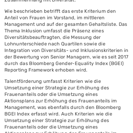
Wie beschrieben betrifft das erste Kriterium den
Anteil von Frauen im Vorstand, im mittleren
Management und auf der gesamten Gehaltsliste. Das
Thema Inklusion umfasst die Präsenz eines
Diversitätsbeauftragten, die Messung der
Lohnunterschiede nach Quartilen sowie die
Integration von Diversitäts- und Inklusionskriterien in
der Bewertung von Senior Managern, wie es seit 2017
durch das Bloomberg Gender-Equality Index (BGEI)
Reporting Framework erhoben wird.
Talentförderung umfasst Kriterien wie die
Umsetzung einer Strategie zur Erhöhung des
Frauenanteils oder die Umsetzung eines
Aktionsplans zur Erhöhung des Frauenanteils im
Management, was ebenfalls durch den Bloomberg
BGEI Index erfasst wird. Auch Kriterien wie die
Umsetzung einer Strategie zur Erhöhung des
Frauenanteils oder die Umsetzung eines