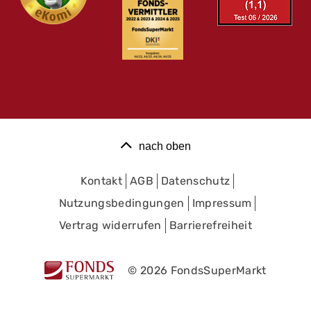
nach oben
Kontakt
AGB
Datenschutz
Nutzungsbedingungen
Impressum
Vertrag widerrufen
Barrierefreiheit
© 2026 FondsSuperMarkt