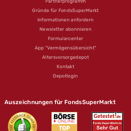
Partnerprogramm
Gründe für FondsSuperMarkt
Informationen anfordern
Newsletter abonnieren
Formularcenter
App "Vermögensübersicht"
Altersvorsorgedepot
Kontakt
Depotlogin
Auszeichnungen für FondsSuperMarkt