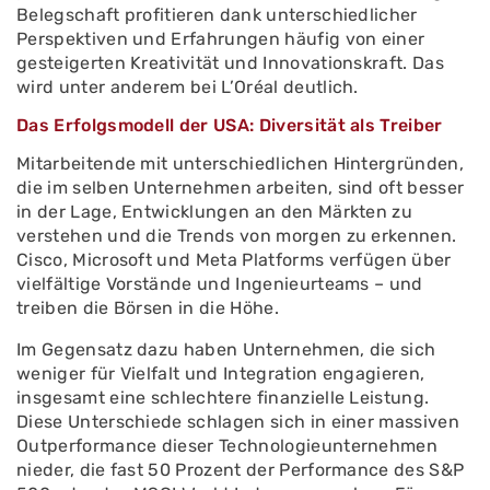
Belegschaft profitieren dank unterschiedlicher
Perspektiven und Erfahrungen häufig von einer
gesteigerten Kreativität und Innovationskraft. Das
wird unter anderem bei L’Oréal deutlich.
Das Erfolgsmodell der USA: Diversität als Treiber
Mitarbeitende mit unterschiedlichen Hintergründen,
die im selben Unternehmen arbeiten, sind oft besser
in der Lage, Entwicklungen an den Märkten zu
verstehen und die Trends von morgen zu erkennen.
Cisco, Microsoft und Meta Platforms verfügen über
vielfältige Vorstände und Ingenieurteams – und
treiben die Börsen in die Höhe.
Im Gegensatz dazu haben Unternehmen, die sich
weniger für Vielfalt und Integration engagieren,
insgesamt eine schlechtere finanzielle Leistung.
Diese Unterschiede schlagen sich in einer massiven
Outperformance dieser Technologieunternehmen
nieder, die fast 50 Prozent der Performance des S&P