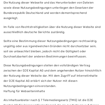
Die Nutzung dieser Webseite und das Herunterladen von Dateien
sowie diese Nutzungsbedingungen unterliegen den Gesetzen der
Bundesrepublik Deutschland und werden dementsprechend
ausgelegt.
Im Falle von Rechtstreitigkeiten über die Nutzung dieser Website sind
ausschließlich deutsche Gerichte zuständig.
Sollte eine Bestimmung dieser Nutzungsbedingungen rechtswidrig,
ungültig oder aus irgendwelchen Gründen nicht durchsetzbar sein,
soll sie unbeachtet bleiben, jedoch nicht die Gültigkeit oder
Durchsetzbarkeit der anderen Bestimmungen beeinflussen.
Diese Nutzungsbedingungen stellen den vollständigen Vertrag
zwischen der DJE Kapital AG und dem angehenden Nutzer hinsichtlich
der Nutzung dieser Website dar. Mit dem Zugriff auf Internetinhalte
der DJE Kapital AG erklärt sich der Nutzer mit diesen
Nutzungsbedingungen einverstanden.
Haftung für Webseiteninhalte
Als Inhaltsanbieter nach § 7 Telemediengesetz (TMG) ist die DJE