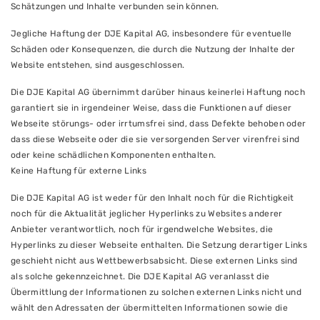
Schätzungen und Inhalte verbunden sein können.
Jegliche Haftung der DJE Kapital AG, insbesondere für eventuelle
Schäden oder Konsequenzen, die durch die Nutzung der Inhalte der
Website entstehen, sind ausgeschlossen.
Die DJE Kapital AG übernimmt darüber hinaus keinerlei Haftung noch
garantiert sie in irgendeiner Weise, dass die Funktionen auf dieser
Webseite störungs- oder irrtumsfrei sind, dass Defekte behoben oder
dass diese Webseite oder die sie versorgenden Server virenfrei sind
oder keine schädlichen Komponenten enthalten.
Keine Haftung für externe Links
Die DJE Kapital AG ist weder für den Inhalt noch für die Richtigkeit
noch für die Aktualität jeglicher Hyperlinks zu Websites anderer
Anbieter verantwortlich, noch für irgendwelche Websites, die
Hyperlinks zu dieser Webseite enthalten. Die Setzung derartiger Links
geschieht nicht aus Wettbewerbsabsicht. Diese externen Links sind
als solche gekennzeichnet. Die DJE Kapital AG veranlasst die
Übermittlung der Informationen zu solchen externen Links nicht und
wählt den Adressaten der übermittelten Informationen sowie die