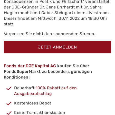
Konsequenzen in Politik und Wirtschaft" veranstaltet
der DJE-Gründer Dr. Jens Ehrhardt mit Dr. Sahra
Wagenknecht und Gabor Steingart einen Livestream.
Dieser findet am Mittwoch, 30.11.2022 um 18:30 Uhr
statt.
Verpassen Sie nicht den spannenden Stream.
JETZT ANMELDEN
Fonds der DJE Kapital AG
kaufen Sie über
FondsSuperMarkt zu besonders günstigen
Konditionen!
Dauerhaft
100% Rabatt auf den
Ausgabeaufschlag
Kostenloses Depot
Keine Transaktionskosten