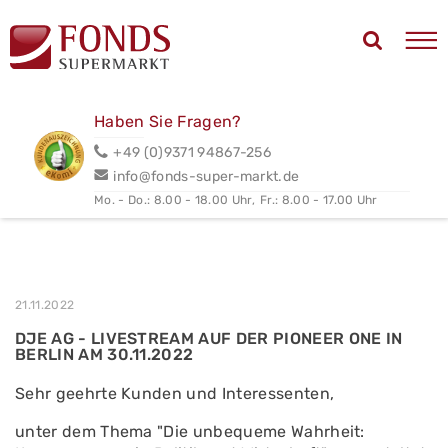
Haben Sie Fragen?
+49 (0)9371 94867-256
info@fonds-super-markt.de
Mo. - Do.: 8.00 - 18.00 Uhr,
Fr.: 8.00 - 17.00 Uhr
21.11.2022
DJE AG - LIVESTREAM AUF DER PIONEER ONE IN
BERLIN AM 30.11.2022
Sehr geehrte Kunden und Interessenten,
unter dem Thema "Die unbequeme Wahrheit: