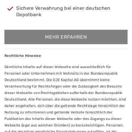
Sichere Verwahrung bei einer deutschen
Depotbank
MEHR ERFAHREN
Rechtliche Hinweise
Sämtliche Inhalte auf dieser Webseite sind ausschließlich für
Personen oder Unternehmen mit Wohnsitz in der Bundesrepublik
Deutschland bestimmt. Die DJE Kapital AG übernimmt keine
Verantwortung für Rechtsfolgen oder die Zulässigkeit des Besuchs
dieser Webseite von Rechtsgebieten außerhalb der Bundesrepublik
Deutschland. Alle Personen, die diese Webseite nutzen möchten, sind
daher angehalten, sich über die geltende Rechtslage hinsichtlich der
Nutzung zu informieren und geltende Verbote hinsichtlich der
Publikation des Inhalts dieser Webseite oder des Zugangs zu dieser
Webseite (egal aus welchen Gründen) zu berücksichtigen. Personen,
auf die derartige gesetzliche Einschränkungen zutreffen, ist die