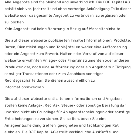
Alle Angebote sind freibleibend und unverbindlich. Die DJE Kapital AG
behält sich vor, jederzeit und ohne vorherige Ankündigung Teile dieser
Website oder das gesamte Angebot zu verändern, zu ergänzen oder
zu löschen.
Kein Angebot und keine Beratung in Bezug auf Webseiteninhalte
Die auf dieser Webseite publizierten Inhalte (Informationen, Produkte,
Daten, Dienstleistungen und Tools) stellen weder eine Aufforderung
oder ein Angebot zum Erwerb, Halten oder Verkauf von auf dieser
Webseite erwähnten Anlage- oder Finanzinstrumenten oder anderen
Produkten dar, noch eine Aufforderung oder ein Angebot zur Tätigung
sonstiger Transaktionen oder zum Abschluss sonstiger
Rechtsgeschäfte dar. Sie dienen ausschließlich zu
Informationszwecken.
Die auf dieser Webseite enthaltenen Informationen und Angaben
stellen keine Anlage-, Rechts-, Steuer- oder sonstige Beratung dar
und sind nicht als Grundlage für Anlageentscheidungen oder sonstige
Entscheidungen zu verstehen. Sie sollten, bevor Sie eine
Anlageentscheidung treffen, geeigneten und fachkundigen Rat
einholen. Die DJE Kapital AG erteilt verbindliche Auskünfte und