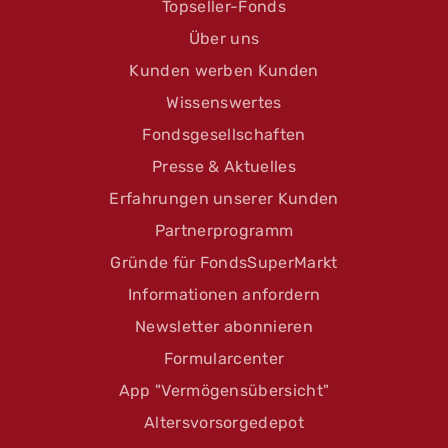
Topseller-Fonds
Über uns
Kunden werben Kunden
Wissenswertes
Fondsgesellschaften
Presse & Aktuelles
Erfahrungen unserer Kunden
Partnerprogramm
Gründe für FondsSuperMarkt
Informationen anfordern
Newsletter abonnieren
Formularcenter
App "Vermögensübersicht"
Altersvorsorgedepot