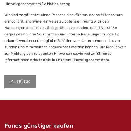
Hinweisgebersystem/ Whistleblowing
Wir sind verpflichtet einen Prozess einzuführen, der es Mitarbeitern
ermöglicht, anonyme Hinweise zu potenziell rechtswidrigen
Handlungen an eine zuständige Stelle zu senden, damit Verstöße
gegen gesetzliche Vorschriften und interne Regelungen frühzeitig
erkannt werden und mögliche Schäden vom Unternehmen, dessen
Kunden und Mitarbeitern abgewendet werden können. Die Möglichkeit
zur Meldung von relevanten Hinweisen sowie weiterführende
Informationen erhalten sie in unserem Hinweisgebersystem.
ZURÜCK
Fonds günstiger kaufen