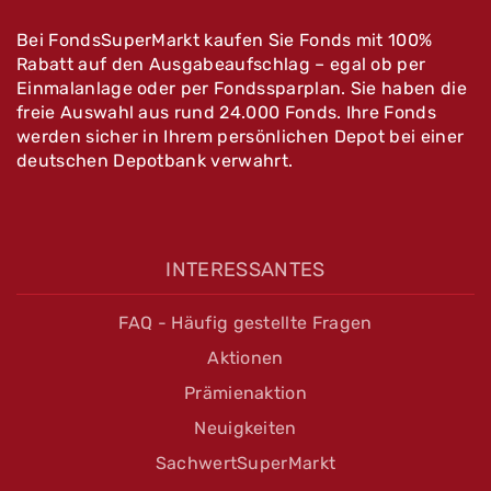
Bei FondsSuperMarkt kaufen Sie Fonds mit 100%
Rabatt auf den Ausgabeaufschlag – egal ob per
Einmalanlage oder per Fondssparplan. Sie haben die
freie Auswahl aus rund 24.000 Fonds. Ihre Fonds
werden sicher in Ihrem persönlichen Depot bei einer
deutschen Depotbank verwahrt.
INTERESSANTES
FAQ - Häufig gestellte Fragen
Aktionen
Prämienaktion
Neuigkeiten
SachwertSuperMarkt