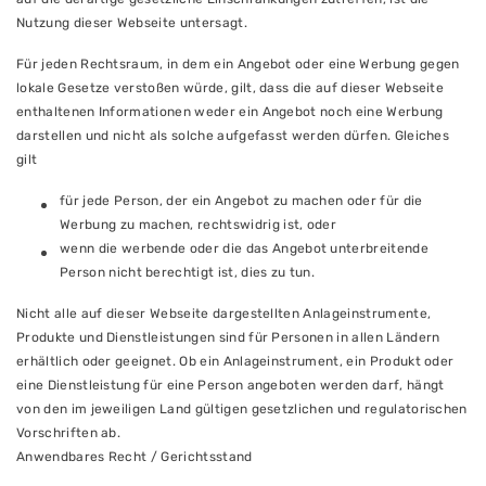
Nutzung dieser Webseite untersagt.
Für jeden Rechtsraum, in dem ein Angebot oder eine Werbung gegen
lokale Gesetze verstoßen würde, gilt, dass die auf dieser Webseite
enthaltenen Informationen weder ein Angebot noch eine Werbung
darstellen und nicht als solche aufgefasst werden dürfen. Gleiches
gilt
für jede Person, der ein Angebot zu machen oder für die
Werbung zu machen, rechtswidrig ist, oder
wenn die werbende oder die das Angebot unterbreitende
Person nicht berechtigt ist, dies zu tun.
Nicht alle auf dieser Webseite dargestellten Anlageinstrumente,
Produkte und Dienstleistungen sind für Personen in allen Ländern
erhältlich oder geeignet. Ob ein Anlageinstrument, ein Produkt oder
eine Dienstleistung für eine Person angeboten werden darf, hängt
von den im jeweiligen Land gültigen gesetzlichen und regulatorischen
Vorschriften ab.
Anwendbares Recht / Gerichtsstand