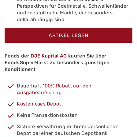
Perspektiven für Edelmetalle, Schwellenländer
und rohstoffnahe Märkte, die besonders
dollarabhängig sind.
ARTIKEL LESEN
Fonds der
DJE Kapital AG
kaufen Sie über
FondsSuperMarkt zu besonders günstigen
Konditionen!
Dauerhaft
100% Rabatt auf den
Ausgabeaufschlag
Kostenloses Depot
Keine Transaktionskosten
Sichere Verwahrung in Ihrem persönlichen
Depot bei einer deutschen Depotbank