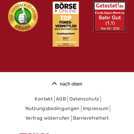
nach oben
Kontakt
AGB
Datenschutz
Nutzungsbedingungen
Impressum
Vertrag widerrufen
Barrierefreiheit