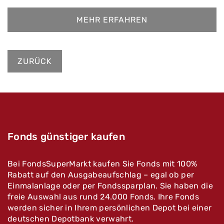
MEHR ERFAHREN
ZURÜCK
Fonds günstiger kaufen
Bei FondsSuperMarkt kaufen Sie Fonds mit 100%
Rabatt auf den Ausgabeaufschlag – egal ob per
Einmalanlage oder per Fondssparplan. Sie haben die
freie Auswahl aus rund 24.000 Fonds. Ihre Fonds
werden sicher in Ihrem persönlichen Depot bei einer
deutschen Depotbank verwahrt.