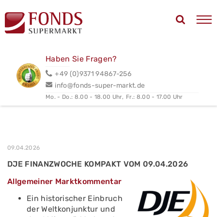
Haben Sie Fragen?
+49 (0)9371 94867-256
info@fonds-super-markt.de
Mo. - Do.: 8.00 - 18.00 Uhr,
Fr.: 8.00 - 17.00 Uhr
09.04.2026
DJE FINANZWOCHE KOMPAKT VOM 09.04.2026
Allgemeiner Marktkommentar
Ein historischer Einbruch
der Weltkonjunktur und