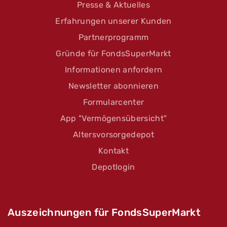
Presse & Aktuelles
Erfahrungen unserer Kunden
Partnerprogramm
Gründe für FondsSuperMarkt
Informationen anfordern
Newsletter abonnieren
Formularcenter
App "Vermögensübersicht"
Altersvorsorgedepot
Kontakt
Depotlogin
Auszeichnungen für FondsSuperMarkt