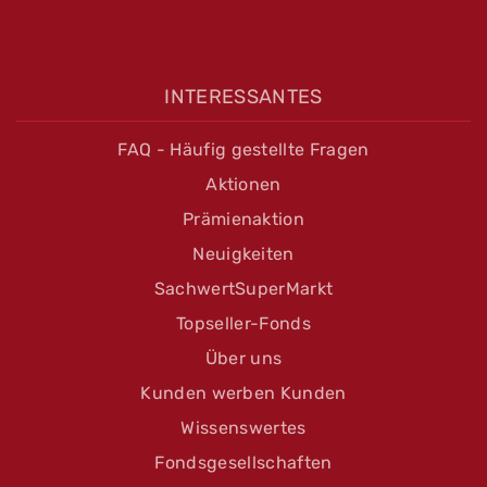
INTERESSANTES
FAQ - Häufig gestellte Fragen
Aktionen
Prämienaktion
Neuigkeiten
SachwertSuperMarkt
Topseller-Fonds
Über uns
Kunden werben Kunden
Wissenswertes
Fondsgesellschaften