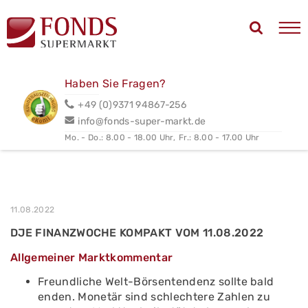
Haben Sie Fragen?
+49 (0)9371 94867-256
info@fonds-super-markt.de
Mo. - Do.: 8.00 - 18.00 Uhr,
Fr.: 8.00 - 17.00 Uhr
11.08.2022
DJE FINANZWOCHE KOMPAKT VOM 11.08.2022
Allgemeiner Marktkommentar
Freundliche Welt-Börsentendenz sollte bald
enden. Monetär sind schlechtere Zahlen zu