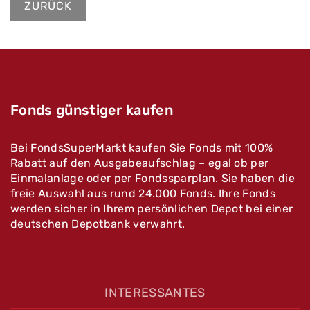
ZURÜCK
Fonds günstiger kaufen
Bei FondsSuperMarkt kaufen Sie Fonds mit 100%
Rabatt auf den Ausgabeaufschlag – egal ob per
Einmalanlage oder per Fondssparplan. Sie haben die
freie Auswahl aus rund 24.000 Fonds. Ihre Fonds
werden sicher in Ihrem persönlichen Depot bei einer
deutschen Depotbank verwahrt.
INTERESSANTES