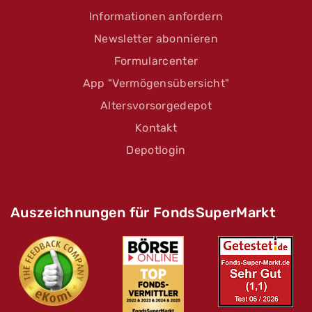
Informationen anfordern
Newsletter abonnieren
Formularcenter
App "Vermögensübersicht"
Altersvorsorgedepot
Kontakt
Depotlogin
Auszeichnungen für FondsSuperMarkt