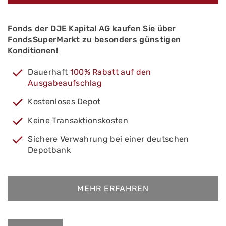
Fonds der DJE Kapital AG kaufen Sie über
FondsSuperMarkt zu besonders günstigen
Konditionen!
Dauerhaft
100% Rabatt auf den
Ausgabeaufschlag
Kostenloses Depot
Keine Transaktionskosten
Sichere Verwahrung bei einer deutschen
Depotbank
MEHR ERFAHREN