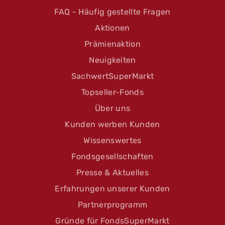
FAQ - Häufig gestellte Fragen
Aktionen
Prämienaktion
Neuigkeiten
SachwertSuperMarkt
Topseller-Fonds
Über uns
Kunden werben Kunden
Wissenswertes
Fondsgesellschaften
Presse & Aktuelles
Erfahrungen unserer Kunden
Partnerprogramm
Gründe für FondsSuperMarkt