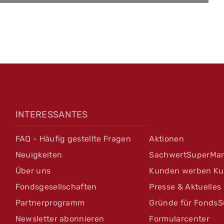
INTERESSANTES
FAQ - Häufig gestellte Fragen
Aktionen
Neuigkeiten
SachwertSuperMar
Über uns
Kunden werben K
Fondsgesellschaften
Presse & Aktuelles
Partnerprogramm
Gründe für FondsS
Newsletter abonnieren
Formularcenter