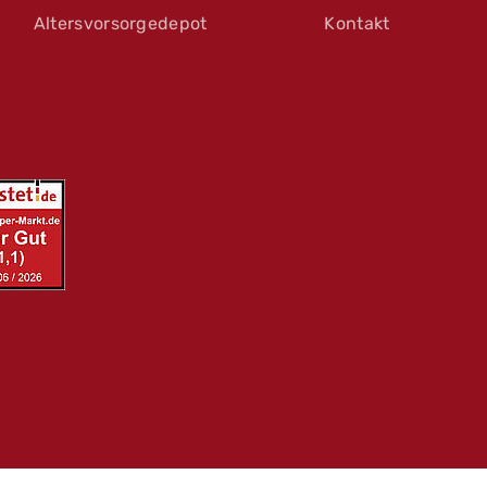
Altersvorsorgedepot
Kontakt