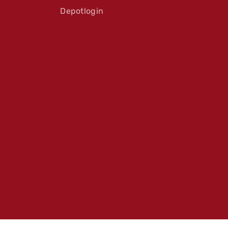
Depotlogin