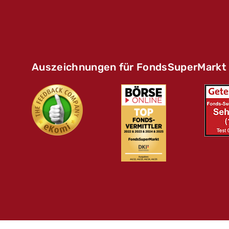
Auszeichnungen für FondsSuperMarkt