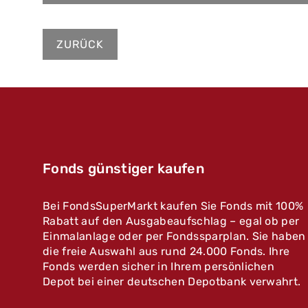
ZURÜCK
Fonds günstiger kaufen
Bei FondsSuperMarkt kaufen Sie Fonds mit 100%
Rabatt auf den Ausgabeaufschlag – egal ob per
Einmalanlage oder per Fondssparplan. Sie haben
die freie Auswahl aus rund 24.000 Fonds. Ihre
Fonds werden sicher in Ihrem persönlichen
Depot bei einer deutschen Depotbank verwahrt.