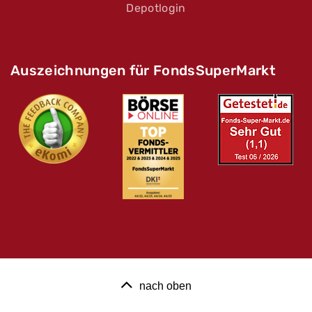
Depotlogin
Auszeichnungen für FondsSuperMarkt
nach oben