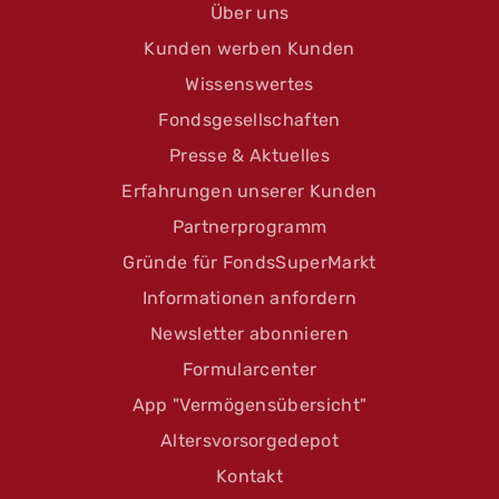
Über uns
Kunden werben Kunden
Wissenswertes
Fondsgesellschaften
Presse & Aktuelles
Erfahrungen unserer Kunden
Partnerprogramm
Gründe für FondsSuperMarkt
Informationen anfordern
Newsletter abonnieren
Formularcenter
App "Vermögensübersicht"
Altersvorsorgedepot
Kontakt