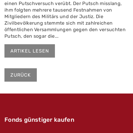
einen Putschversuch verübt. Der Putsch misslang,
ihm folgten mehrere tausend Festnahmen von
Mitgliedern des Militärs und der Justiz. Die
Zivilbevölkerung stemmte sich mit zahlreichen
öffentlichen Versammlungen gegen den versuchten
Putsch, den sogar die...
ARTIKEL LESEN
ZURÜCK
Fonds günstiger kaufen