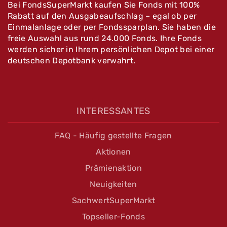
Bei FondsSuperMarkt kaufen Sie Fonds mit 100%
Rabatt auf den Ausgabeaufschlag – egal ob per
Einmalanlage oder per Fondssparplan. Sie haben die
freie Auswahl aus rund 24.000 Fonds. Ihre Fonds
werden sicher in Ihrem persönlichen Depot bei einer
deutschen Depotbank verwahrt.
INTERESSANTES
FAQ - Häufig gestellte Fragen
Aktionen
Prämienaktion
Neuigkeiten
SachwertSuperMarkt
Topseller-Fonds