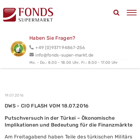
Haben Sie Fragen?
+49 (0)9371 94867-256
info@fonds-super-markt.de
Mo. - Do.: 8.00 - 18.00 Uhr,
Fr.: 8.00 - 17.00 Uhr
19.07.2016
DWS - CIO FLASH VOM 18.07.2016
Putschversuch in der Türkei – Ökonomische
Implikationen und Bedeutung für die Finanzmärkte
Am Freitagabend haben Teile des türkischen Militärs