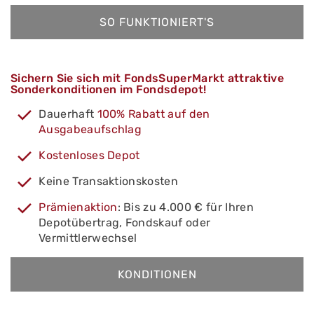
SO FUNKTIONIERT'S
Sichern Sie sich mit FondsSuperMarkt attraktive
Sonderkonditionen im Fondsdepot!
Dauerhaft
100% Rabatt auf den
Ausgabeaufschlag
Kostenloses Depot
Keine Transaktionskosten
Prämienaktion
: Bis zu 4.000 € für Ihren
Depotübertrag, Fondskauf oder
Vermittlerwechsel
KONDITIONEN