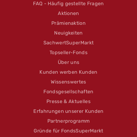
FAQ - Häufig gestellte Fragen
Aktionen
Prämienaktion
Neuigkeiten
SachwertSuperMarkt
Topseller-Fonds
Über uns
Kunden werben Kunden
Wissenswertes
Fondsgesellschaften
Presse & Aktuelles
Erfahrungen unserer Kunden
Partnerprogramm
Gründe für FondsSuperMarkt