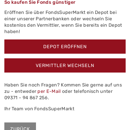
So kaufen Sie Fonds günstiger
Eröffnen Sie über FondsSuperMarkt ein Depot bei
einer unserer Partnerbanken oder wechseln Sie
kostenlos den Vermittler, wenn Sie bereits ein Depot
haben!
DEPOT ERÖFFNEN
VERMITTLER WECHSELN
Haben Sie noch Fragen? Kommen Sie gerne auf uns
zu - entweder
per E-Mail
oder telefonisch unter
09371 - 94 867 256.
Ihr Team von FondsSuperMarkt
ZURÜCK