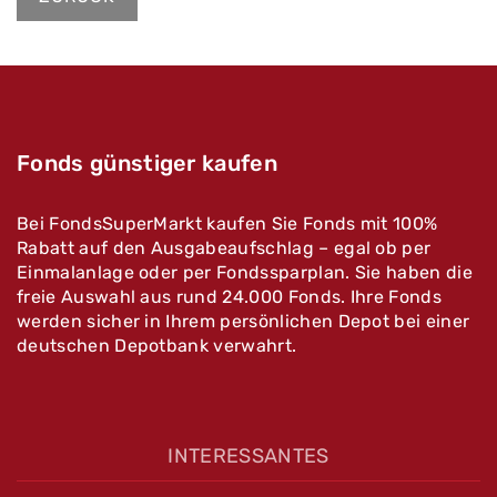
Fonds günstiger kaufen
Bei FondsSuperMarkt kaufen Sie Fonds mit 100%
Rabatt auf den Ausgabeaufschlag – egal ob per
Einmalanlage oder per Fondssparplan. Sie haben die
freie Auswahl aus rund 24.000 Fonds. Ihre Fonds
werden sicher in Ihrem persönlichen Depot bei einer
deutschen Depotbank verwahrt.
INTERESSANTES