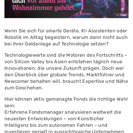
Wenn Sie sich für smarte Geräte, KI-Assistenten oder
Robotik im Alltag begeistern, warum dann nicht auch
bei Ihrer Geldanlage auf Technologie setzen?
Technologiewerte sind die Motoren des Fortschritts –
von Silicon Valley bis Asien entstehen täglich neue
Innovationen, die unsere Zukunft prägen. Doch wer
den Überblick über globale Trends, Marktführer und
Newcomer behalten will, braucht Expertise und Nähe
zum Geschehen.
Hier können aktiv gemanagte Fonds die richtige Wahl
sein:
Erfahrene Fondsmanager analysieren weltweit die
neuesten Entwicklungen – von Künstlicher
Intelligenz bis zum autonomen Fahren – und
investieren gezielt in aussichtsreiche Unternehmen.