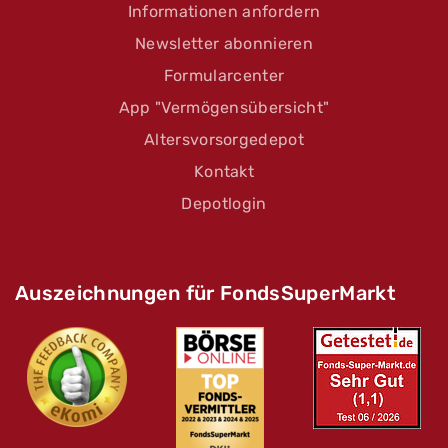
Informationen anfordern
Newsletter abonnieren
Formularcenter
App "Vermögensübersicht"
Altersvorsorgedepot
Kontakt
Depotlogin
Auszeichnungen für FondsSuperMarkt