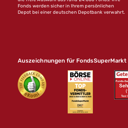
Fonds werden sicher in Ihrem persönlichen
Depot bei einer deutschen Depotbank verwahrt.
Auszeichnungen für FondsSuperMarkt