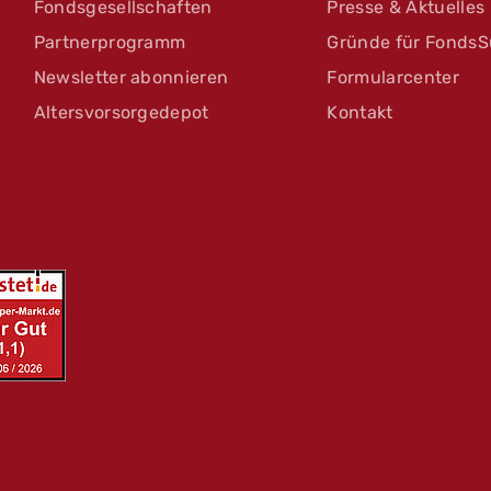
Fondsgesellschaften
Presse & Aktuelles
Partnerprogramm
Gründe für FondsS
Newsletter abonnieren
Formularcenter
Altersvorsorgedepot
Kontakt