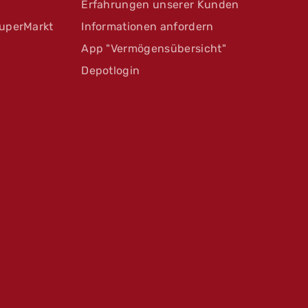
Erfahrungen unserer Kunden
uperMarkt
Informationen anfordern
App "Vermögensübersicht"
Depotlogin