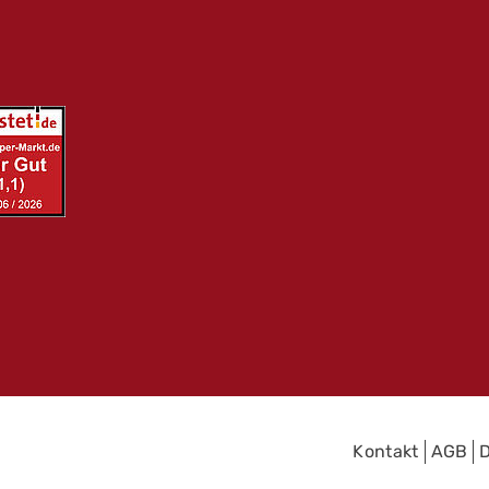
Kontakt
AGB