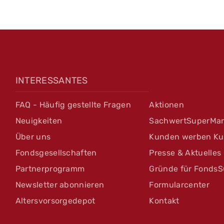
INTERESSANTES
FAQ - Häufig gestellte Fragen
Aktionen
Neuigkeiten
SachwertSuperMar
Über uns
Kunden werben K
Fondsgesellschaften
Presse & Aktuelles
Partnerprogramm
Gründe für FondsS
Newsletter abonnieren
Formularcenter
Altersvorsorgedepot
Kontakt