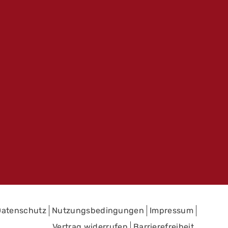
Datenschutz
Nutzungsbedingungen
Impressum
Vertrag widerrufen
Barrierefreiheit