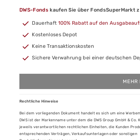
DWS-Fonds
kaufen Sie über FondsSuperMarkt z
Dauerhaft
100% Rabatt auf den Ausgabeauf
Kostenloses Depot
Keine Transaktionskosten
Sichere Verwahrung bei einer deutschen D
MEHR 
Rechtliche Hinweise
Bei dem vorliegenden Dokument handelt es sich um eine Werbemi
DWS ist der Markenname unter dem die DWS Group GmbH & Co. KG
jeweils verantwortlichen rechtlichen Einheiten, die Kunden Pro
entsprechenden Verträgen, Verkaufsunterlagen oder sonstigen