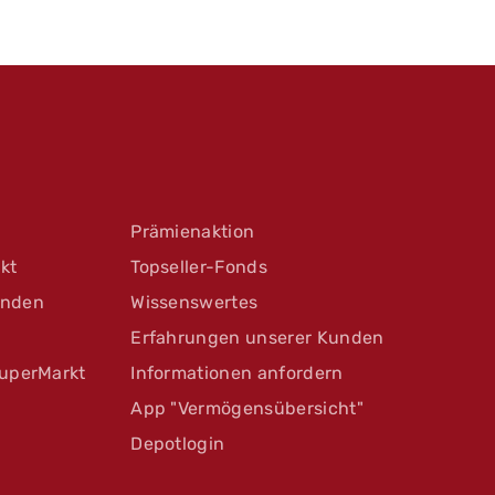
Prämienaktion
kt
Topseller-Fonds
unden
Wissenswertes
Erfahrungen unserer Kunden
uperMarkt
Informationen anfordern
App "Vermögensübersicht"
Depotlogin