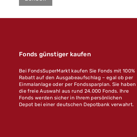
Fonds günstiger kaufen
Bei FondsSuperMarkt kaufen Sie Fonds mit 100%
Rabatt auf den Ausgabeaufschlag – egal ob per
Einmalanlage oder per Fondssparplan. Sie haben
die freie Auswahl aus rund 24.000 Fonds. Ihre
Fonds werden sicher in Ihrem persönlichen
Depot bei einer deutschen Depotbank verwahrt.