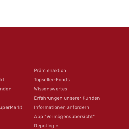
Prämienaktion
kt
Topseller-Fonds
unden
Wissenswertes
Erfahrungen unserer Kunden
uperMarkt
Informationen anfordern
App "Vermögensübersicht"
Depotlogin