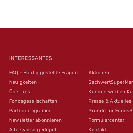
INTERESSANTES
FAQ - Häufig gestellte Fragen
Aktionen
Neuigkeiten
SachwertSuperMar
Über uns
Kunden werben K
Fondsgesellschaften
Presse & Aktuelles
Partnerprogramm
Gründe für FondsS
Newsletter abonnieren
Formularcenter
Altersvorsorgedepot
Kontakt