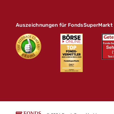
Auszeichnungen für FondsSuperMarkt