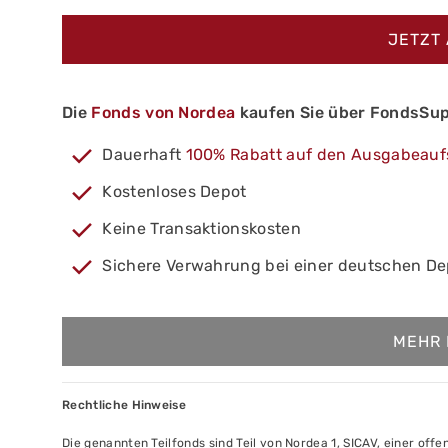
JETZT
Die
Fonds von Nordea
kaufen Sie über FondsSup
Dauerhaft
100% Rabatt auf den Ausgabeauf
Kostenloses Depot
Keine Transaktionskosten
Sichere Verwahrung bei einer deutschen D
MEHR 
Rechtliche Hinweise
Die genannten Teilfonds sind Teil von Nordea 1, SICAV, einer of