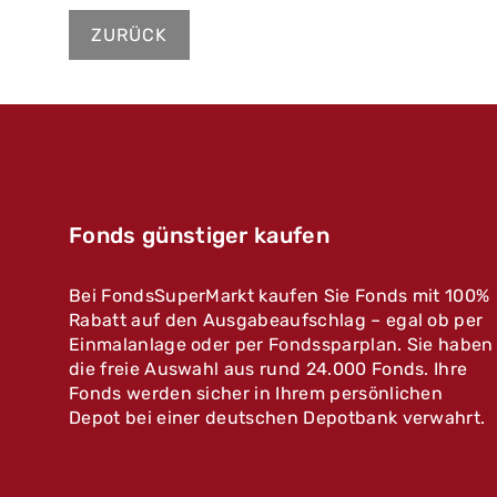
ZURÜCK
Fonds günstiger kaufen
Bei FondsSuperMarkt kaufen Sie Fonds mit 100%
Rabatt auf den Ausgabeaufschlag – egal ob per
Einmalanlage oder per Fondssparplan. Sie haben
die freie Auswahl aus rund 24.000 Fonds. Ihre
Fonds werden sicher in Ihrem persönlichen
Depot bei einer deutschen Depotbank verwahrt.