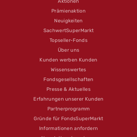
Aktionen
Prämienaktion
Neuigkeiten
SachwertSuperMarkt
Topseller-Fonds
Über uns
Kunden werben Kunden
Wissenswertes
Fondsgesellschaften
Presse & Aktuelles
Erfahrungen unserer Kunden
Partnerprogramm
Gründe für FondsSuperMarkt
Informationen anfordern