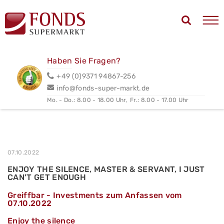
Haben Sie Fragen?
+49 (0)9371 94867-256
info@fonds-super-markt.de
Mo. - Do.: 8.00 - 18.00 Uhr,
Fr.: 8.00 - 17.00 Uhr
07.10.2022
ENJOY THE SILENCE, MASTER & SERVANT, I JUST
CAN'T GET ENOUGH
Greiffbar - Investments zum Anfassen vom
07.10.2022
Enjoy the silence