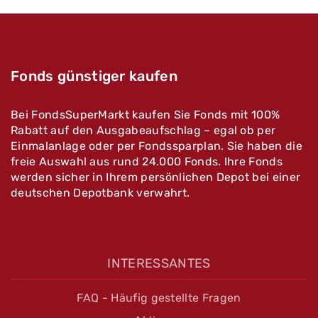
Fonds günstiger kaufen
Bei FondsSuperMarkt kaufen Sie Fonds mit 100%
Rabatt auf den Ausgabeaufschlag – egal ob per
Einmalanlage oder per Fondssparplan. Sie haben die
freie Auswahl aus rund 24.000 Fonds. Ihre Fonds
werden sicher in Ihrem persönlichen Depot bei einer
deutschen Depotbank verwahrt.
INTERESSANTES
FAQ - Häufig gestellte Fragen