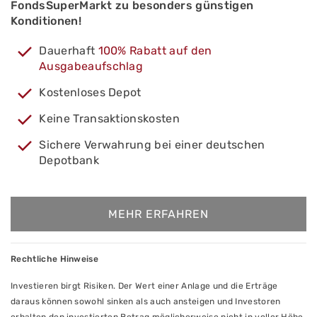
FondsSuperMarkt zu besonders günstigen
Konditionen!
Dauerhaft
100% Rabatt auf den
Ausgabeaufschlag
Kostenloses Depot
Keine Transaktionskosten
Sichere Verwahrung bei einer deutschen
Depotbank
MEHR ERFAHREN
Rechtliche Hinweise
Investieren birgt Risiken. Der Wert einer Anlage und die Erträge
daraus können sowohl sinken als auch ansteigen und Investoren