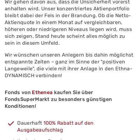
Wir gehen davon aus, dass die Unsicherheit vorerst
anhalten wird. Unser konzentriertes Aktienportfolio
bleibt dabei der Fels in der Brandung. Ob die Netto-
Aktienquote in einem Monat auf vergleichbaren,
höheren oder niedrigeren Niveaus liegen wird, muss
sich zeigen. Stand heute scheint alles möglich zu
sein in diesem Umfeld.
Wir wünschen unseren Anlegern bis dahin möglichst
entspannte Zeiten – ganz im Sinne der "positiven
Langeweile", die viele mit ihrer Anlage in den Ethna-
DYNAMISCH verbinden!
Fonds von
Ethenea
kaufen Sie über
FondsSuperMarkt zu besonders günstigen
Konditionen!
Dauerhaft
100% Rabatt auf den
Ausgabeaufschlag