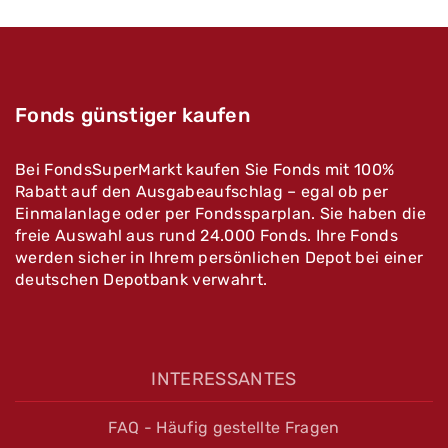
Fonds günstiger kaufen
Bei FondsSuperMarkt kaufen Sie Fonds mit 100%
Rabatt auf den Ausgabeaufschlag – egal ob per
Einmalanlage oder per Fondssparplan. Sie haben die
freie Auswahl aus rund 24.000 Fonds. Ihre Fonds
werden sicher in Ihrem persönlichen Depot bei einer
deutschen Depotbank verwahrt.
INTERESSANTES
FAQ - Häufig gestellte Fragen