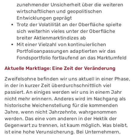
zunehmender Unsicherheit über die weiteren
wirtschaftlichen und geopolitischen
Entwicklungen geprägt
Trotz der Volatilität an der Oberfläche spielte
sich weiterhin vieles unter der Oberfläche
breiter Aktienmarktindizes ab
Mit einer Vielzahl von kontinuierlichen
Portfolioanpassungen adaptierten wir das
Fondsportfolio fortlaufend an das Marktumfeld
Aktuelle Marktlage: Eine Zeit der Veränderung
Zweifelsohne befinden wir uns aktuell in einer Phase,
in der in kurzer Zeit überdurchschnittlich viel
passiert. An einiges werden wir uns in einem Jahr
nicht mehr erinnern. Anderes wird im Nachgang als
historische Weichenstellung für die kommenden
Jahre, wenn nicht Jahrzehnte, wahrgenommen
werden. Das eine vom anderen in der Hektik der
Gegenwart zu trennen, ist kaum möglich. Was bleibt,
ist eine hohe Verunsicherung. Bei Unternehmern,