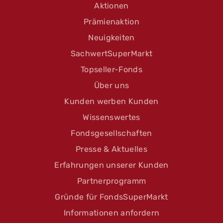
Aktionen
Prämienaktion
Neuigkeiten
SachwertSuperMarkt
Topseller-Fonds
Über uns
Kunden werben Kunden
Wissenswertes
Fondsgesellschaften
Presse & Aktuelles
Erfahrungen unserer Kunden
Partnerprogramm
Gründe für FondsSuperMarkt
Informationen anfordern