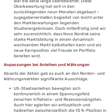
war die Aktie lange überbewertet. Diese
Überbewertung hat sich in den
zurückliegenden neun Monaten abgebaut –
zugegebenermaßen begleitet von leicht unter
den Markterwartungen liegenden
Studienergebnissen. Doch mittelfristig sind wir
sehr zuversichtlich, dass Novo Nordisk seine
starke Marktstellung in einem dynamisch
wachsenden Markt beibehalten kann und als
neue Kernposition viel Freude im Portfolio
bereiten wird.
Anpassungen bei Anleihen und Währungen
Abseits der Aktien gab es auch an den Renten- und
Währungsmärkten signifikante Ausschläge.
US-Staatsanleihen bewegten sich
kontinuierlich in einem Spannungsfeld
zwischen Inflations- und Rezessionsängsten.
Auch hier agierten wir antizyklisch und
halbierten zwischenzeitlich die 10 %-Position in