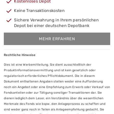
Kostenloses Depot
Keine Transaktionskosten
Sichere Verwahrung in Ihrem persönlichen
Depot bei einer deutschen Depotbank
MEHR ERFAHREN
Rechtliche Hinweise
Dies ist eine Werbemitteilung. Sie dient ausschließlich der
Produktinformationsvermittlung und ist kein gesetzlich oder
regulatorisch erforderliches Pflichtdokument. Die in diesem
Dokument enthaltenen Angaben stellen weder eine Aufforderung
noch ein Angebot oder eine Empfehlung zum Erwerb oder Verkauf von
Fondsanteilen oder zur Tätigung sonstiger Transaktionen dar. Sie
dienen lediglich dem Leser, ein Verständnis über die wesentlichen
Merkmale des Fonds wie bspw. den Anlageprozess zu schaffen und
sind weder ganz noch in Teilen als Anlageempfehlung gedacht. Sie