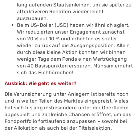
langlaufenden Staatsanleihen, um sie später zu
attraktiveren Renditen wieder leicht
auszubauen.
Beim US-Dollar (USD) haben wir ähnlich agiert.
Wir reduzierten unser Engagement zunächst
von 20 % auf 10 % und erhöhten es später
wieder zurück auf die Ausgangsposition. Allein
durch diese kleine Aktion konnten wir binnen
weniger Tage dem Fonds einen Wertrückgang
von 40 Basispunkten ersparen. Mühsam ernährt
sich das Eichhörnchen!
Ausblick: Wie geht es weiter?
Die Verunsicherung unter Anlegern ist bereits hoch
und in weiten Teilen des Marktes eingepreist. Vieles
hat sich bislang insbesondere unter der Oberfläche
abgespielt und zahlreiche Chancen eröffnet, um das
Fondportfolio fortlaufend anzupassen – sowohl bei
der Allokation als auch bei der Titelselektion.