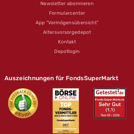
Newsletter abonnieren
Formularcenter
App "Vermögensübersicht"
Altersvorsorgedepot
Kontakt
Depotlogin
Auszeichnungen für FondsSuperMarkt