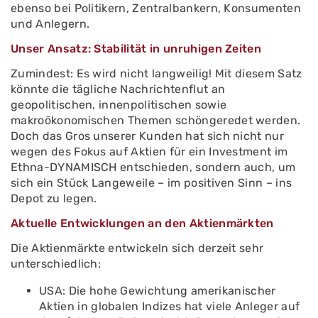
ebenso bei Politikern, Zentralbankern, Konsumenten
und Anlegern.
Unser Ansatz: Stabilität in unruhigen Zeiten
Zumindest: Es wird nicht langweilig! Mit diesem Satz
könnte die tägliche Nachrichtenflut an
geopolitischen, innenpolitischen sowie
makroökonomischen Themen schöngeredet werden.
Doch das Gros unserer Kunden hat sich nicht nur
wegen des Fokus auf Aktien für ein Investment im
Ethna-DYNAMISCH entschieden, sondern auch, um
sich ein Stück Langeweile – im positiven Sinn – ins
Depot zu legen.
Aktuelle Entwicklungen an den Aktienmärkten
Die Aktienmärkte entwickeln sich derzeit sehr
unterschiedlich:
USA: Die hohe Gewichtung amerikanischer
Aktien in globalen Indizes hat viele Anleger auf