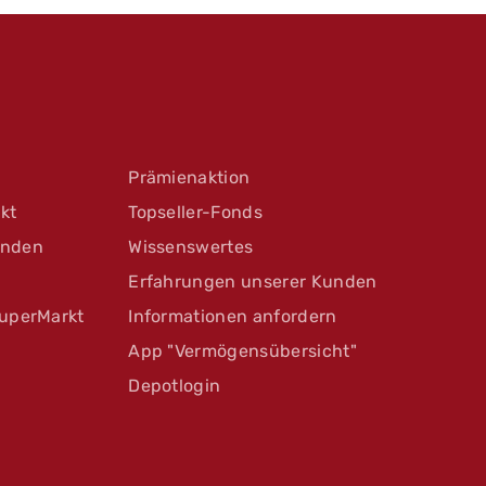
Prämienaktion
kt
Topseller-Fonds
unden
Wissenswertes
Erfahrungen unserer Kunden
uperMarkt
Informationen anfordern
App "Vermögensübersicht"
Depotlogin