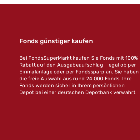
Fonds günstiger kaufen
Bei FondsSuperMarkt kaufen Sie Fonds mit 100%
Rabatt auf den Ausgabeaufschlag – egal ob per
Einmalanlage oder per Fondssparplan. Sie haben
die freie Auswahl aus rund 24.000 Fonds. Ihre
Fonds werden sicher in Ihrem persönlichen
Depot bei einer deutschen Depotbank verwahrt.