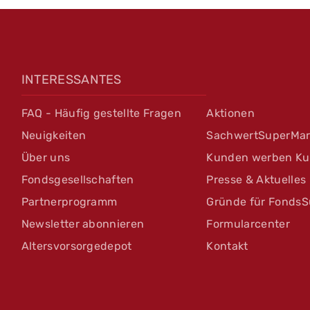
INTERESSANTES
FAQ - Häufig gestellte Fragen
Aktionen
Neuigkeiten
SachwertSuperMar
Über uns
Kunden werben K
Fondsgesellschaften
Presse & Aktuelles
Partnerprogramm
Gründe für FondsS
Newsletter abonnieren
Formularcenter
Altersvorsorgedepot
Kontakt