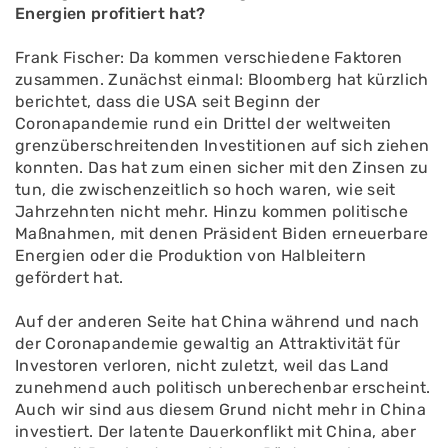
Energien profitiert hat?
Frank Fischer: Da kommen verschiedene Faktoren
zusammen. Zunächst einmal: Bloomberg hat kürzlich
berichtet, dass die USA seit Beginn der
Coronapandemie rund ein Drittel der weltweiten
grenzüberschreitenden Investitionen auf sich ziehen
konnten. Das hat zum einen sicher mit den Zinsen zu
tun, die zwischenzeitlich so hoch waren, wie seit
Jahrzehnten nicht mehr. Hinzu kommen politische
Maßnahmen, mit denen Präsident Biden erneuerbare
Energien oder die Produktion von Halbleitern
gefördert hat.
Auf der anderen Seite hat China während und nach
der Coronapandemie gewaltig an Attraktivität für
Investoren verloren, nicht zuletzt, weil das Land
zunehmend auch politisch unberechenbar erscheint.
Auch wir sind aus diesem Grund nicht mehr in China
investiert. Der latente Dauerkonflikt mit China, aber