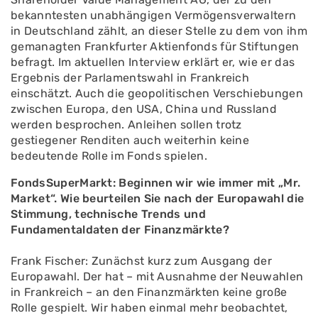
bekanntesten unabhängigen Vermögensverwaltern
in Deutschland zählt, an dieser Stelle zu dem von ihm
gemanagten Frankfurter Aktienfonds für Stiftungen
befragt. Im aktuellen Interview erklärt er, wie er das
Ergebnis der Parlamentswahl in Frankreich
einschätzt. Auch die geopolitischen Verschiebungen
zwischen Europa, den USA, China und Russland
werden besprochen. Anleihen sollen trotz
gestiegener Renditen auch weiterhin keine
bedeutende Rolle im Fonds spielen.
FondsSuperMarkt: Beginnen wir wie immer mit „Mr.
Market“. Wie beurteilen Sie nach der Europawahl die
Stimmung, technische Trends und
Fundamentaldaten der Finanzmärkte?
Frank Fischer: Zunächst kurz zum Ausgang der
Europawahl. Der hat – mit Ausnahme der Neuwahlen
in Frankreich – an den Finanzmärkten keine große
Rolle gespielt. Wir haben einmal mehr beobachtet,