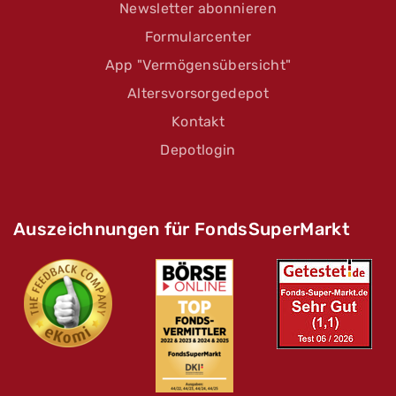
Newsletter abonnieren
Formularcenter
App "Vermögensübersicht"
Altersvorsorgedepot
Kontakt
Depotlogin
Auszeichnungen für FondsSuperMarkt