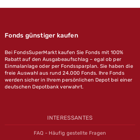
Fonds günstiger kaufen
Bei FondsSuperMarkt kaufen Sie Fonds mit 100%
Rabatt auf den Ausgabeaufschlag – egal ob per
Einmalanlage oder per Fondssparplan. Sie haben die
freie Auswahl aus rund 24.000 Fonds. Ihre Fonds
werden sicher in Ihrem persönlichen Depot bei einer
deutschen Depotbank verwahrt.
INTERESSANTES
FAQ - Häufig gestellte Fragen