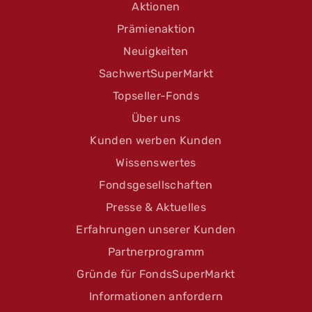
Aktionen
Prämienaktion
Neuigkeiten
SachwertSuperMarkt
Topseller-Fonds
Über uns
Kunden werben Kunden
Wissenswertes
Fondsgesellschaften
Presse & Aktuelles
Erfahrungen unserer Kunden
Partnerprogramm
Gründe für FondsSuperMarkt
Informationen anfordern