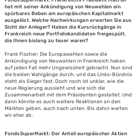
hat mit seiner Ankündigung von Neuwahlen ein
spürbares Beben am europäischen Kapitalmarkt
ausgelöst. Welche Nachwirkungen erwarten Sie aus
Sicht der Anleger? Haben die Kursrückgänge in
Frankreich neue Portfoliokandidaten freigespült,
die Ihnen bislang zu teuer waren?
Frank Fischer: Die Europawahlen sowie die
Ankündigung von Neuwahlen in Frankreich haben
auf jeden Fall mehr Ungewissheit gebracht. Nun sind
die beiden Wahlgänge durch, und das Links-Bündnis
steht als Sieger fest. Doch noch ist unklar, wie die
neue Regierung aussieht und wie sich die
Zusammenarbeit mit dem Präsidenten gestaltet. Und
dann könnte es auch weitere Reaktionen an den
Märkten geben, auch nach unten. Bis dahin warten
wir eher ab.
FondsSuperMarkt: Der Anteil europäischer Aktien