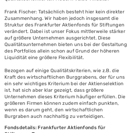
Frank Fischer: Tatsächlich besteht hier kein direkter
Zusammenhang. Wir haben jedoch insgesamt die
Struktur des Frankfurter Aktienfonds für Stiftungen
verändert. Dabei ist unser Fokus mittlerweile stärker
auf größere Unternehmen ausgerichtet. Diese
Qualitätsunternehmen bieten uns bei der Gestaltung
des Portfolios allein schon auf Grund der höheren
Liquidität eine größere Flexibilität.
Bezogen auf einige Qualitätskriterien, wie z.B. die
Kraft des wirtschaftlichen Burggrabens, der für uns
ein sehr wichtiges Kriterium bei der Aktienselektion
ist, hat sich aber klar gezeigt, dass größere
Unternehmen dieses Kriterium häufiger erfüllen. Die
größeren Firmen können zudem einfach punkten,
wenn es darum geht, den wirtschaftlichen
Burgraben auch nachhaltig zu verteidigen.
Fondsdetails: Frankfurter Aktienfonds für