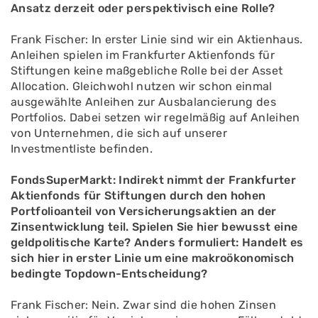
Ansatz derzeit oder perspektivisch eine Rolle?
Frank Fischer: In erster Linie sind wir ein Aktienhaus.
Anleihen spielen im Frankfurter Aktienfonds für
Stiftungen keine maßgebliche Rolle bei der Asset
Allocation. Gleichwohl nutzen wir schon einmal
ausgewählte Anleihen zur Ausbalancierung des
Portfolios. Dabei setzen wir regelmäßig auf Anleihen
von Unternehmen, die sich auf unserer
Investmentliste befinden.
FondsSuperMarkt: Indirekt nimmt der Frankfurter
Aktienfonds für Stiftungen durch den hohen
Portfolioanteil von Versicherungsaktien an der
Zinsentwicklung teil. Spielen Sie hier bewusst eine
geldpolitische Karte? Anders formuliert: Handelt es
sich hier in erster Linie um eine makroökonomisch
bedingte Topdown-Entscheidung?
Frank Fischer: Nein. Zwar sind die hohen Zinsen