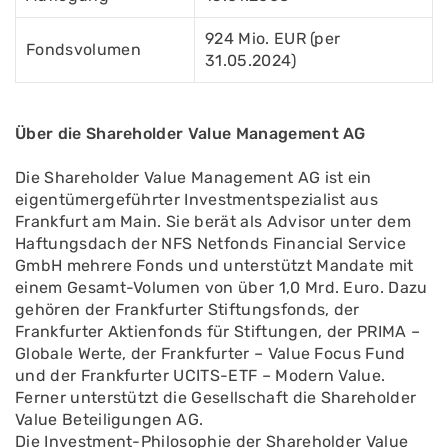
924 Mio. EUR (per
Fondsvolumen
31.05.2024)
Über die Shareholder Value Management AG
Die Shareholder Value Management AG ist ein
eigentümergeführter Investmentspezialist aus
Frankfurt am Main. Sie berät als Advisor unter dem
Haftungsdach der NFS Netfonds Financial Service
GmbH mehrere Fonds und unterstützt Mandate mit
einem Gesamt-Volumen von über 1,0 Mrd. Euro. Dazu
gehören der Frankfurter Stiftungsfonds, der
Frankfurter Aktienfonds für Stiftungen, der PRIMA –
Globale Werte, der Frankfurter – Value Focus Fund
und der Frankfurter UCITS-ETF – Modern Value.
Ferner unterstützt die Gesellschaft die Shareholder
Value Beteiligungen AG.
Die Investment-Philosophie der Shareholder Value